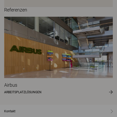
Referenzen
Airbus
ARBEITSPLATZLÖSUNGEN
Kontakt