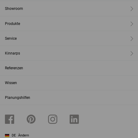
Showroom
Produkte
Service
Kinnarps
Referenzen
Wissen
Planungshilfen
DE
Ändern