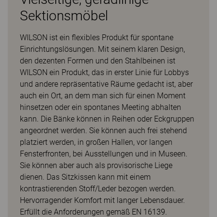
Sektionsmöbel
WILSON ist ein flexibles Produkt für spontane
Einrichtungslösungen. Mit seinem klaren Design,
den dezenten Formen und den Stahlbeinen ist
WILSON ein Produkt, das in erster Linie für Lobbys
und andere repräsentative Räume gedacht ist, aber
auch ein Ort, an dem man sich für einen Moment
hinsetzen oder ein spontanes Meeting abhalten
kann. Die Bänke können in Reihen oder Eckgruppen
angeordnet werden. Sie können auch frei stehend
platziert werden, in großen Hallen, vor langen
Fensterfronten, bei Ausstellungen und in Museen.
Sie können aber auch als provisorische Liege
dienen. Das Sitzkissen kann mit einem
kontrastierenden Stoff/Leder bezogen werden.
Hervorragender Komfort mit langer Lebensdauer.
Erfüllt die Anforderungen gemäß EN 16139.