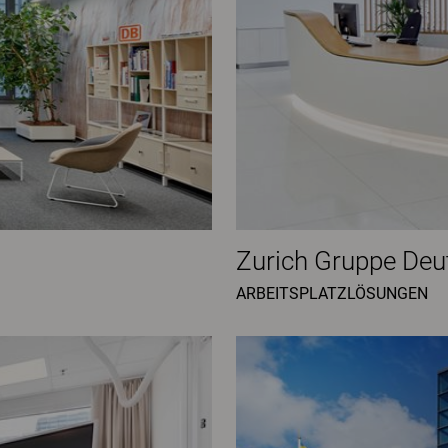
Zurich Gruppe Deu
ARBEITSPLATZLÖSUNGEN