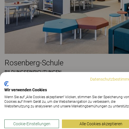
Rosenberg-Schule
BILDUNGSEINRICHTUNGEN
Datenschutzbestimm
Wir verwenden Cookies
Wenn Sie auf „Alle Cookies akzeptieren“ klicken, stimmen Sie der Speicherung vo
Cookies auf Ihrem Gerät zu, um die Websitenavigation zu verbessern, die
Websitenutzung zu analysieren und unsere Marketingbemühungen zu unterstütz
Cookie-Einstellungen
Alle Cookies akzeptieren