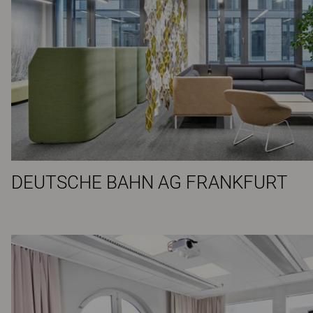
DEUTSCHE BAHN AG FRANKFURT