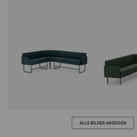
ALLE BILDER ANZEIGEN