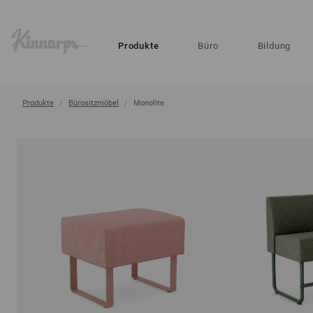
?
?
Produkte
Büro
Bildung
Produkte
Bürositzmöbel
Monolite