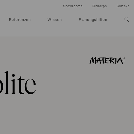
Showrooms
Kinnarps
Kontakt
Referenzen
Wissen
Planungshilfen
ite