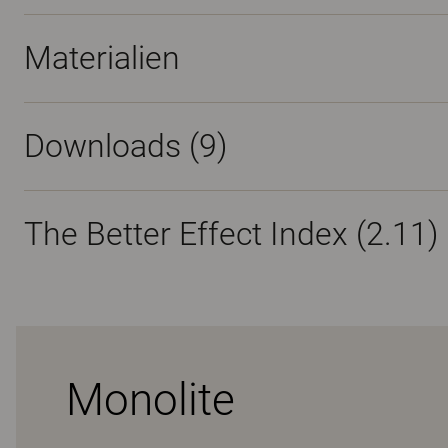
Materialien
Downloads (
9
)
The Better Effect Index (2.11)
Monolite