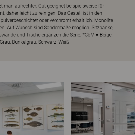
zt man aufrechter. Gut geeignet beispielsweise für
 daher leicht zu reinigen. Das Gestell ist in den
pulverbeschichtet oder verchromt erhältlich. Monolite
eren. Auf Wunsch sind Sondermaße möglich. Sitzbänke,
swände und Tische ergänzen die Serie. *CbM = Beige,
 Grau, Dunkelgrau, Schwarz, Weiß