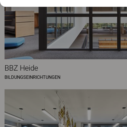
BBZ Heide
BILDUNGSEINRICHTUNGEN