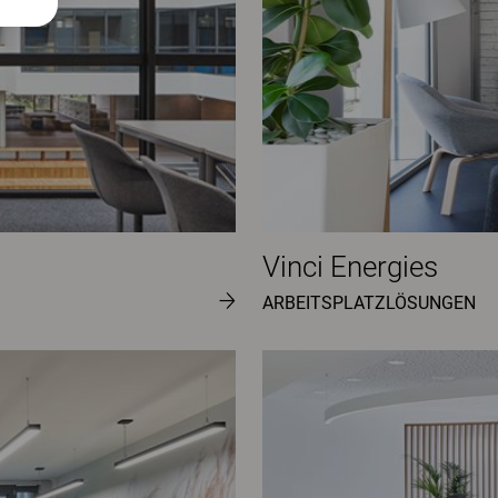
Vinci Energies
ARBEITSPLATZLÖSUNGEN