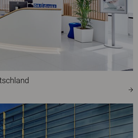
tschland