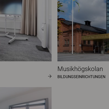
Musikhögskolan
BILDUNGSEINRICHTUNGEN