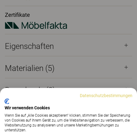
Zertifikate
Eigenschaften
Materialien
(5)
Downloads (
8
)
Datenschutzbestimmungen
Wir verwenden Cookies
Zertifikate (
2
)
Wenn Sie auf „Alle Cookies akzeptieren“ klicken, stimmen Sie der Speicherung
von Cookies auf Ihrem Gerät zu, um die Websitenavigation zu verbessern, die
Websitenutzung zu analysieren und unsere Marketingbemühungen zu
unterstützen.