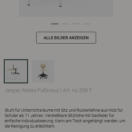
ALLE BILDER ANZEIGEN
Jesper, festes Fußkreuz
|
Art. no 298 T
Stuhl für Unterrichtsräume mit Sitz und Rückenlehne aus Holz für
Schüler ab 11 Jahren. Verstellbare Sitzhöhe mit Gasfeder für
einfache Individualisierung. Kann am Tisch angehängt werden, um
die Reinigung zu erleichtern.