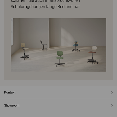
schaffen, die auch in anspruchsvollen
Schulumgebungen lange Bestand hat.
Kontakt
Showroom