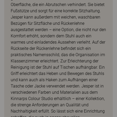
Oberfläche, die ein Abrutschen verhindert. Sie bietet
Fußstütze und sorgt für eine korrekte Sitzhaltung.
Jesper kann außerdem mit weichen, waschbaren
Bezügen für Sitzfläche und Rückenlehne
ausgestattet werden – eine Option, die nicht nur den
Komfort erhöht, sondern dem Stuhl auch ein
warmes und einladendes Aussehen verleiht. Auf der
Rückseite der Rückenlehne befindet sich ein
praktisches Namensschild, das die Organisation im
Klassenzimmer erleichtert. Zur Erleichterung der
Reinigung ist der Stuhl auf Tischen aufhängbar. Ein
Griff erleichtert das Heben und Bewegen des Stuhls
und kann auch als Haken zum Aufhängen einer
Tasche oder Jacke verwendet werden. Jesper ist in
verschiedenen Farben und Materialien aus dem
Kinnarps Colour Studio erhältlich – einer Kollektion,
die strenge Anforderungen an Qualität und
Nachhaltigkeit erfüllt. So lässt sich eine Einrichtung