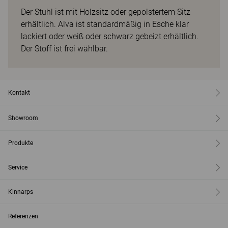
Der Stuhl ist mit Holzsitz oder gepolstertem Sitz
erhältlich. Alva ist standardmäßig in Esche klar
lackiert oder weiß oder schwarz gebeizt erhältlich.
Der Stoff ist frei wählbar.
Kontakt
Showroom
Produkte
Service
Kinnarps
Referenzen