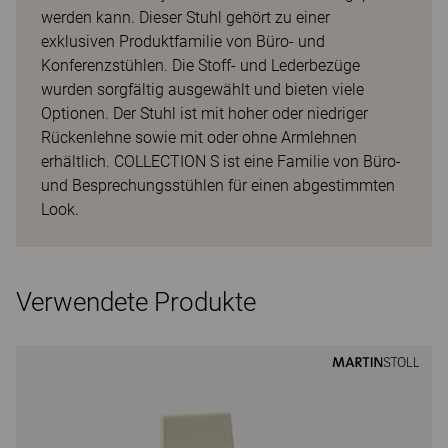
werden kann. Dieser Stuhl gehört zu einer
exklusiven Produktfamilie von Büro- und
Konferenzstühlen. Die Stoff- und Lederbezüge
wurden sorgfältig ausgewählt und bieten viele
Optionen. Der Stuhl ist mit hoher oder niedriger
Rückenlehne sowie mit oder ohne Armlehnen
erhältlich. COLLECTION S ist eine Familie von Büro-
und Besprechungsstühlen für einen abgestimmten
Look.
Verwendete Produkte