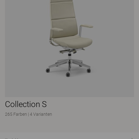
Collection S
265 Farben
|
4 Varianten