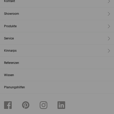
Kontakt
Showroom
Produkte
Service
Kinnarps
Referenzen
Wissen
Planungshilfen