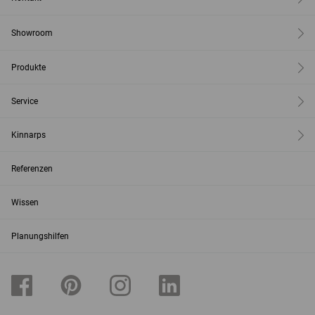
Showroom
Produkte
Service
Kinnarps
Referenzen
Wissen
Planungshilfen