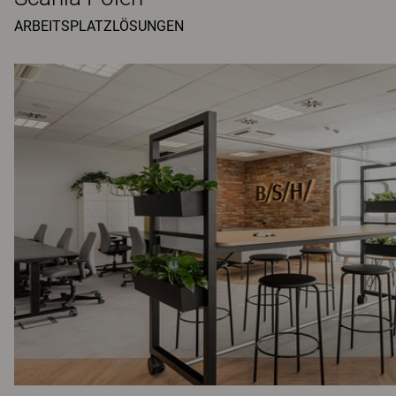
ARBEITSPLATZLÖSUNGEN