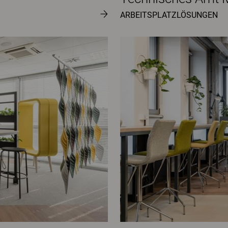
ARBEITSPLATZLÖSUNGEN