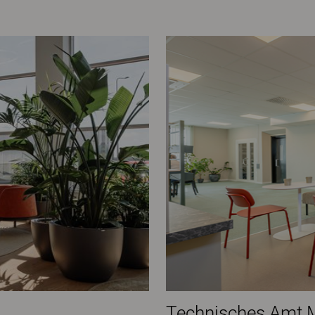
Technisches Amt 