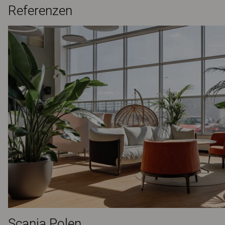
Referenzen
Scania Polen