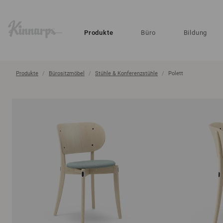
?
?
Produkte
Büro
Bildung
Produkte
Bürositzmöbel
Stühle & Konferenzstühle
Polett