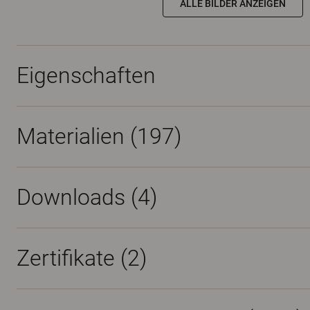
ALLE BILDER ANZEIGEN
Eigenschaften
Materialien
(197)
Downloads (
4
)
Zertifikate (
2
)