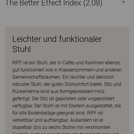
The Better Effect Index (2.08)
Leichter und funktionaler
Stuhl
RIFF ist ein Stuhl, der in Cafés und Kantinen ebenso
gut funktioniert wie in Klassenzimmern und anderen
Gemeinschaftsräumen. Ein leichter und dennoch
robuster Stuhl, der guten Sitzkomfort bietet. Sitz und
Rückenlehne sind aus formgepresstem Holz
gefertigt. Der Sitz ist gepolstert oder ungepolstert
verfügbar. Der Stuhl ist mit Gleitern ausgestattet, die
für alle Bodenbeläge geeignet sind. RIFF ist
verkettbar und aufhängbar. Außerdem ist er
stapelbar (bis zu sechs Stühle mit verchromten