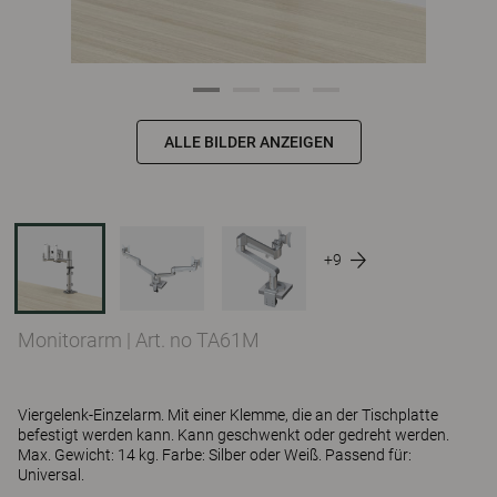
ALLE BILDER ANZEIGEN
+9
Monitorarm
|
Art. no TA61M
Viergelenk-Einzelarm. Mit einer Klemme, die an der Tischplatte
befestigt werden kann. Kann geschwenkt oder gedreht werden.
Max. Gewicht: 14 kg. Farbe: Silber oder Weiß. Passend für:
Universal.