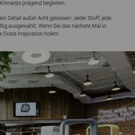
 Kinnarps prägend begleiten.
 Detail außer Acht gelassen: Jeder Stoff, jede
ltig ausgewählt. Wenn Sie das nächste Mal in
 Dosis Inspiration holen!