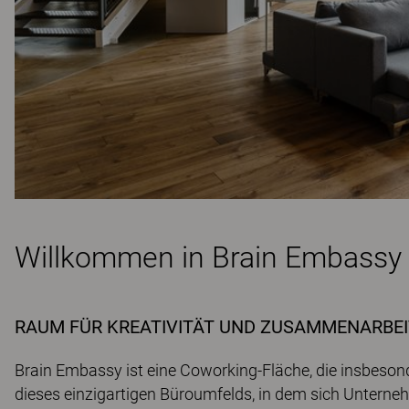
Willkommen in Brain Embassy
RAUM FÜR KREATIVITÄT UND ZUSAMMENARBEI
Brain Embassy ist eine Coworking-Fläche, die insbesond
dieses einzigartigen Büroumfelds, in dem sich Unterne