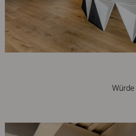
Würde 