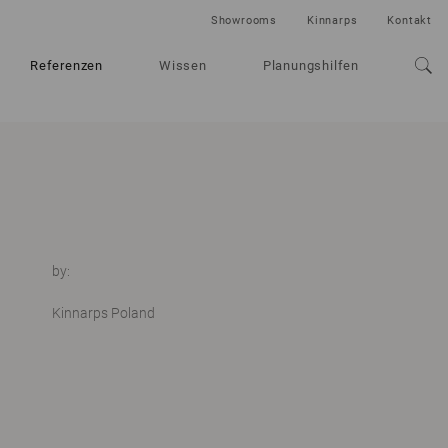
Showrooms
Kinnarps
Kontakt
Referenzen
Wissen
Planungshilfen
by:
Kinnarps Poland