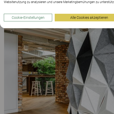
Websitenutzung zu analysieren und unsere Marketingbemühungen zu unterstütz
Cookie-Einstellungen
Alle Cookies akzeptieren