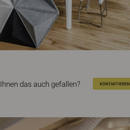
Ihnen das auch gefallen?
KONTAKTIEREN 