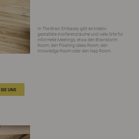
In The Brain Embassy gibt es kreativ
gestaltete Konferenzräume und viele Orte für
informelle Meetings, etwa den Brainstorm
Room, den Floating Ideas Room, den
Knowledge Room oder den Nap Room.
SIE UNS