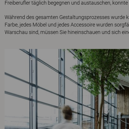
Freiberufler täglich begegnen und austauschen, konnte
Während des gesamten Gestaltungsprozesses wurde kein
Farbe, jedes Möbel und jedes Accessoire wurden sorgfä
Warschau sind, müssen Sie hineinschauen und sich eine