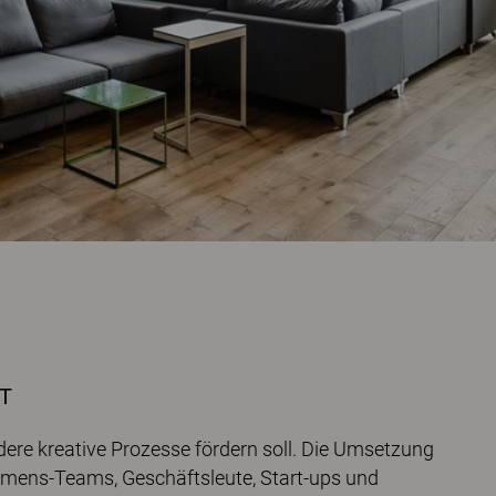
T
ere kreative Prozesse fördern soll. Die Umsetzung
hmens-Teams, Geschäftsleute, Start-ups und