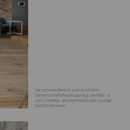
Der zentrale Bereich wird durch eine
Gemeinschaftsfläche geprägt, die man - je
nach Vorliebe - als Marktplatz oder Lounge
bezeichnen kann.