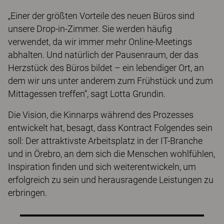
„Einer der größten Vorteile des neuen Büros sind
unsere Drop-in-Zimmer. Sie werden häufig
verwendet, da wir immer mehr Online-Meetings
abhalten. Und natürlich der Pausenraum, der das
Herzstück des Büros bildet – ein lebendiger Ort, an
dem wir uns unter anderem zum Frühstück und zum
Mittagessen treffen“, sagt Lotta Grundin.
Die Vision, die Kinnarps während des Prozesses
entwickelt hat, besagt, dass Kontract Folgendes sein
soll: Der attraktivste Arbeitsplatz in der IT-Branche
und in Örebro, an dem sich die Menschen wohlfühlen,
Inspiration finden und sich weiterentwickeln, um
erfolgreich zu sein und herausragende Leistungen zu
erbringen.