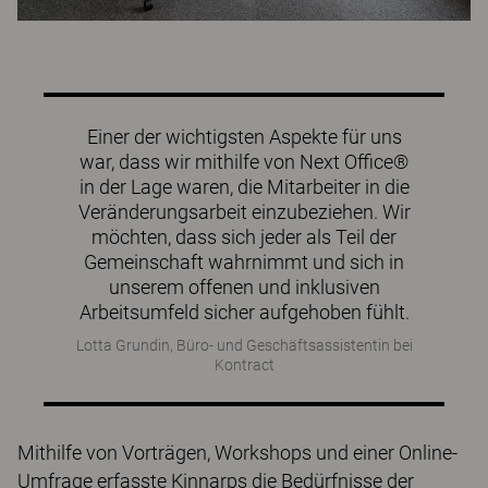
Einer der wichtigsten Aspekte für uns
war, dass wir mithilfe von Next Office®
in der Lage waren, die Mitarbeiter in die
Veränderungsarbeit einzubeziehen. Wir
möchten, dass sich jeder als Teil der
Gemeinschaft wahrnimmt und sich in
unserem offenen und inklusiven
Arbeitsumfeld sicher aufgehoben fühlt.
Lotta Grundin, Büro- und Geschäftsassistentin bei
Kontract
Mithilfe von Vorträgen, Workshops und einer Online-
Umfrage erfasste Kinnarps die Bedürfnisse der