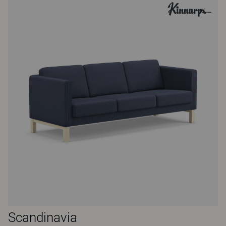
Scandinavia