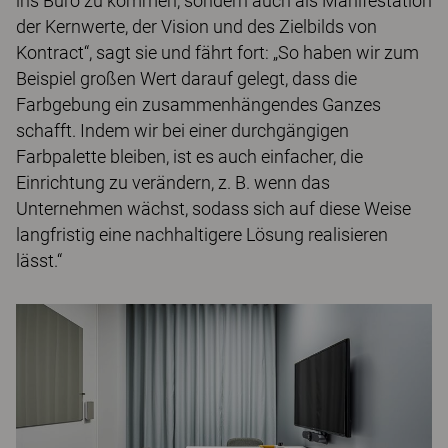
ins Büro zu kommen, sondern auch als Manifestation
der Kernwerte, der Vision und des Zielbilds von
Kontract“, sagt sie und fährt fort: „So haben wir zum
Beispiel großen Wert darauf gelegt, dass die
Farbgebung ein zusammenhängendes Ganzes
schafft. Indem wir bei einer durchgängigen
Farbpalette bleiben, ist es auch einfacher, die
Einrichtung zu verändern, z. B. wenn das
Unternehmen wächst, sodass sich auf diese Weise
langfristig eine nachhaltigere Lösung realisieren
lässt.“