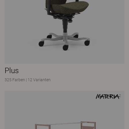
Plus
325 Farben
|
12 Varianten