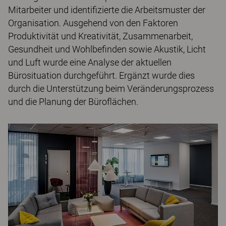
Mitarbeiter und identifizierte die Arbeitsmuster der
Organisation. Ausgehend von den Faktoren
Produktivität und Kreativität, Zusammenarbeit,
Gesundheit und Wohlbefinden sowie Akustik, Licht
und Luft wurde eine Analyse der aktuellen
Bürosituation durchgeführt. Ergänzt wurde dies
durch die Unterstützung beim Veränderungsprozess
und die Planung der Büroflächen.