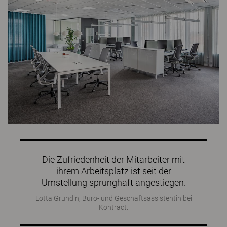
Die Zufriedenheit der Mitarbeiter mit
ihrem Arbeitsplatz ist seit der
Umstellung sprunghaft angestiegen.
Lotta Grundin, Büro- und Geschäftsassistentin bei
Kontract.