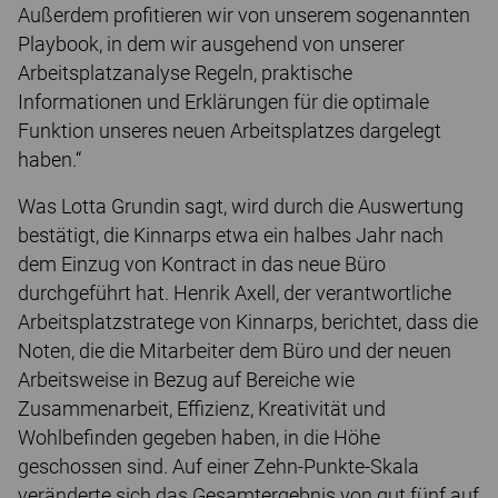
Außerdem profitieren wir von unserem sogenannten
Playbook, in dem wir ausgehend von unserer
Arbeitsplatzanalyse Regeln, praktische
Informationen und Erklärungen für die optimale
Funktion unseres neuen Arbeitsplatzes dargelegt
haben.“
Was Lotta Grundin sagt, wird durch die Auswertung
bestätigt, die Kinnarps etwa ein halbes Jahr nach
dem Einzug von Kontract in das neue Büro
durchgeführt hat. Henrik Axell, der verantwortliche
Arbeitsplatzstratege von Kinnarps, berichtet, dass die
Noten, die die Mitarbeiter dem Büro und der neuen
Arbeitsweise in Bezug auf Bereiche wie
Zusammenarbeit, Effizienz, Kreativität und
Wohlbefinden gegeben haben, in die Höhe
geschossen sind. Auf einer Zehn-Punkte-Skala
veränderte sich das Gesamtergebnis von gut fünf auf