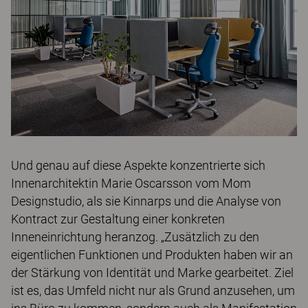
Und genau auf diese Aspekte konzentrierte sich
Innenarchitektin Marie Oscarsson vom Mom
Designstudio, als sie Kinnarps und die Analyse von
Kontract zur Gestaltung einer konkreten
Inneneinrichtung heranzog. „Zusätzlich zu den
eigentlichen Funktionen und Produkten haben wir an
der Stärkung von Identität und Marke gearbeitet. Ziel
ist es, das Umfeld nicht nur als Grund anzusehen, um