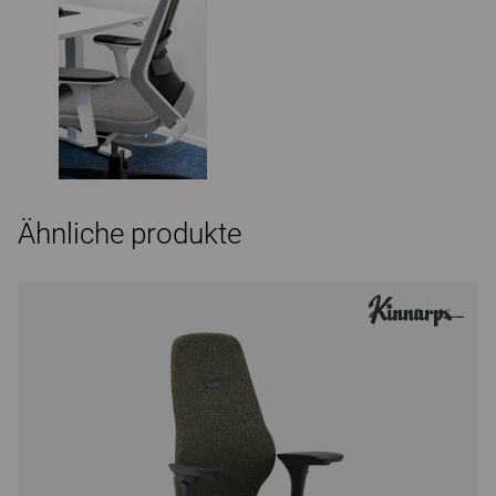
Ähnliche produkte