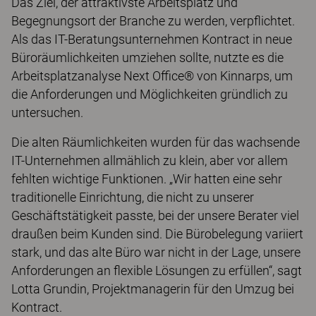
Das Ziel, der attraktivste Arbeitsplatz und
Begegnungsort der Branche zu werden, verpflichtet.
Als das IT-Beratungsunternehmen Kontract in neue
Büroräumlichkeiten umziehen sollte, nutzte es die
Arbeitsplatzanalyse Next Office® von Kinnarps, um
die Anforderungen und Möglichkeiten gründlich zu
untersuchen.
Die alten Räumlichkeiten wurden für das wachsende
IT-Unternehmen allmählich zu klein, aber vor allem
fehlten wichtige Funktionen. „Wir hatten eine sehr
traditionelle Einrichtung, die nicht zu unserer
Geschäftstätigkeit passte, bei der unsere Berater viel
draußen beim Kunden sind. Die Bürobelegung variiert
stark, und das alte Büro war nicht in der Lage, unsere
Anforderungen an flexible Lösungen zu erfüllen“, sagt
Lotta Grundin, Projektmanagerin für den Umzug bei
Kontract.