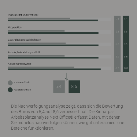
Die Nachverfolgungsanalyse zeigt, dass sich die Bewertung
des Büros von 5,4 auf 8,6 verbessert hat. Die Kinnarps-
Arbeitsplatzanalyse Next Office® erfasst Daten, mit denen
Sie mühelos nachverfolgen können, wie gut unterschiedliche
Bereiche funktionieren.