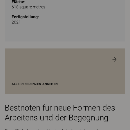
Fläche
:
618 square metres
Fertigstellung:
2021
ALLE REFERENZEN ANSEHEN
Bestnoten für neue Formen des
Arbeitens und der Begegnung