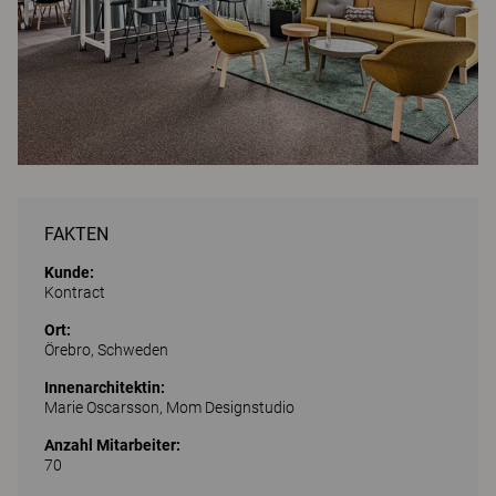
FAKTEN
Kunde:
Kontract
Ort:
Örebro, Schweden
Innenarchitektin:
Marie Oscarsson, Mom Designstudio
Anzahl Mitarbeiter:
70