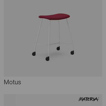
Motus