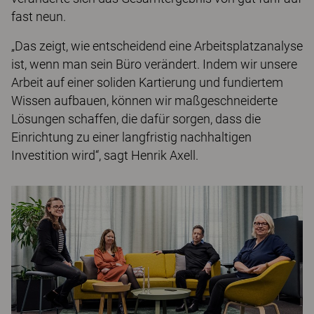
fast neun.
„Das zeigt, wie entscheidend eine Arbeitsplatzanalyse
ist, wenn man sein Büro verändert. Indem wir unsere
Arbeit auf einer soliden Kartierung und fundiertem
Wissen aufbauen, können wir maßgeschneiderte
Lösungen schaffen, die dafür sorgen, dass die
Einrichtung zu einer langfristig nachhaltigen
Investition wird“, sagt Henrik Axell.