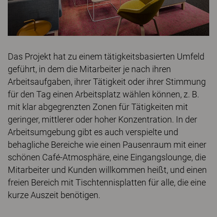
Das Projekt hat zu einem tätigkeitsbasierten Umfeld
geführt, in dem die Mitarbeiter je nach ihren
Arbeitsaufgaben, ihrer Tätigkeit oder ihrer Stimmung
für den Tag einen Arbeitsplatz wählen können, z. B.
mit klar abgegrenzten Zonen für Tätigkeiten mit
geringer, mittlerer oder hoher Konzentration. In der
Arbeitsumgebung gibt es auch verspielte und
behagliche Bereiche wie einen Pausenraum mit einer
schönen Café-Atmosphäre, eine Eingangslounge, die
Mitarbeiter und Kunden willkommen heißt, und einen
freien Bereich mit Tischtennisplatten für alle, die eine
kurze Auszeit benötigen.