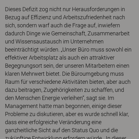
Dieses Defizit zog nicht nur Herausforderungen in
Bezug auf Effizienz und Arbeitszufriedenheit nach
sich, sondern warf auch die Frage auf, inwiefern
dadurch Dinge wie Gemeinschaft, Zusammenarbeit
und Wissensaustausch im Unternehmen
beeinträchtigt würden. „Unser Büro muss sowohl ein
effektiver Arbeitsplatz als auch ein attraktiver
Begegnungsort sein, der unseren Mitarbeitern einen
klaren Mehrwert bietet. Die Büroumgebung muss
Raum für verschiedene Aktivitäten bieten, aber auch
dazu beitragen, Zugehörigkeiten zu schaffen, und
den Menschen Energie verleihen“, sagt sie. Im
Management hatte man begonnen, einige dieser
Probleme zu diskutieren, aber es wurde schnell klar,
dass eine erfolgreiche Veränderung eine
ganzheitliche Sicht auf den Status Quo und die
zukünftige Entwicklung erfordern würde. „In dieser