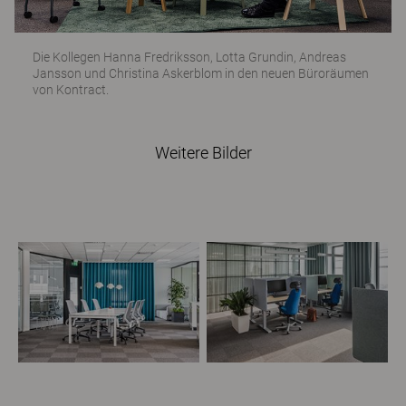
Die Kollegen Hanna Fredriksson, Lotta Grundin, Andreas
Jansson und Christina Askerblom in den neuen Büroräumen
von Kontract.
Weitere Bilder