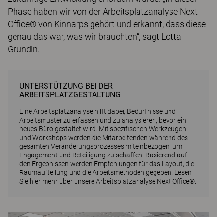
Phase haben wir von der Arbeitsplatzanalyse Next
Office® von Kinnarps gehört und erkannt, dass diese
genau das war, was wir brauchten“, sagt Lotta
Grundin.
UNTERSTÜTZUNG BEI DER
ARBEITSPLATZGESTALTUNG
Eine Arbeitsplatzanalyse hilft dabei, Bedürfnisse und
Arbeitsmuster zu erfassen und zu analysieren, bevor ein
neues Büro gestaltet wird. Mit spezifischen Werkzeugen
und Workshops werden die Mitarbeitenden während des
gesamten Veränderungsprozesses miteinbezogen, um
Engagement und Beteiligung zu schaffen. Basierend auf
den Ergebnissen werden Empfehlungen für das Layout, die
Raumaufteilung und die Arbeitsmethoden gegeben.
Lesen
Sie hier mehr über unsere Arbeitsplatzanalyse Next Office®.