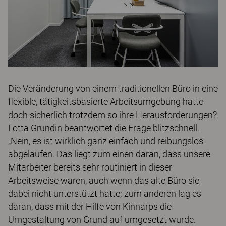
Die Veränderung von einem traditionellen Büro in eine
flexible, tätigkeitsbasierte Arbeitsumgebung hatte
doch sicherlich trotzdem so ihre Herausforderungen?
Lotta Grundin beantwortet die Frage blitzschnell.
„Nein, es ist wirklich ganz einfach und reibungslos
abgelaufen. Das liegt zum einen daran, dass unsere
Mitarbeiter bereits sehr routiniert in dieser
Arbeitsweise waren, auch wenn das alte Büro sie
dabei nicht unterstützt hatte; zum anderen lag es
daran, dass mit der Hilfe von Kinnarps die
Umgestaltung von Grund auf umgesetzt wurde.