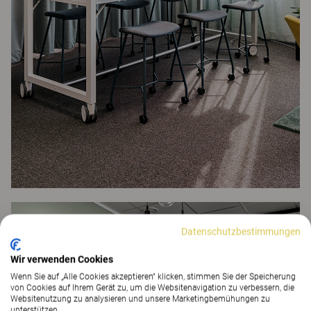
Datenschutzbestimmungen
Wir verwenden Cookies
Wenn Sie auf „Alle Cookies akzeptieren“ klicken, stimmen Sie der Speicherung
von Cookies auf Ihrem Gerät zu, um die Websitenavigation zu verbessern, die
Websitenutzung zu analysieren und unsere Marketingbemühungen zu
unterstützen.