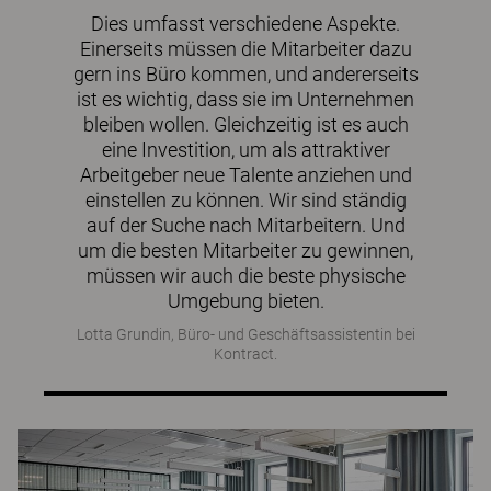
Dies umfasst verschiedene Aspekte.
Einerseits müssen die Mitarbeiter dazu
gern ins Büro kommen, und andererseits
ist es wichtig, dass sie im Unternehmen
bleiben wollen. Gleichzeitig ist es auch
eine Investition, um als attraktiver
Arbeitgeber neue Talente anziehen und
einstellen zu können. Wir sind ständig
auf der Suche nach Mitarbeitern. Und
um die besten Mitarbeiter zu gewinnen,
müssen wir auch die beste physische
Umgebung bieten.
Lotta Grundin, Büro- und Geschäftsassistentin bei
Kontract.