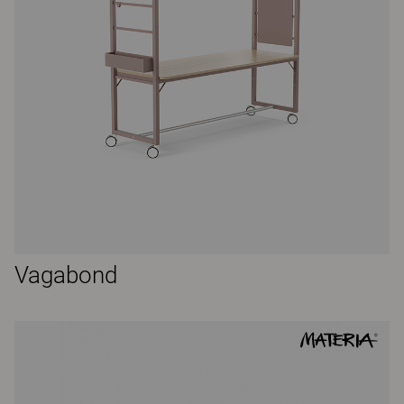
Vagabond