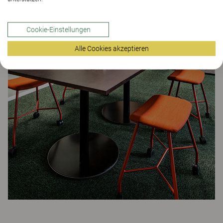
Cookie-Einstellungen
Alle Cookies akzeptieren