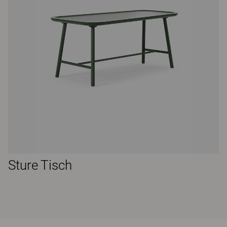
Sture Tisch