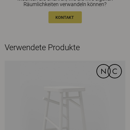
Räumlichkeiten verwandeln können?
KONTAKT
Verwendete Produkte