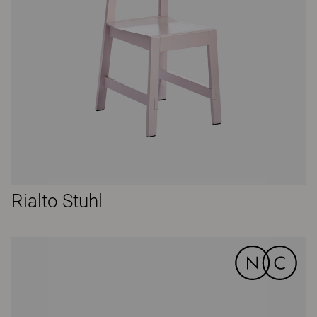
Rialto Stuhl