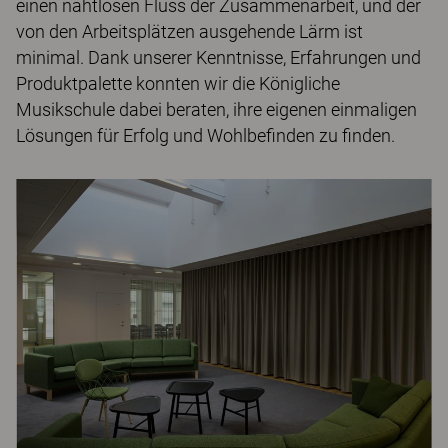
einen nahtlosen Fluss der Zusammenarbeit, und der
von den Arbeitsplätzen ausgehende Lärm ist
minimal. Dank unserer Kenntnisse, Erfahrungen und
Produktpalette konnten wir die Königliche
Musikschule dabei beraten, ihre eigenen einmaligen
Lösungen für Erfolg und Wohlbefinden zu finden.