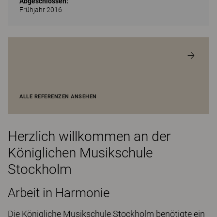
Abgeschlossen:
Frühjahr 2016
ALLE REFERENZEN ANSEHEN
Herzlich willkommen an der
Königlichen Musikschule
Stockholm
Arbeit in Harmonie
Die Königliche Musikschule Stockholm benötigte ein