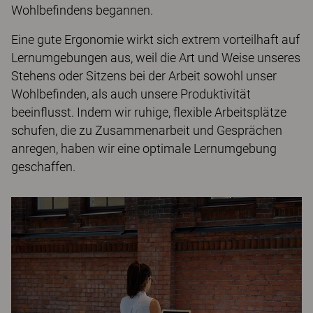
Wohlbefindens begannen.
Eine gute Ergonomie wirkt sich extrem vorteilhaft auf
Lernumgebungen aus, weil die Art und Weise unseres
Stehens oder Sitzens bei der Arbeit sowohl unser
Wohlbefinden, als auch unsere Produktivität
beeinflusst. Indem wir ruhige, flexible Arbeitsplätze
schufen, die zu Zusammenarbeit und Gesprächen
anregen, haben wir eine optimale Lernumgebung
geschaffen.