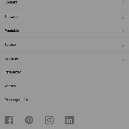
Kontakt
Showroom
Produkte
Service
Kinnarps
Referenzen
Wissen
Planungshilfen