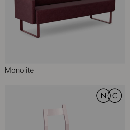
Monolite