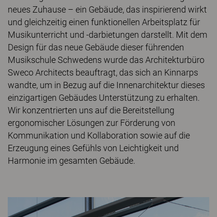
neues Zuhause – ein Gebäude, das inspirierend wirkt
und gleichzeitig einen funktionellen Arbeitsplatz für
Musikunterricht und -darbietungen darstellt. Mit dem
Design für das neue Gebäude dieser führenden
Musikschule Schwedens wurde das Architekturbüro
Sweco Architects beauftragt, das sich an Kinnarps
wandte, um in Bezug auf die Innenarchitektur dieses
einzigartigen Gebäudes Unterstützung zu erhalten.
Wir konzentrierten uns auf die Bereitstellung
ergonomischer Lösungen zur Förderung von
Kommunikation und Kollaboration sowie auf die
Erzeugung eines Gefühls von Leichtigkeit und
Harmonie im gesamten Gebäude.