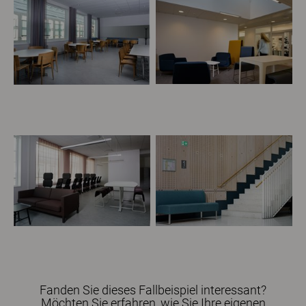
Fanden Sie dieses Fallbeispiel interessant?
Möchten Sie erfahren, wie Sie Ihre eigenen