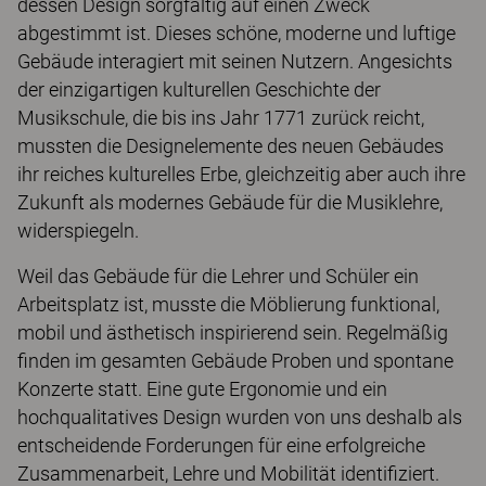
dessen Design sorgfältig auf einen Zweck
abgestimmt ist. Dieses schöne, moderne und luftige
Gebäude interagiert mit seinen Nutzern. Angesichts
der einzigartigen kulturellen Geschichte der
Musikschule, die bis ins Jahr 1771 zurück reicht,
mussten die Designelemente des neuen Gebäudes
ihr reiches kulturelles Erbe, gleichzeitig aber auch ihre
Zukunft als modernes Gebäude für die Musiklehre,
widerspiegeln.
Weil das Gebäude für die Lehrer und Schüler ein
Arbeitsplatz ist, musste die Möblierung funktional,
mobil und ästhetisch inspirierend sein. Regelmäßig
finden im gesamten Gebäude Proben und spontane
Konzerte statt. Eine gute Ergonomie und ein
hochqualitatives Design wurden von uns deshalb als
entscheidende Forderungen für eine erfolgreiche
Zusammenarbeit, Lehre und Mobilität identifiziert.