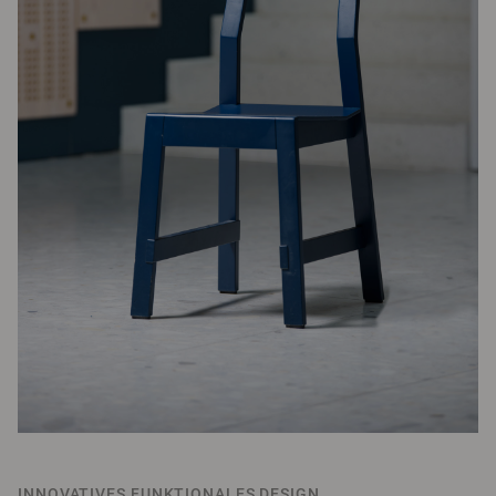
INNOVATIVES FUNKTIONALES DESIGN