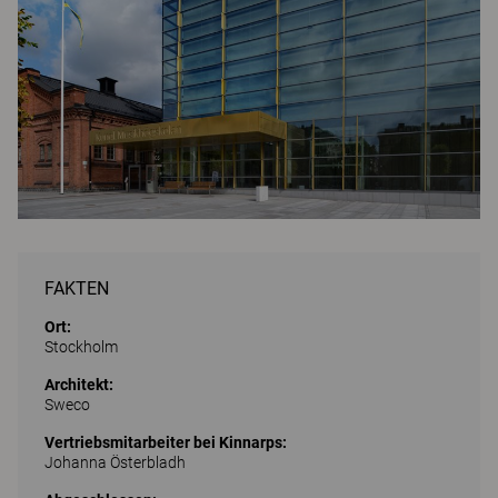
FAKTEN
Ort:
Stockholm
Architekt:
Sweco
Vertriebsmitarbeiter bei Kinnarps:
Johanna Österbladh