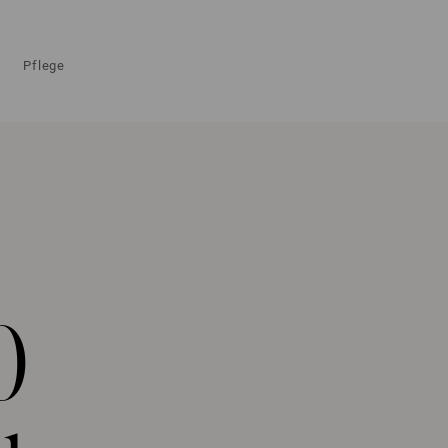
Pflege
0