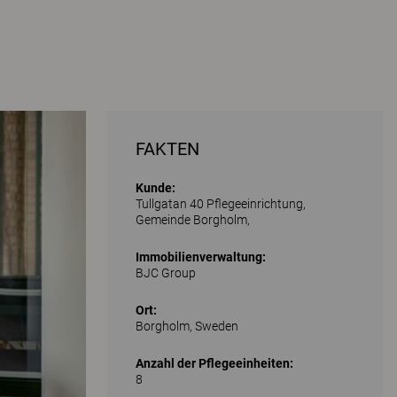
FAKTEN
Kunde:
Tullgatan 40 Pflegeeinrichtung,
Gemeinde Borgholm,
Immobilienverwaltung:
BJC Group
Ort:
Borgholm, Sweden
Anzahl der Pflegeeinheiten:
8