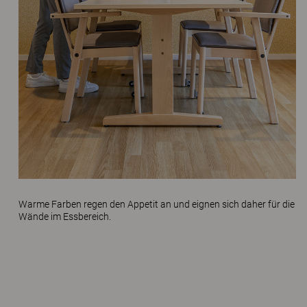
Warme Farben regen den Appetit an und eignen sich daher für die
Wände im Essbereich.