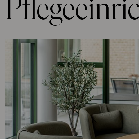
Pflegeeinri