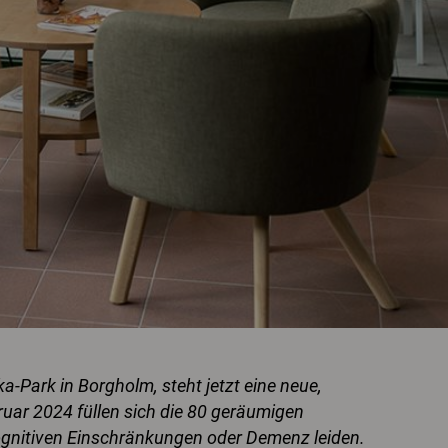
Park in Borgholm, steht jetzt eine neue,
ruar 2024 füllen sich die 80 geräumigen
ognitiven Einschränkungen oder Demenz leiden.