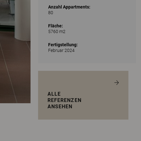
Anzahl Appartments:
80
Fläche:
5760 m2
Fertigstellung:
Februar 2024
ALLE
REFERENZEN
ANSEHEN