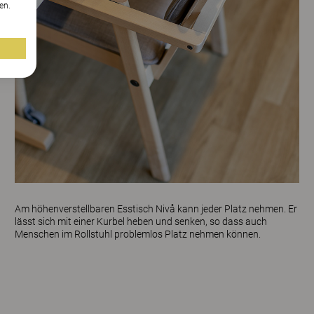
en.
Am höhenverstellbaren Esstisch
Nivå
kann jeder Platz nehmen. Er
lässt sich mit einer Kurbel heben und senken, so dass auch
Menschen im Rollstuhl problemlos Platz nehmen können.