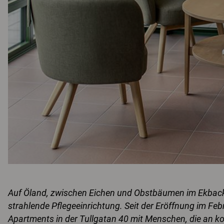
Auf Öland, zwischen Eichen und Obstbäumen im Ekbacka-
strahlende Pflegeeinrichtung. Seit der Eröffnung im Feb
Apartments in der Tullgatan 40 mit Menschen, die an k