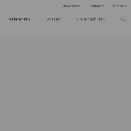
Showrooms
Kinnarps
Kontakt
Referenzen
Wissen
Planungshilfen