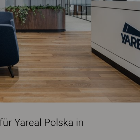
r Yareal Polska in