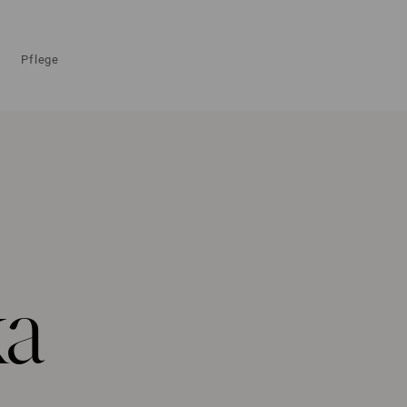
Pflege
ka