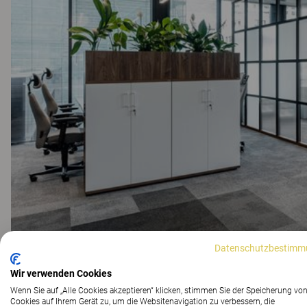
Datenschutzbestimm
Wir verwenden Cookies
Wenn Sie auf „Alle Cookies akzeptieren“ klicken, stimmen Sie der Speicherung vo
Cookies auf Ihrem Gerät zu, um die Websitenavigation zu verbessern, die