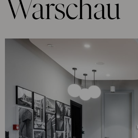
Warschau