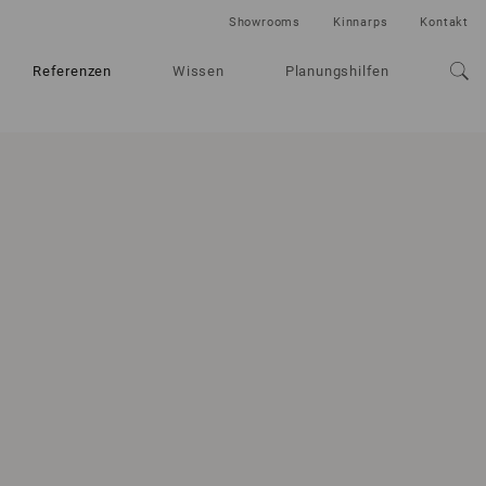
Showrooms
Kinnarps
Kontakt
Referenzen
Wissen
Planungshilfen