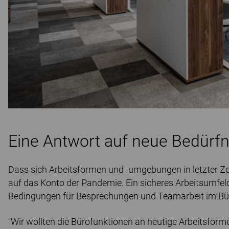
Eine Antwort auf neue Bedürfn
Dass sich Arbeitsformen und -umgebungen in letzter Z
auf das Konto der Pandemie. Ein sicheres Arbeitsumfeld
Bedingungen für Besprechungen und Teamarbeit im Büro
"Wir wollten die Bürofunktionen an heutige Arbeitsfor