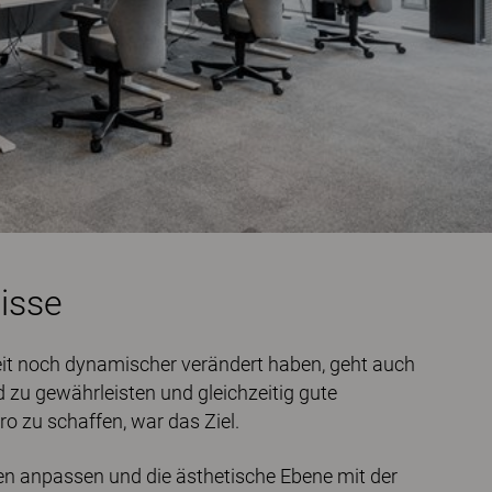
isse
eit noch dynamischer verändert haben, geht auch
 zu gewährleisten und gleichzeitig gute
 zu schaffen, war das Ziel.
men anpassen und die ästhetische Ebene mit der