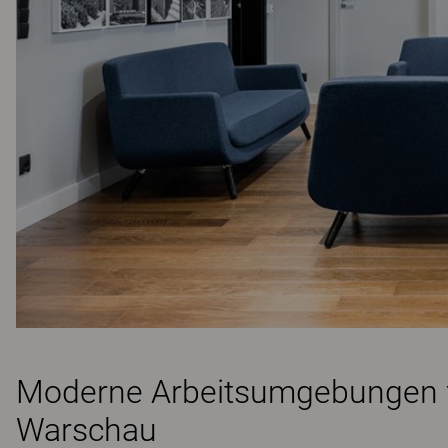
Moderne Arbeitsumgebungen fü
Warschau