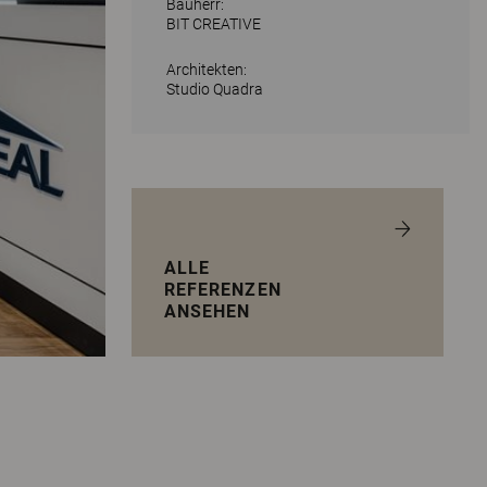
Bauherr:
BIT CREATIVE
Architekten:
Studio Quadra
ALLE
REFERENZEN
ANSEHEN