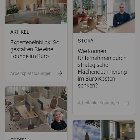
ARTIKEL
STORY
Experteneinblick: So
gestalten Sie eine
Wie können
Lounge im Büro
Unternehmen durch
strategische
Flächenoptimierung
Arbeitsplatzlösungen
im Büro Kosten
senken?
Arbeitsplatzlösungen