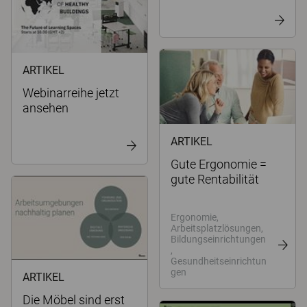
ARTIKEL
Webinarreihe jetzt
ansehen
ARTIKEL
Gute Ergonomie =
gute Rentabilität
Ergonomie,
Arbeitsplatzlösungen,
Bildungseinrichtungen
,
Gesundheitseinrichtun
gen
ARTIKEL
Die Möbel sind erst