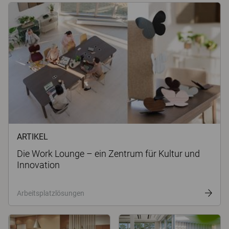
ARTIKEL
Die Work Lounge – ein Zentrum für Kultur und
Innovation
Arbeitsplatzlösungen