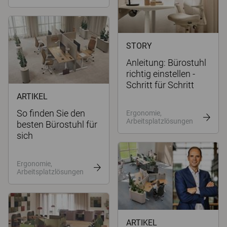
STORY
Anleitung: Bürostuhl
richtig einstellen -
Schritt für Schritt
ARTIKEL
So finden Sie den
Ergonomie,
Arbeitsplatzlösungen
besten Bürostuhl für
sich
Ergonomie,
Arbeitsplatzlösungen
ARTIKEL