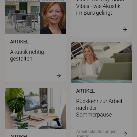
Vibes - wie Akustik
im Büro gelingt
ARTIKEL
Akustik richtig
gestalten
ARTIKEL
Rückkehr zur Arbeit
nach der
Sommerpause
Arbeitsplatzlösungen,
ARTIKEL
Trends