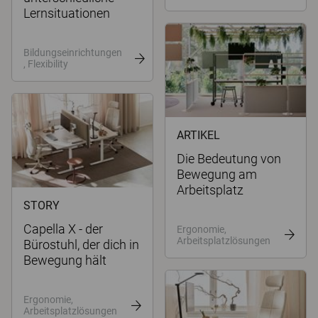
Lernsituationen
Bildungseinrichtungen
, Flexibility
ARTIKEL
Die Bedeutung von
Bewegung am
Arbeitsplatz
STORY
Capella X - der
Ergonomie,
Arbeitsplatzlösungen
Bürostuhl, der dich in
Bewegung hält
Ergonomie,
Arbeitsplatzlösungen