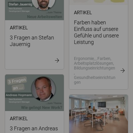
ARTIKEL
Farben haben
ARTIKEL
Einfluss auf unsere
Gefühle und unsere
3 Fragen an Stefan
Leistung
Jauernig
Ergonomie, , Farben,
Arbeitsplatzlösungen,
Bildungseinrichtungen
,
Gesundheitseinrichtun
gen
ARTIKEL
3 Fragen an Andreas