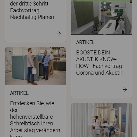
der dritte Schritt -
Fachvortrag
Nachhaltig Planen
ARTIKEL
BOOSTE DEIN
AKUSTIK KNOW-
HOW - Fachvortrag
Corona und Akustik
ARTIKEL
Entdecken Sie, wie
der
höhenverstellbare
Schreibtisch Ihren
Arbeitstag verändern
kann