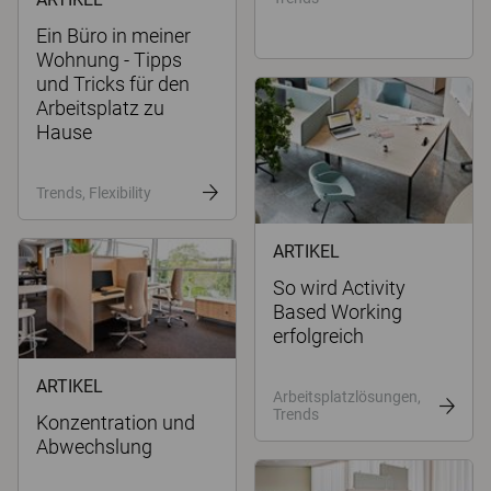
Ein Büro in meiner
Wohnung - Tipps
und Tricks für den
Arbeitsplatz zu
Hause
Trends, Flexibility
ARTIKEL
So wird Activity
Based Working
erfolgreich
ARTIKEL
Arbeitsplatzlösungen,
Trends
Konzentration und
Abwechslung