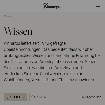
Wissen
?
?
Wissen
Kinnarps liefert seit 1942 gefragte
Objekteinrichtungen. Das bedeutet, dass wir über
umfangreiches Wissen und langjährige Erfahrung bei
der Gestaltung von Arbeitsplätzen verfügen. Sehen
Sie sich unsere wichtigsten Artikeln an und
entdecken Sie neue Sichtweisen, die sich auf
Wohlbefinden, Kreativität und Effizienz auswirken.
FILTER
87 Ergebnisse