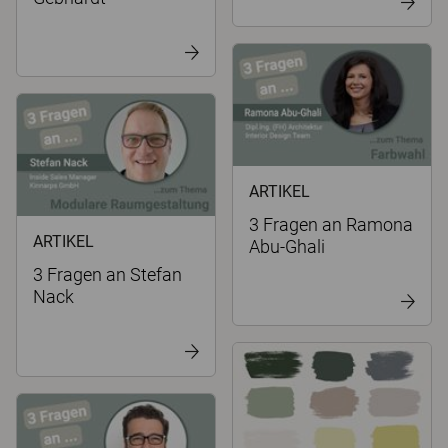
ARTIKEL
3 Fragen an Ramona
ARTIKEL
Abu-Ghali
3 Fragen an Stefan
Nack