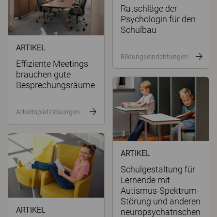
Ratschläge der
Psychologin für den
Schulbau
ARTIKEL
Bildungseinrichtungen
Effiziente Meetings
brauchen gute
Besprechungsräume
Arbeitsplatzlösungen
ARTIKEL
Schulgestaltung für
Lernende mit
Autismus-Spektrum-
Störung und anderen
ARTIKEL
neuropsychatrischen