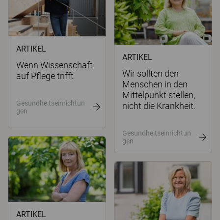
ARTIKEL
ARTIKEL
Wenn Wissenschaft
Wir sollten den
auf Pflege trifft
Menschen in den
Mittelpunkt stellen,
Gesundheitseinrichtun
nicht die Krankheit.
gen
Gesundheitseinrichtun
gen
ARTIKEL