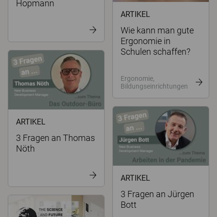
Hopmann
ARTIKEL
Wie kann man gute
Ergonomie in
Schulen schaffen?
Ergonomie,
Bildungseinrichtungen
ARTIKEL
3 Fragen an Thomas
Nöth
ARTIKEL
3 Fragen an Jürgen
Bott