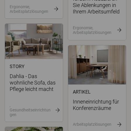
Sie Ablenkungen in
Ergonomie,
Ihrem Arbeitsumfeld
Arbeitsplatzlösungen
Ergonomie,
Arbeitsplatzlösungen
STORY
Dahlia - Das
wohnliche Sofa, das
Pflege leicht macht
ARTIKEL
Inneneinrichtung für
,
Konferenzräume
Gesundheitseinrichtun
gen
Arbeitsplatzlösungen