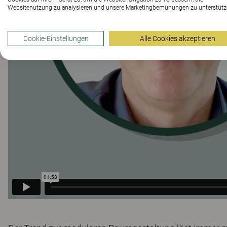
Websitenutzung zu analysieren und unsere Marketingbemühungen zu unterstütz
Cookie-Einstellungen
Alle Cookies akzeptieren