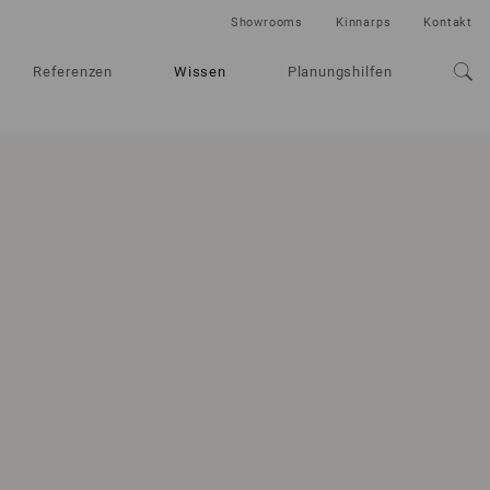
Showrooms
Kinnarps
Kontakt
Referenzen
Wissen
Planungshilfen