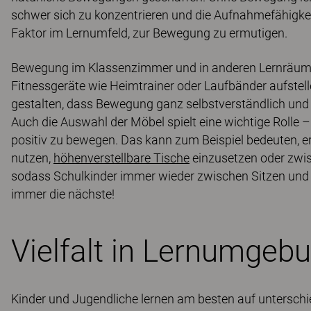
schwer sich zu konzentrieren und die Aufnahmefähigkei
Faktor im Lernumfeld, zur Bewegung zu ermutigen.
Bewegung im Klassenzimmer und in anderen Lernräumen
Fitnessgeräte wie Heimtrainer oder Laufbänder aufstel
gestalten, dass Bewegung ganz selbstverständlich und 
Auch die Auswahl der Möbel spielt eine wichtige Rolle –
positiv zu bewegen. Das kann zum Beispiel bedeuten, e
nutzen,
höhenverstellbare Tische
einzusetzen oder zwis
sodass Schulkinder immer wieder zwischen Sitzen und 
immer die nächste!
Vielfalt in Lernumgebu
Kinder und Jugendliche lernen am besten auf unterschi