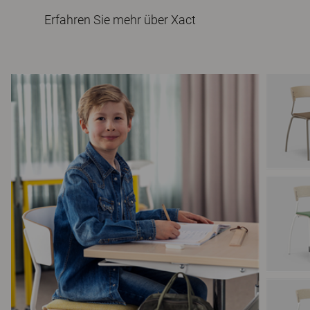
Erfahren Sie mehr über Xact