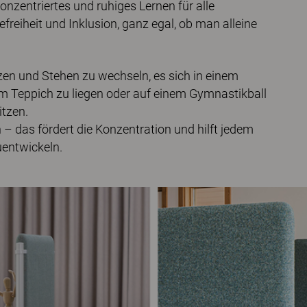
nzentriertes und ruhiges Lernen für alle
freiheit und Inklusion, ganz egal, ob man alleine
en und Stehen zu wechseln, es sich in einem
 Teppich zu liegen oder auf einem Gymnastikball
tzen.
n – das fördert die Konzentration und hilft jedem
uentwickeln.