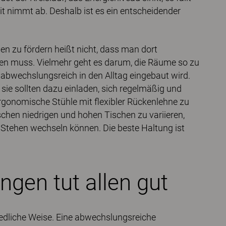
t nimmt ab. Deshalb ist es ein entscheidender
 zu fördern heißt nicht, dass man dort
len muss. Vielmehr geht es darum, die Räume so zu
abwechslungsreich in den Alltag eingebaut wird.
 sie sollten dazu einladen, sich regelmäßig und
rgonomische Stühle mit flexibler Rückenlehne zu
chen niedrigen und hohen Tischen zu variieren,
Stehen wechseln können. Die beste Haltung ist
ngen tut allen gut
edliche Weise. Eine abwechslungsreiche