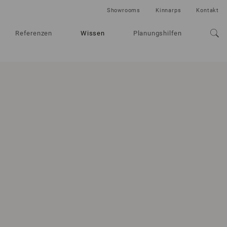
Showrooms
Kinnarps
Kontakt
Referenzen
Wissen
Planungshilfen