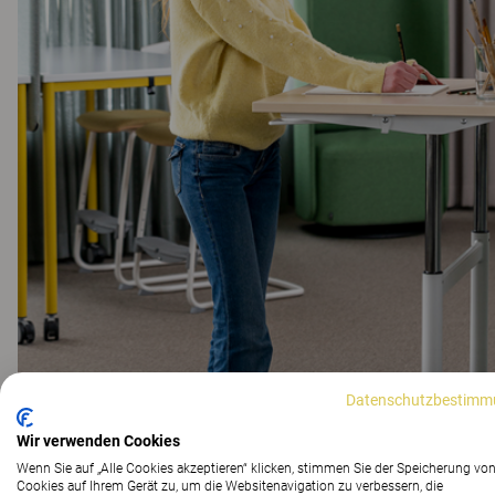
Datenschutzbestimm
Wir verwenden Cookies
Wenn Sie auf „Alle Cookies akzeptieren“ klicken, stimmen Sie der Speicherung vo
Cookies auf Ihrem Gerät zu, um die Websitenavigation zu verbessern, die