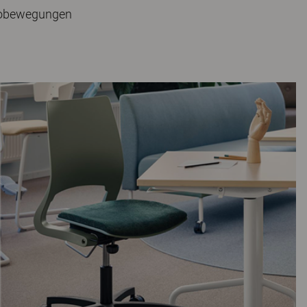
ikrobewegungen