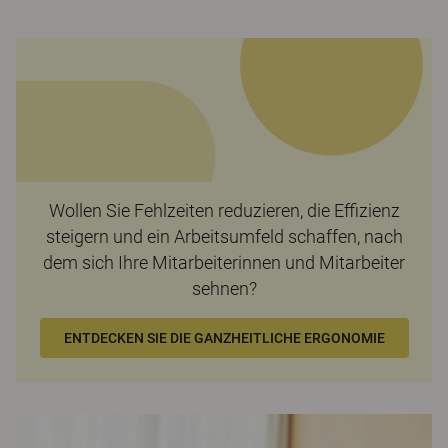
Wollen Sie Fehlzeiten reduzieren, die Effizienz
steigern und ein Arbeitsumfeld schaffen, nach
dem sich Ihre Mitarbeiterinnen und Mitarbeiter
sehnen?
ENTDECKEN SIE DIE GANZHEITLICHE ERGONOMIE