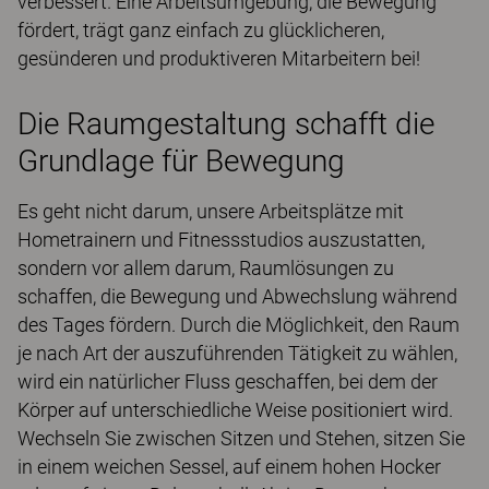
verbessert. Eine Arbeitsumgebung, die Bewegung
fördert, trägt ganz einfach zu glücklicheren,
gesünderen und produktiveren Mitarbeitern bei!
Die Raumgestaltung schafft die
Grundlage für Bewegung
Es geht nicht darum, unsere Arbeitsplätze mit
Hometrainern und Fitnessstudios auszustatten,
sondern vor allem darum, Raumlösungen zu
schaffen, die Bewegung und Abwechslung während
des Tages fördern. Durch die Möglichkeit, den Raum
je nach Art der auszuführenden Tätigkeit zu wählen,
wird ein natürlicher Fluss geschaffen, bei dem der
Körper auf unterschiedliche Weise positioniert wird.
Wechseln Sie zwischen Sitzen und Stehen, sitzen Sie
in einem weichen Sessel, auf einem hohen Hocker