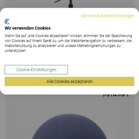
Datenschutzbestimmungen
Wir verwenden Cookies
Wenn Sie auf „Alle Cookies akzeptieren“ klicken, stimmen Sie der Speicherung
von Cookies auf Ihrem Gerät zu, um die Websitenavigation zu verbessern, die
Websitenutzung zu analysieren und unsere Marketingbemühungen zu
unterstützen.
Koy
Cookie-Einstellungen
325 Farben
|
2 Varianten
Alle Cookies akzeptieren