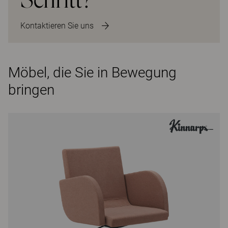
Kontaktieren Sie uns
Möbel, die Sie in Bewegung
bringen