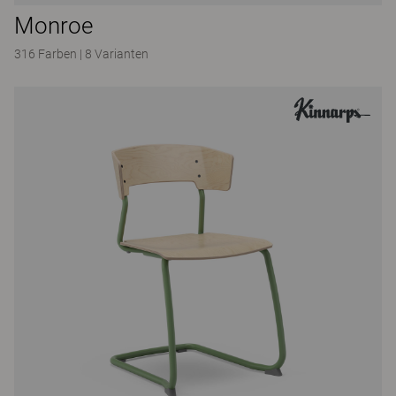
Monroe
316 Farben
|
8 Varianten