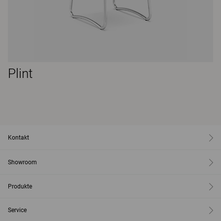
Plint
Kontakt
Showroom
Produkte
Service