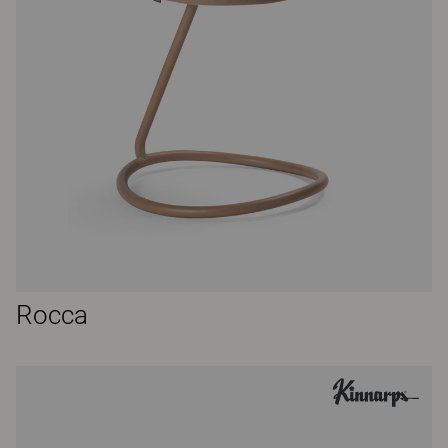
Rocca