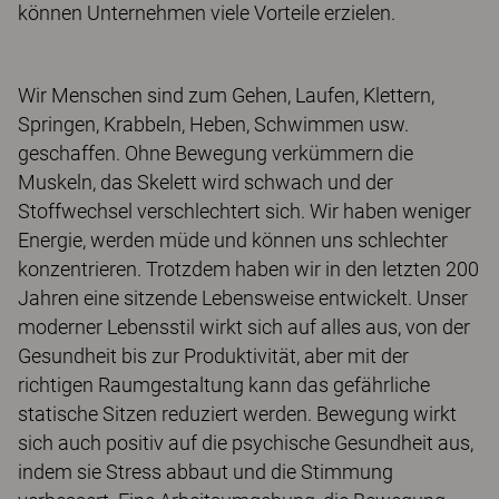
können Unternehmen viele Vorteile erzielen.
Wir Menschen sind zum Gehen, Laufen, Klettern,
Springen, Krabbeln, Heben, Schwimmen usw.
geschaffen. Ohne Bewegung verkümmern die
Muskeln, das Skelett wird schwach und der
Stoffwechsel verschlechtert sich. Wir haben weniger
Energie, werden müde und können uns schlechter
konzentrieren. Trotzdem haben wir in den letzten 200
Jahren eine sitzende Lebensweise entwickelt. Unser
moderner Lebensstil wirkt sich auf alles aus, von der
Gesundheit bis zur Produktivität, aber mit der
richtigen Raumgestaltung kann das gefährliche
statische Sitzen reduziert werden. Bewegung wirkt
sich auch positiv auf die psychische Gesundheit aus,
indem sie Stress abbaut und die Stimmung