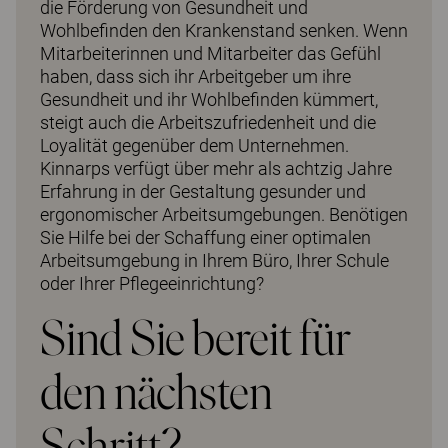
die Förderung von Gesundheit und
Wohlbefinden den Krankenstand senken. Wenn
Mitarbeiterinnen und Mitarbeiter das Gefühl
haben, dass sich ihr Arbeitgeber um ihre
Gesundheit und ihr Wohlbefinden kümmert,
steigt auch die Arbeitszufriedenheit und die
Loyalität gegenüber dem Unternehmen.
Kinnarps verfügt über mehr als achtzig Jahre
Erfahrung in der Gestaltung gesunder und
ergonomischer Arbeitsumgebungen. Benötigen
Sie Hilfe bei der Schaffung einer optimalen
Arbeitsumgebung in Ihrem Büro, Ihrer Schule
oder Ihrer Pflegeeinrichtung?
Sind Sie bereit für
den nächsten
Schritt?