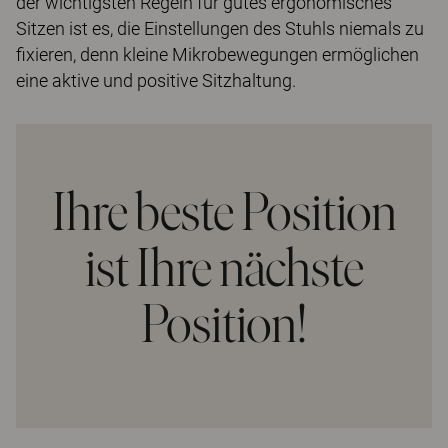
der wichtigsten Regeln für gutes ergonomisches
Sitzen ist es, die Einstellungen des Stuhls niemals zu
fixieren, denn kleine Mikrobewegungen ermöglichen
eine aktive und positive Sitzhaltung.
Ihre beste Position
ist Ihre nächste
Position!