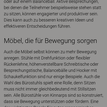
oder auf einem Balanceball. Aktive Besprechungen,
bei denen die Teilnehmer beispielsweise stehen statt
zu sitzen, können engagierter und produktiver sein.
Dies kann auch zu besseren kreativen Ideen und
effektiveren Entscheidungen führen.
Möbel, die für Bewegung sorgen
Auch die Möbel selbst können zu mehr Bewegung
anregen. Stühle mit Drehfunktion oder flexibler
Rückenlehne, höhenverstellbare Schreibtische oder
Besprechungstische, Balancebälle und Hocker mit
Schaukelfunktion sind nur einige Beispiele. Auch die
Wahl des Bürostuhls spielt eine Rolle, denn Sitzen
muss nicht immer gleichbedeutend mit Stillsitzen
sein. Alle Bürostühle von Kinnarps sind so konstruiert,
dass sie Bewegung unterstützen oder fördern. Eine