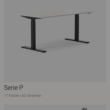
Serie P
17 Farben
|
42 Varianten