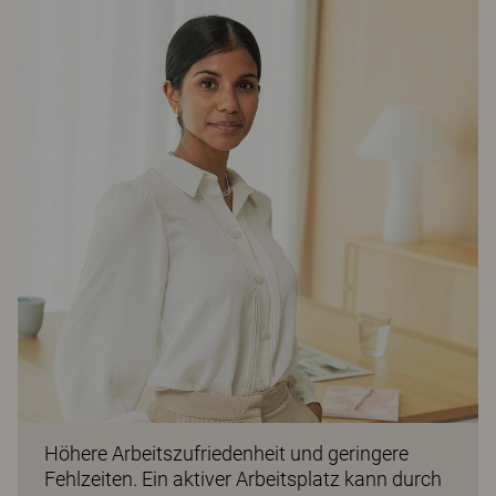
Höhere Arbeitszufriedenheit und geringere
Fehlzeiten. Ein aktiver Arbeitsplatz kann durch