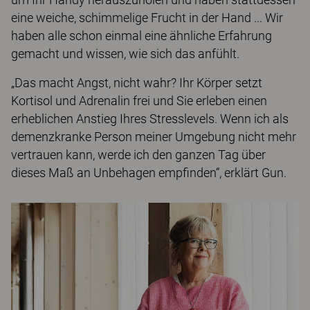
eine weiche, schimmelige Frucht in der Hand ... Wir
haben alle schon einmal eine ähnliche Erfahrung
gemacht und wissen, wie sich das anfühlt.
„Das macht Angst, nicht wahr? Ihr Körper setzt
Kortisol und Adrenalin frei und Sie erleben einen
erheblichen Anstieg Ihres Stresslevels. Wenn ich als
demenzkranke Person meiner Umgebung nicht mehr
vertrauen kann, werde ich den ganzen Tag über
dieses Maß an Unbehagen empfinden“, erklärt Gun.