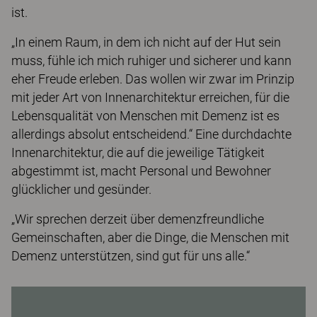
ist.
„In einem Raum, in dem ich nicht auf der Hut sein
muss, fühle ich mich ruhiger und sicherer und kann
eher Freude erleben. Das wollen wir zwar im Prinzip
mit jeder Art von Innenarchitektur erreichen, für die
Lebensqualität von Menschen mit Demenz ist es
allerdings absolut entscheidend.“ Eine durchdachte
Innenarchitektur, die auf die jeweilige Tätigkeit
abgestimmt ist, macht Personal und Bewohner
glücklicher und gesünder.
„Wir sprechen derzeit über demenzfreundliche
Gemeinschaften, aber die Dinge, die Menschen mit
Demenz unterstützen, sind gut für uns alle.“