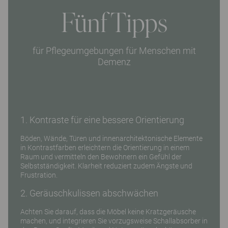
Fünf Tipps
für Pflegeumgebungen für Menschen mit
Demenz
1. Kontraste für eine bessere Orientierung
Böden, Wände, Türen und innenarchitektonische Elemente
in Kontrastfarben erleichtern die Orientierung in einem
Raum und vermitteln den Bewohnern ein Gefühl der
Selbstständigkeit. Klarheit reduziert zudem Ängste und
Frustration.
2. Geräuschkulissen abschwächen
Achten Sie darauf, dass die Möbel keine Kratzgeräusche
machen, und integrieren Sie vorzugsweise Schallabsorber in