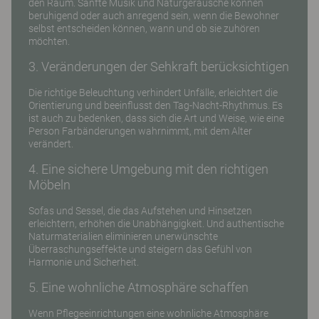
den Raum. Sanfte Musik und Naturgeräusche können
beruhigend oder auch anregend sein, wenn die Bewohner
selbst entscheiden können, wann und ob sie zuhören
möchten.
3. Veränderungen der Sehkraft berücksichtigen
Die richtige Beleuchtung verhindert Unfälle, erleichtert die
Orientierung und beeinflusst den Tag-Nacht-Rhythmus. Es
ist auch zu bedenken, dass sich die Art und Weise, wie eine
Person Farbänderungen wahrnimmt, mit dem Alter
verändert.
4. Eine sichere Umgebung mit den richtigen
Möbeln
Sofas und Sessel, die das Aufstehen und Hinsetzen
erleichtern, erhöhen die Unabhängigkeit. Und authentische
Naturmaterialien eliminieren unerwünschte
Überraschungseffekte und steigern das Gefühl von
Harmonie und Sicherheit.
5. Eine wohnliche Atmosphäre schaffen
Wenn Pflegeeinrichtungen eine wohnliche Atmosphäre