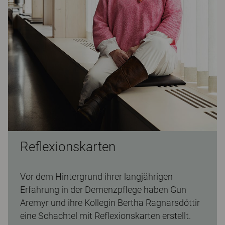
Reflexionskarten
Vor dem Hintergrund ihrer langjährigen
Erfahrung in der Demenzpflege haben Gun
Aremyr und ihre Kollegin Bertha Ragnarsdóttir
eine Schachtel mit Reflexionskarten erstellt.