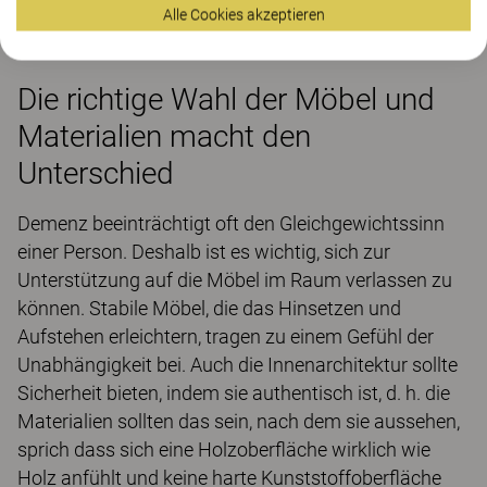
gunaremyr.se
.
Alle Cookies akzeptieren
Die richtige Wahl der Möbel und
Materialien macht den
Unterschied
Demenz beeinträchtigt oft den Gleichgewichtssinn
einer Person. Deshalb ist es wichtig, sich zur
Unterstützung auf die Möbel im Raum verlassen zu
können. Stabile Möbel, die das Hinsetzen und
Aufstehen erleichtern, tragen zu einem Gefühl der
Unabhängigkeit bei. Auch die Innenarchitektur sollte
Sicherheit bieten, indem sie authentisch ist, d. h. die
Materialien sollten das sein, nach dem sie aussehen,
sprich dass sich eine Holzoberfläche wirklich wie
Holz anfühlt und keine harte Kunststoffoberfläche