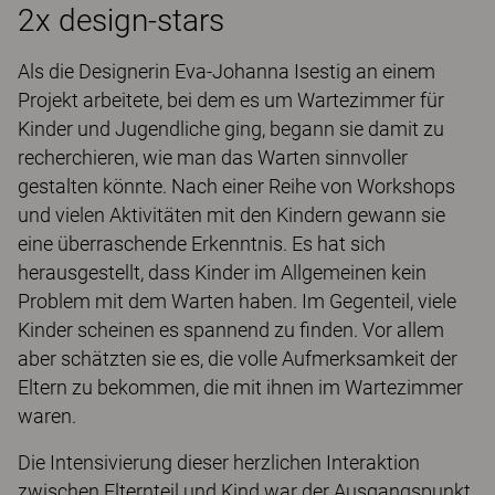
2x design-stars
Als die Designerin Eva-Johanna Isestig an einem
Projekt arbeitete, bei dem es um Wartezimmer für
Kinder und Jugendliche ging, begann sie damit zu
recherchieren, wie man das Warten sinnvoller
gestalten könnte. Nach einer Reihe von Workshops
und vielen Aktivitäten mit den Kindern gewann sie
eine überraschende Erkenntnis. Es hat sich
herausgestellt, dass Kinder im Allgemeinen kein
Problem mit dem Warten haben. Im Gegenteil, viele
Kinder scheinen es spannend zu finden. Vor allem
aber schätzten sie es, die volle Aufmerksamkeit der
Eltern zu bekommen, die mit ihnen im Wartezimmer
waren.
Die Intensivierung dieser herzlichen Interaktion
zwischen Elternteil und Kind war der Ausgangspunkt