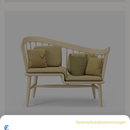
Datenschutzbestimmungen