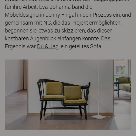
für ihre Arbeit. Eva-Johanna band die
Möbeldesignerin Jenny Fingal in den Prozess ein, und
gemeinsam mit NC, die das Projekt ermöglichten,
begannen sie, etwas zu skizzieren, das diesen
kostbaren Augenblick einfangen konnte. Das
Ergebnis war
Du & Jag
, ein geteiltes Sofa.