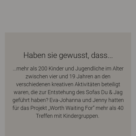
Haben sie gewusst, dass...
...mehr als 200 Kinder und Jugendliche im Alter
zwischen vier und 19 Jahren an den
verschiedenen kreativen Aktivitäten beteiligt
waren, die zur Entstehung des Sofas
Du & Jag
geführt haben? Eva-Johanna und Jenny hatten
für das Projekt „Worth Waiting For” mehr als 40
Treffen mit Kindergruppen.