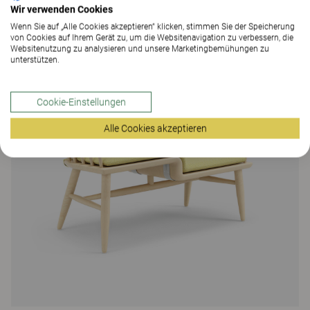
Wir verwenden Cookies
Wenn Sie auf „Alle Cookies akzeptieren“ klicken, stimmen Sie der Speicherung
von Cookies auf Ihrem Gerät zu, um die Websitenavigation zu verbessern, die
Websitenutzung zu analysieren und unsere Marketingbemühungen zu
unterstützen.
Cookie-Einstellungen
Alle Cookies akzeptieren