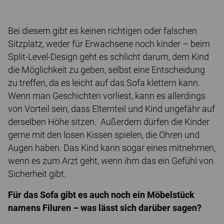
Bei diesem gibt es keinen richtigen oder falschen
Sitzplatz, weder für Erwachsene noch kinder – beim
Split-Level-Design geht es schlicht darum, dem Kind
die Möglichkeit zu geben, selbst eine Entscheidung
zu treffen, da es leicht auf das Sofa klettern kann.
Wenn man Geschichten vorliest, kann es allerdings
von Vorteil sein, dass Elternteil und Kind ungefähr auf
derselben Höhe sitzen. Außerdem dürfen die Kinder
gerne mit den losen Kissen spielen, die Ohren und
Augen haben. Das Kind kann sogar eines mitnehmen,
wenn es zum Arzt geht, wenn ihm das ein Gefühl von
Sicherheit gibt.
Für das Sofa gibt es auch noch ein Möbelstück
namens Filuren – was lässt sich darüber sagen?