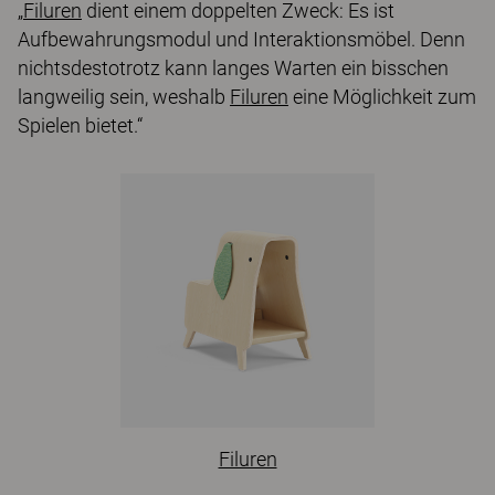
„
Filuren
dient einem doppelten Zweck: Es ist
Aufbewahrungsmodul und Interaktionsmöbel. Denn
nichtsdestotrotz kann langes Warten ein bisschen
langweilig sein, weshalb
Filuren
eine Möglichkeit zum
Spielen bietet.“
Filuren