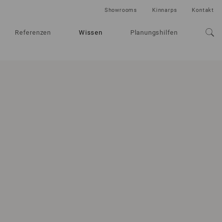
Showrooms
Kinnarps
Kontakt
Referenzen
Wissen
Planungshilfen