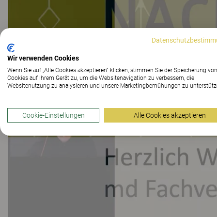
Datenschutzbestimm
Wir verwenden Cookies
Wenn Sie auf „Alle Cookies akzeptieren“ klicken, stimmen Sie der Speicherung vo
Cookies auf Ihrem Gerät zu, um die Websitenavigation zu verbessern, die
Websitenutzung zu analysieren und unsere Marketingbemühungen zu unterstütz
Cookie-Einstellungen
Alle Cookies akzeptieren