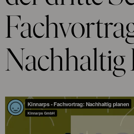
Fachvortra
Nachhaltig