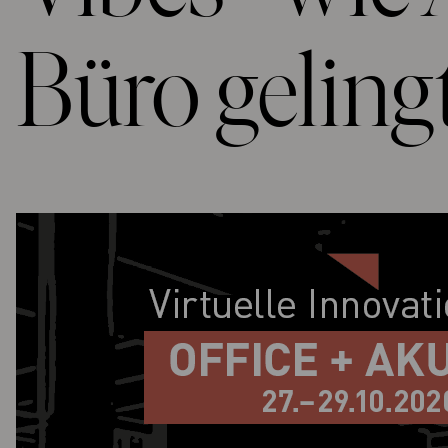
Büro geling