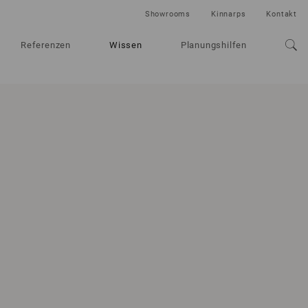
Showrooms
Kinnarps
Kontakt
Referenzen
Wissen
Planungshilfen