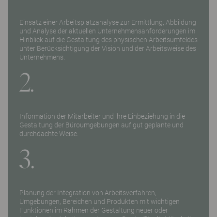
Einsatz einer
Arbeitsplatzanalyse
zur Ermittlung, Abbildung
und Analyse der aktuellen Unternehmensanforderungen im
Hinblick auf die Gestaltung des physischen Arbeitsumfeldes
unter Berücksichtigung der Vision und der Arbeitsweise des
Unternehmens.
2.
Information der Mitarbeiter und ihre Einbeziehung in die
Gestaltung der Büroumgebungen auf gut geplante und
durchdachte Weise.
3.
Planung der Integration von Arbeitsverfahren,
Umgebungen, Bereichen und Produkten mit wichtigen
Funktionen im Rahmen der Gestaltung neuer oder