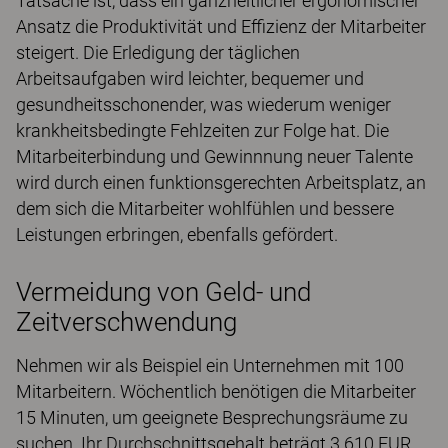
Tatsache ist, dass ein ganzheitlicher ergonomischer
Ansatz die Produktivität und Effizienz der Mitarbeiter
steigert. Die Erledigung der täglichen
Arbeitsaufgaben wird leichter, bequemer und
gesundheitsschonender, was wiederum weniger
krankheitsbedingte Fehlzeiten zur Folge hat. Die
Mitarbeiterbindung und Gewinnnung neuer Talente
wird durch einen funktionsgerechten Arbeitsplatz, an
dem sich die Mitarbeiter wohlfühlen und bessere
Leistungen erbringen, ebenfalls gefördert.
Vermeidung von Geld- und
Zeitverschwendung
Nehmen wir als Beispiel ein Unternehmen mit 100
Mitarbeitern. Wöchentlich benötigen die Mitarbeiter
15 Minuten, um geeignete Besprechungsräume zu
suchen. Ihr Durchschnittsgehalt beträgt 3.610 EUR.