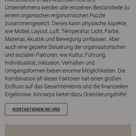
Unternehmens werden alle einzelnen Bestandteile zu
einem organischen ergonomischen Puzzle
zusammengesetzt. Dieses kann physische Aspekte,
wie Möbel, Layout, Luft, Temperatur, Licht, Farbe,
Material, Akustik und Bewegung umfassen. Aber
auch eine gezielte Steuerung der organisatorischen
und sozialen Faktoren, wie Kultur, Führung,
Individualität, Inklusion, Verhalten und
Umgangsformen bieten enorme Möglichkeiten. Die
Kombination all dieser Faktoren hat einen großen
Einfluss auf das Gesamterlebnis und die finanziellen
Ergebnisse. Kinnarps bietet dazu Orientierungshilfe!
KONTAKTIEREN SIE UNS