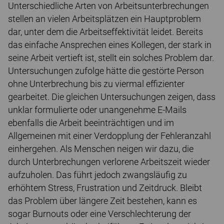
Unterschiedliche Arten von Arbeitsunterbrechungen
stellen an vielen Arbeitsplätzen ein Hauptproblem
dar, unter dem die Arbeitseffektivität leidet. Bereits
das einfache Ansprechen eines Kollegen, der stark in
seine Arbeit vertieft ist, stellt ein solches Problem dar.
Untersuchungen zufolge hätte die gestörte Person
ohne Unterbrechung bis zu viermal effizienter
gearbeitet. Die gleichen Untersuchungen zeigen, dass
unklar formulierte oder unangenehme E-Mails
ebenfalls die Arbeit beeinträchtigen und im
Allgemeinen mit einer Verdopplung der Fehleranzahl
einhergehen. Als Menschen neigen wir dazu, die
durch Unterbrechungen verlorene Arbeitszeit wieder
aufzuholen. Das führt jedoch zwangsläufig zu
erhöhtem Stress, Frustration und Zeitdruck. Bleibt
das Problem über längere Zeit bestehen, kann es
sogar Burnouts oder eine Verschlechterung der