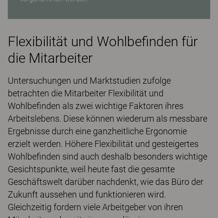
Flexibilität und Wohlbefinden für
die Mitarbeiter
Untersuchungen und Marktstudien zufolge
betrachten die Mitarbeiter Flexibilität und
Wohlbefinden als zwei wichtige Faktoren ihres
Arbeitslebens. Diese können wiederum als messbare
Ergebnisse durch eine ganzheitliche Ergonomie
erzielt werden. Höhere Flexibilität und gesteigertes
Wohlbefinden sind auch deshalb besonders wichtige
Gesichtspunkte, weil heute fast die gesamte
Geschäftswelt darüber nachdenkt, wie das Büro der
Zukunft aussehen und funktionieren wird.
Gleichzeitig fordern viele Arbeitgeber von ihren