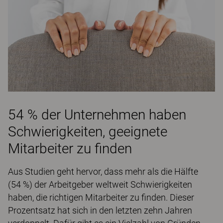
54 % der Unternehmen haben
Schwierigkeiten, geeignete
Mitarbeiter zu finden
Aus Studien geht hervor, dass mehr als die Hälfte
(54 %) der Arbeitgeber weltweit Schwierigkeiten
haben, die richtigen Mitarbeiter zu finden. Dieser
Prozentsatz hat sich in den letzten zehn Jahren