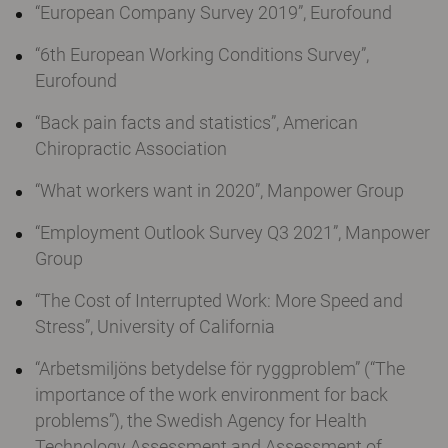
“European Company Survey 2019”, Eurofound
“6th European Working Conditions Survey”,
Eurofound
“Back pain facts and statistics”, American
Chiropractic Association
“What workers want in 2020”, Manpower Group
“Employment Outlook Survey Q3 2021”, Manpower
Group
“The Cost of Interrupted Work: More Speed and
Stress”, University of California
“Arbetsmiljöns betydelse för ryggproblem” (“The
importance of the work environment for back
problems”), the Swedish Agency for Health
Technology Assessment and Assessment of