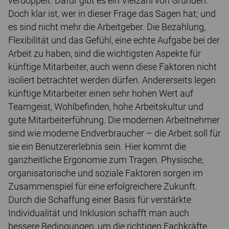
verdoppelt. Dafür gibt es ein Vielzahl von Gründen.
Doch klar ist, wer in dieser Frage das Sagen hat; und
es sind nicht mehr die Arbeitgeber. Die Bezahlung,
Flexibilität und das Gefühl, eine echte Aufgabe bei der
Arbeit zu haben, sind die wichtigsten Aspekte für
künftige Mitarbeiter, auch wenn diese Faktoren nicht
isoliert betrachtet werden dürfen. Andererseits legen
künftige Mitarbeiter einen sehr hohen Wert auf
Teamgeist, Wohlbefinden, hohe Arbeitskultur und
gute Mitarbeiterführung. Die modernen Arbeitnehmer
sind wie moderne Endverbraucher – die Arbeit soll für
sie ein Benutzererlebnis sein. Hier kommt die
ganzheitliche Ergonomie zum Tragen. Physische,
organisatorische und soziale Faktoren sorgen im
Zusammenspiel für eine erfolgreichere Zukunft.
Durch die Schaffung einer Basis für verstärkte
Individualität und Inklusion schafft man auch
bessere Bedingungen, um die richtigen Fachkräfte