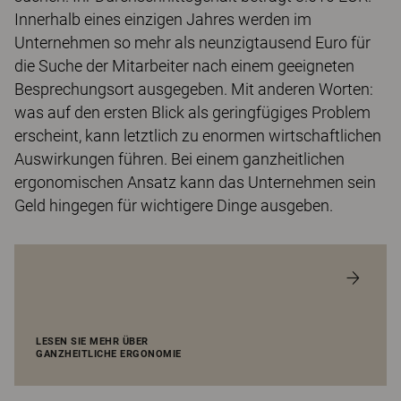
Innerhalb eines einzigen Jahres werden im
Unternehmen so mehr als neunzigtausend Euro für
die Suche der Mitarbeiter nach einem geeigneten
Besprechungsort ausgegeben. Mit anderen Worten:
was auf den ersten Blick als geringfügiges Problem
erscheint, kann letztlich zu enormen wirtschaftlichen
Auswirkungen führen. Bei einem ganzheitlichen
ergonomischen Ansatz kann das Unternehmen sein
Geld hingegen für wichtigere Dinge ausgeben.
LESEN SIE MEHR ÜBER
GANZHEITLICHE ERGONOMIE