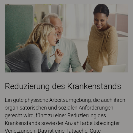
Reduzierung des Krankenstands
Ein gute physische Arbeitsumgebung, die auch ihren
organisatorischen und sozialen Anforderungen
gerecht wird, führt zu einer Reduzierung des
Krankenstands sowie der Anzahl arbeitsbedingter
Verletzungen. Das ist eine Tatsache. Gute