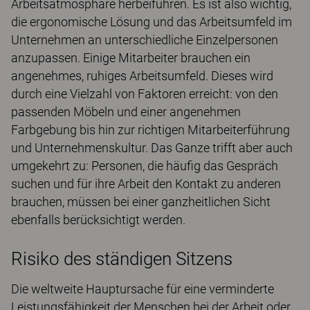
Arbeitsatmosphäre herbeiführen. Es ist also wichtig,
die ergonomische Lösung und das Arbeitsumfeld im
Unternehmen an unterschiedliche Einzelpersonen
anzupassen. Einige Mitarbeiter brauchen ein
angenehmes, ruhiges Arbeitsumfeld. Dieses wird
durch eine Vielzahl von Faktoren erreicht: von den
passenden Möbeln und einer angenehmen
Farbgebung bis hin zur richtigen Mitarbeiterführung
und Unternehmenskultur. Das Ganze trifft aber auch
umgekehrt zu: Personen, die häufig das Gespräch
suchen und für ihre Arbeit den Kontakt zu anderen
brauchen, müssen bei einer ganzheitlichen Sicht
ebenfalls berücksichtigt werden.
Risiko des ständigen Sitzens
Die weltweite Hauptursache für eine verminderte
Leistungsfähigkeit der Menschen bei der Arbeit oder