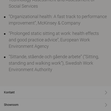
Social Services
“Organizational health: A fast track to performance
improvement”, McKinsey & Company
“Prolonged static sitting at work: health effects
and good practice advice”, European Work
Environment Agency
“Sittande, stående och gående arbete” (“Sitting,
standing and walking work”), Swedish Work
Environment Authority
Kontakt
Showroom