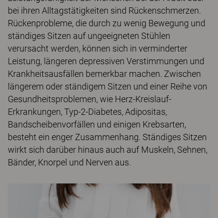
bei ihren Alltagstätigkeiten sind Rückenschmerzen.
Rückenprobleme, die durch zu wenig Bewegung und
ständiges Sitzen auf ungeeigneten Stühlen
verursacht werden, können sich in verminderter
Leistung, längeren depressiven Verstimmungen und
Krankheitsausfällen bemerkbar machen. Zwischen
längerem oder ständigem Sitzen und einer Reihe von
Gesundheitsproblemen, wie Herz-Kreislauf-
Erkrankungen, Typ-2-Diabetes, Adipositas,
Bandscheibenvorfällen und einigen Krebsarten,
besteht ein enger Zusammenhang. Ständiges Sitzen
wirkt sich darüber hinaus auch auf Muskeln, Sehnen,
Bänder, Knorpel und Nerven aus.