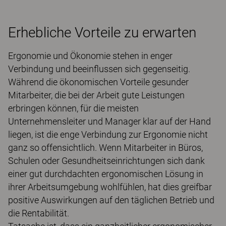
Erhebliche Vorteile zu erwarten
Ergonomie und Ökonomie stehen in enger
Verbindung und beeinflussen sich gegenseitig.
Während die ökonomischen Vorteile gesunder
Mitarbeiter, die bei der Arbeit gute Leistungen
erbringen können, für die meisten
Unternehmensleiter und Manager klar auf der Hand
liegen, ist die enge Verbindung zur Ergonomie nicht
ganz so offensichtlich. Wenn Mitarbeiter in Büros,
Schulen oder Gesundheitseinrichtungen sich dank
einer gut durchdachten ergonomischen Lösung in
ihrer Arbeitsumgebung wohlfühlen, hat dies greifbar
positive Auswirkungen auf den täglichen Betrieb und
die Rentabilität.