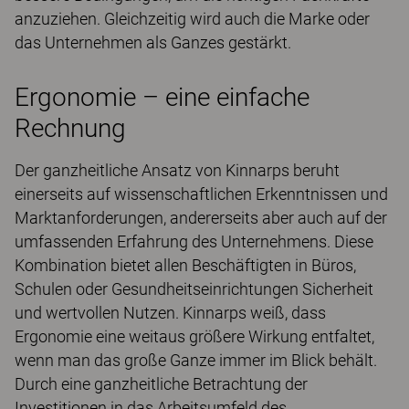
anzuziehen. Gleichzeitig wird auch die Marke oder
das Unternehmen als Ganzes gestärkt.
Ergonomie – eine einfache
Rechnung
Der ganzheitliche Ansatz von Kinnarps beruht
einerseits auf wissenschaftlichen Erkenntnissen und
Marktanforderungen, andererseits aber auch auf der
umfassenden Erfahrung des Unternehmens. Diese
Kombination bietet allen Beschäftigten in Büros,
Schulen oder Gesundheitseinrichtungen Sicherheit
und wertvollen Nutzen. Kinnarps weiß, dass
Ergonomie eine weitaus größere Wirkung entfaltet,
wenn man das große Ganze immer im Blick behält.
Durch eine ganzheitliche Betrachtung der
Investitionen in das Arbeitsumfeld des