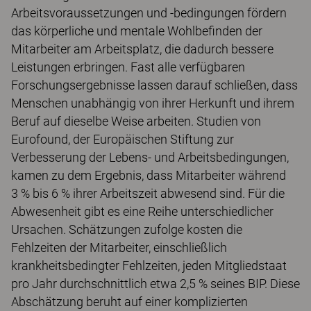
Arbeitsvoraussetzungen und -bedingungen fördern
das körperliche und mentale Wohlbefinden der
Mitarbeiter am Arbeitsplatz, die dadurch bessere
Leistungen erbringen. Fast alle verfügbaren
Forschungsergebnisse lassen darauf schließen, dass
Menschen unabhängig von ihrer Herkunft und ihrem
Beruf auf dieselbe Weise arbeiten. Studien von
Eurofound, der Europäischen Stiftung zur
Verbesserung der Lebens- und Arbeitsbedingungen,
kamen zu dem Ergebnis, dass Mitarbeiter während
3 % bis 6 % ihrer Arbeitszeit abwesend sind. Für die
Abwesenheit gibt es eine Reihe unterschiedlicher
Ursachen. Schätzungen zufolge kosten die
Fehlzeiten der Mitarbeiter, einschließlich
krankheitsbedingter Fehlzeiten, jeden Mitgliedstaat
pro Jahr durchschnittlich etwa 2,5 % seines BIP. Diese
Abschätzung beruht auf einer komplizierten