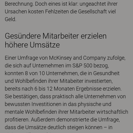
Berechnung. Doch eines ist klar: ungeachtet ihrer
Ursachen kosten Fehlzeiten die Gesellschaft viel
Geld.
Gesündere Mitarbeiter erzielen
höhere Umsätze
Einer Umfrage von McKinsey and Company zufolge,
die sich auf Unternehmen im S&P 500 bezog,
konnten 8 von 10 Unternehmen, die in Gesundheit
und Wohlbefinden ihrer Mitabeiter investierten,
bereits nach 6 bis 12 Monaten Ergebnisse erzielen.
Sie bestätigen, dass praktisch alle Unternehmen von
bewussten Investitionen in das physische und
mentale Wohlbefinden ihrer Mitarbeiter wirtschaftlich
profitieren. Außerdem demonstrierte die Umfrage,
dass die Umsätze deutlich steigen können – in