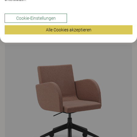
Cookie-Einstellungen
Alle Cookies akzeptieren
Siro Konferenzstuhl