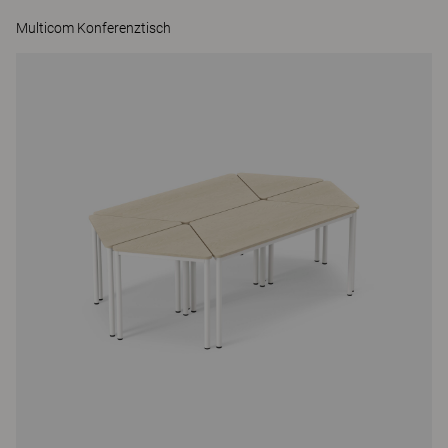
Multicom Konferenztisch