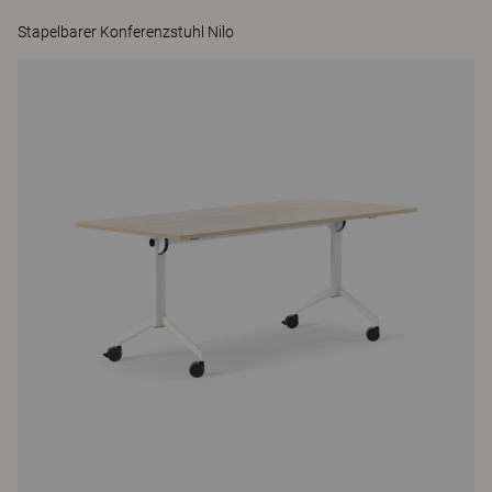
Stapelbarer Konferenzstuhl Nilo