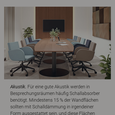
Akustik.
Für eine gute Akustik werden in
Besprechungsräumen häufig Schallabsorber
benötigt. Mindestens 15 % der Wandflächen
sollten mit Schalldämmung in irgendeiner
Form ausgestattet sein, und diese Flächen