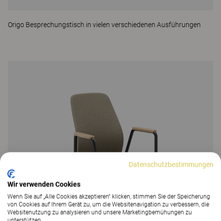
Origo Besprechungstisch in vielen verschiedenen Ausführungen
Datenschutzbestimmungen
Wir verwenden Cookies
Wenn Sie auf „Alle Cookies akzeptieren“ klicken, stimmen Sie der Speicherung
von Cookies auf Ihrem Gerät zu, um die Websitenavigation zu verbessern, die
Websitenutzung zu analysieren und unsere Marketingbemühungen zu
unterstützen.