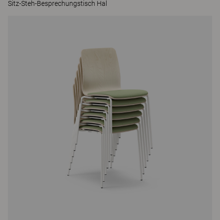
Sitz-Steh-Besprechungstisch Hal