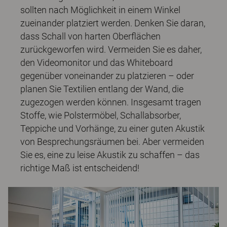
sollten nach Möglichkeit in einem Winkel
zueinander platziert werden. Denken Sie daran,
dass Schall von harten Oberflächen
zurückgeworfen wird. Vermeiden Sie es daher,
den Videomonitor und das Whiteboard
gegenüber voneinander zu platzieren – oder
planen Sie Textilien entlang der Wand, die
zugezogen werden können. Insgesamt tragen
Stoffe, wie Polstermöbel, Schallabsorber,
Teppiche und Vorhänge, zu einer guten Akustik
von Besprechungsräumen bei. Aber vermeiden
Sie es, eine zu leise Akustik zu schaffen – das
richtige Maß ist entscheidend!