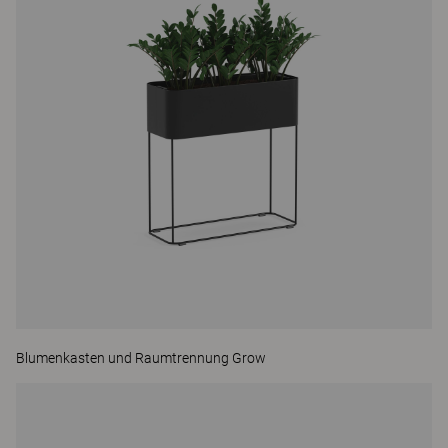
Blumenkasten und Raumtrennung Grow