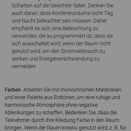
Schatten auf die Gesichter fallen. Denken Sie
auch daran, dass Konferenzräume nicht Tag
und Nacht beleuchtet sein müssen. Daher
empfiehlt es sich, eine Beleuchtung zu
verwenden, die so programmiert ist, dass sie
sich ausschaltet wird, wenn der Raum nicht
genutzt wird, um den Stromverbrauch zu
senken und Energieverschwendung zu
vermeiden.
Farben.
Arbeiten Sie mit monochromen Materialien
und einer Palette aus Erdtönen, um eine ruhige und
harmonische Atmosphäre ohne negative
Ablenkungen zu schaffen. Bedenken Sie, dass die
Teilnehmer durch ihre Kleidung Farbe in den Raum
bringen. Wenn der Raum kreativ genutzt wird, z. B. für