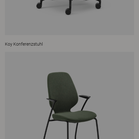
Koy Konferenzstuhl