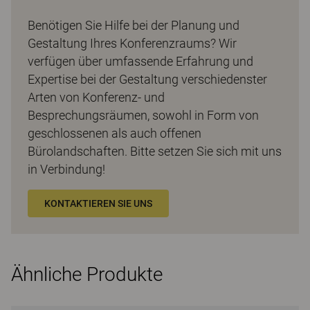
Benötigen Sie Hilfe bei der Planung und
Gestaltung Ihres Konferenzraums? Wir
verfügen über umfassende Erfahrung und
Expertise bei der Gestaltung verschiedenster
Arten von Konferenz- und
Besprechungsräumen, sowohl in Form von
geschlossenen als auch offenen
Bürolandschaften. Bitte setzen Sie sich mit uns
in Verbindung!
KONTAKTIEREN SIE UNS
Ähnliche Produkte