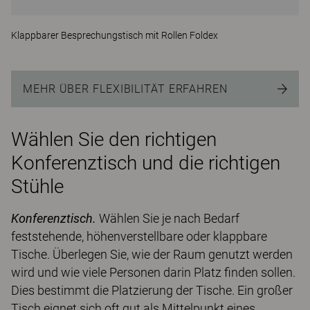
Klappbarer Besprechungstisch mit Rollen Foldex
MEHR ÜBER FLEXIBILITÄT ERFAHREN
Wählen Sie den richtigen
Konferenztisch und die richtigen
Stühle
Konferenztisch.
Wählen Sie je nach Bedarf
feststehende, höhenverstellbare oder klappbare
Tische. Überlegen Sie, wie der Raum genutzt werden
wird und wie viele Personen darin Platz finden sollen.
Dies bestimmt die Platzierung der Tische. Ein großer
Tisch eignet sich oft gut als Mittelpunkt eines