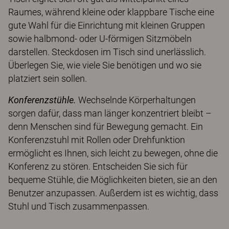
Raumes, während kleine oder klappbare Tische eine
gute Wahl für die Einrichtung mit kleinen Gruppen
sowie halbmond- oder U-förmigen Sitzmöbeln
darstellen. Steckdosen im Tisch sind unerlässlich.
Überlegen Sie, wie viele Sie benötigen und wo sie
platziert sein sollen.
Konferenzstühle.
Wechselnde Körperhaltungen
sorgen dafür, dass man länger konzentriert bleibt –
denn Menschen sind für Bewegung gemacht. Ein
Konferenzstuhl mit Rollen oder Drehfunktion
ermöglicht es Ihnen, sich leicht zu bewegen, ohne die
Konferenz zu stören. Entscheiden Sie sich für
bequeme Stühle, die Möglichkeiten bieten, sie an den
Benutzer anzupassen. Außerdem ist es wichtig, dass
Stuhl und Tisch zusammenpassen.