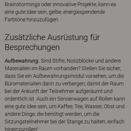
Brainstormings oder innovative Projekte, kann es
eine gute Idee sein, gelbe, energiespendende
Farbtöne hinzuzufügen.
Zusätzliche Ausrüstung für
Besprechungen
Aufbewahrung.
Sind Stifte, Notizblöcke und andere
Materialien im Raum vorhanden? Stellen Sie sicher,
dass Sie ein Aufbewahrungsmodul vorsehen, um die
Büromaterialien darin zu verbergen, damit der Raum
bei der Ankunft der Teilnehmer aufgeräumt und
ordentlich ist. Auch ein Servierwagen auf Rollen kann
eine gute Idee sein, um Kaffee, Tee, Wasser, Obst und
andere Dinge, die benötigt werden, um die
Sitzungsteilnehmer bei der Stange zu halten, einfach
hineinzurollen!