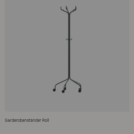
Garderobenständer Roll