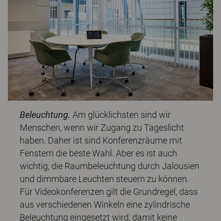
Beleuchtung.
Am glücklichsten sind wir
Menschen, wenn wir Zugang zu Tageslicht
haben. Daher ist sind Konferenzräume mit
Fenstern die beste Wahl. Aber es ist auch
wichtig, die Raumbeleuchtung durch Jalousien
und dimmbare Leuchten steuern zu können.
Für Videokonferenzen gilt die Grundregel, dass
aus verschiedenen Winkeln eine zylindrische
Beleuchtung eingesetzt wird, damit keine