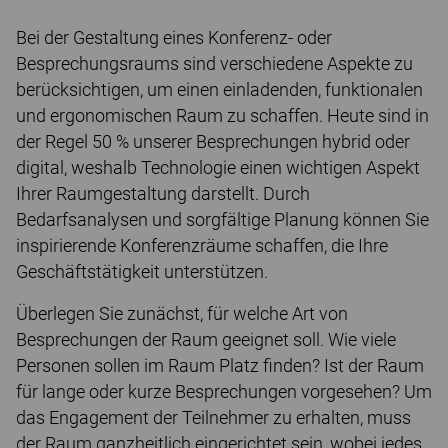
Bei der Gestaltung eines Konferenz- oder
Besprechungsraums sind verschiedene Aspekte zu
berücksichtigen, um einen einladenden, funktionalen
und ergonomischen Raum zu schaffen. Heute sind in
der Regel 50 % unserer Besprechungen hybrid oder
digital, weshalb Technologie einen wichtigen Aspekt
Ihrer Raumgestaltung darstellt. Durch
Bedarfsanalysen und sorgfältige Planung können Sie
inspirierende Konferenzräume schaffen, die Ihre
Geschäftstätigkeit unterstützen.
Überlegen Sie zunächst, für welche Art von
Besprechungen der Raum geeignet soll. Wie viele
Personen sollen im Raum Platz finden? Ist der Raum
für lange oder kurze Besprechungen vorgesehen? Um
das Engagement der Teilnehmer zu erhalten, muss
der Raum ganzheitlich eingerichtet sein, wobei jedes