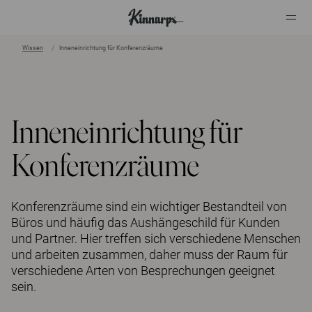
Wissen
Inneneinrichtung für Konferenzräume
?
?
Inneneinrichtung für
Konferenzräume
Konferenzräume sind ein wichtiger Bestandteil von
Büros und häufig das Aushängeschild für Kunden
und Partner. Hier treffen sich verschiedene Menschen
und arbeiten zusammen, daher muss der Raum für
verschiedene Arten von Besprechungen geeignet
sein.