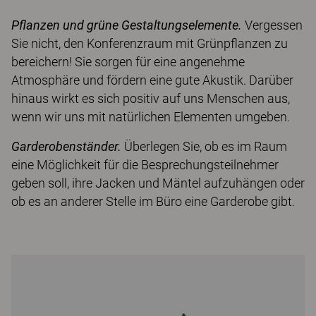
Pflanzen und grüne Gestaltungselemente.
Vergessen
Sie nicht, den Konferenzraum mit Grünpflanzen zu
bereichern! Sie sorgen für eine angenehme
Atmosphäre und fördern eine gute Akustik. Darüber
hinaus wirkt es sich positiv auf uns Menschen aus,
wenn wir uns mit natürlichen Elementen umgeben.
Garderobenständer.
Überlegen Sie, ob es im Raum
eine Möglichkeit für die Besprechungsteilnehmer
geben soll, ihre Jacken und Mäntel aufzuhängen oder
ob es an anderer Stelle im Büro eine Garderobe gibt.