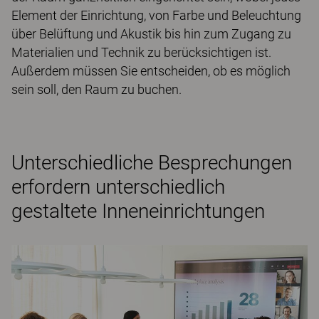
Element der Einrichtung, von Farbe und Beleuchtung
über Belüftung und Akustik bis hin zum Zugang zu
Materialien und Technik zu berücksichtigen ist.
Außerdem müssen Sie entscheiden, ob es möglich
sein soll, den Raum zu buchen.
Unterschiedliche Besprechungen
erfordern unterschiedlich
gestaltete Inneneinrichtungen