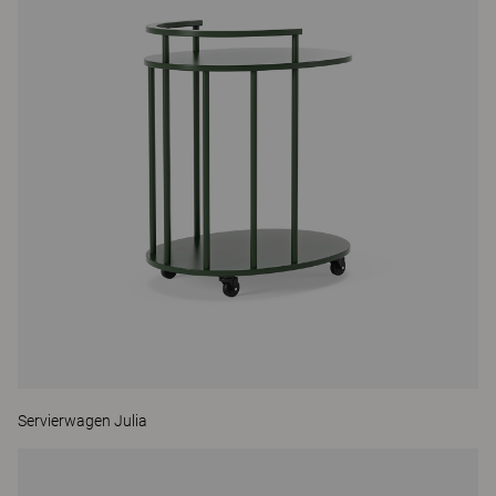
Servierwagen Julia