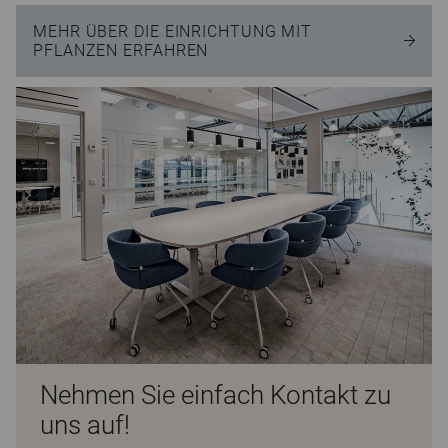
MEHR ÜBER DIE EINRICHTUNG MIT
PFLANZEN ERFAHREN
Nehmen Sie einfach Kontakt zu
uns auf!