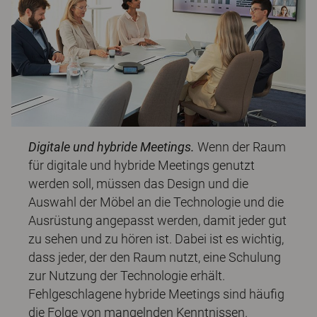
Digitale und hybride Meetings.
Wenn der Raum
für digitale und hybride Meetings genutzt
werden soll, müssen das Design und die
Auswahl der Möbel an die Technologie und die
Ausrüstung angepasst werden, damit jeder gut
zu sehen und zu hören ist. Dabei ist es wichtig,
dass jeder, der den Raum nutzt, eine Schulung
zur Nutzung der Technologie erhält.
Fehlgeschlagene hybride Meetings sind häufig
die Folge von mangelnden Kenntnissen.