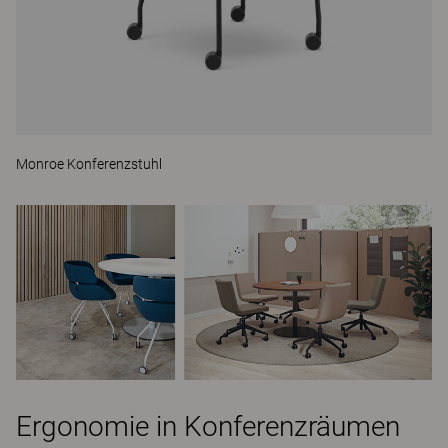
Monroe Konferenzstuhl
Ergonomie in Konferenzräumen