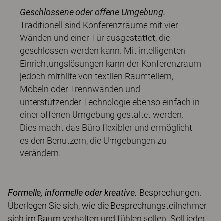
Geschlossene oder offene Umgebung.
Traditionell sind Konferenzräume mit vier
Wänden und einer Tür ausgestattet, die
geschlossen werden kann. Mit intelligenten
Einrichtungslösungen kann der Konferenzraum
jedoch mithilfe von textilen Raumteilern,
Möbeln oder Trennwänden und
unterstützender Technologie ebenso einfach in
einer offenen Umgebung gestaltet werden.
Dies macht das Büro flexibler und ermöglicht
es den Benutzern, die Umgebungen zu
verändern.
Formelle, informelle oder kreative.
Besprechungen.
Überlegen Sie sich, wie die Besprechungsteilnehmer
sich im Raum verhalten und fühlen sollen. Soll jeder