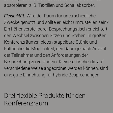
absorbieren, z. B. Textilien und Schallabsorber.
Flexibilität.
Wird der Raum für unterschiedliche
Zwecke genutzt und sollte er leicht umzustellen sein?
Ein höhenverstellbarer Besprechungstisch erleichtert
den Wechsel zwischen Sitzen und Stehen. In großen
Konferenzräumen bieten stapelbare Stühle und
Falttische die Möglichkeit, den Raum je nach Anzahl
der Teilnehmer und den Anforderungen der
Besprechung zu verändern. Kleinere Tische, die auf
verschiedene Weise angeordnet werden können, sind
eine gute Einrichtung für hybride Besprechungen.
Drei flexible Produkte für den
Konferenzraum