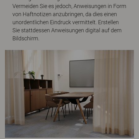
Vermeiden Sie es jedoch, Anweisungen in Form
von Haftnotizen anzubringen, da dies einen
unordentlichen Eindruck vermittelt. Erstellen
Sie stattdessen Anweisungen digital auf dem
Bildschirm.