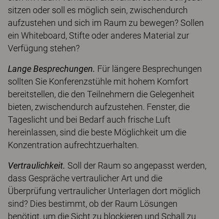
sitzen oder soll es möglich sein, zwischendurch
aufzustehen und sich im Raum zu bewegen? Sollen
ein Whiteboard, Stifte oder anderes Material zur
Verfügung stehen?
Lange Besprechungen.
Für längere Besprechungen
sollten Sie Konferenzstühle mit hohem Komfort
bereitstellen, die den Teilnehmern die Gelegenheit
bieten, zwischendurch aufzustehen. Fenster, die
Tageslicht und bei Bedarf auch frische Luft
hereinlassen, sind die beste Möglichkeit um die
Konzentration aufrechtzuerhalten.
Vertraulichkeit.
Soll der Raum so angepasst werden,
dass Gespräche vertraulicher Art und die
Überprüfung vertraulicher Unterlagen dort möglich
sind? Dies bestimmt, ob der Raum Lösungen
benötigt, um die Sicht zu blockieren und Schall zu