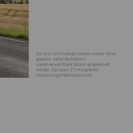
Die LKW von Kinnarps werden wie bei Tetris
gepackt, wobei die Möbel in
wiederverwendbare Decken eingewickelt
werden. Das spart 270 Kilogramm
Verpackungsmaterial pro LKW.