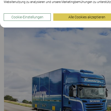
Websitenutzung zu analysieren und unsere Marketingbemühungen zu unterstütz
Cookie-Einstellungen
Alle Cookies akzeptieren