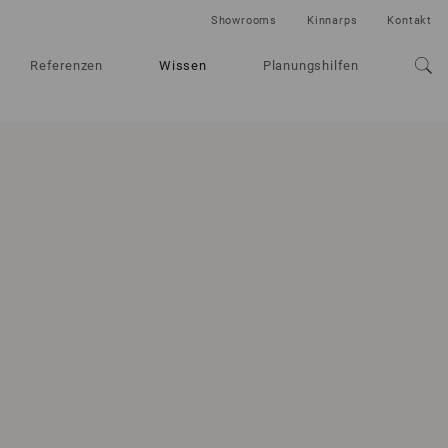
Showrooms
Kinnarps
Kontakt
Referenzen
Wissen
Planungshilfen