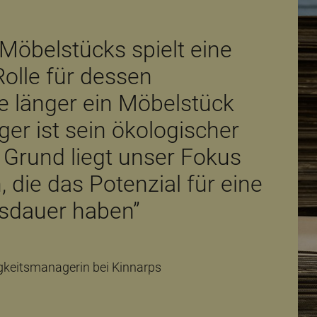
Möbelstücks spielt eine
olle für dessen
 länger ein Möbelstück
ger ist sein ökologischer
Grund liegt unser Fokus
 die das Potenzial für eine
sdauer haben”
gkeitsmanagerin bei Kinnarps