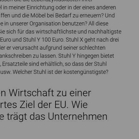
 in meiner Einrichtung oder in der eines anderen
haffen und die Möbel bei Bedarf zu erneuern? Und
e in unserer Organisation benutzen? All diese
e sich für das wirtschaftlichste und nachhaltigste
Euro und Stuhl Y 100 Euro. Stuhl X geht nach drei
er er verursacht aufgrund seiner schlechten
ankschreiben zu lassen. Stuhl Y hingegen bietet
rsatzteile sind erhältlich, so dass der Stuhl
usw. Welcher Stuhl ist der kostengünstigste?
n Wirtschaft zu einer
ärtes Ziel der EU. Wie
ie trägt das Unternehmen