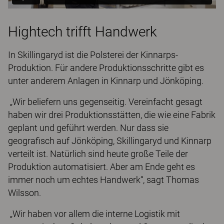
Hightech trifft Handwerk
In Skillingaryd ist die Polsterei der Kinnarps-
Produktion. Für andere Produktionsschritte gibt es
unter anderem Anlagen in Kinnarp und Jönköping.
„Wir beliefern uns gegenseitig. Vereinfacht gesagt
haben wir drei Produktionsstätten, die wie eine Fabrik
geplant und geführt werden. Nur dass sie
geografisch auf Jönköping, Skillingaryd und Kinnarp
verteilt ist. Natürlich sind heute große Teile der
Produktion automatisiert. Aber am Ende geht es
immer noch um echtes Handwerk“, sagt Thomas
Wilsson.
„Wir haben vor allem die interne Logistik mit