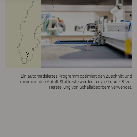
Ein automatisiertes Programm optimiert den Zuschnitt und
minimiert den Abfall. Stoffreste werden recycelt und z.B. zur
Herstellung von Schallabsorbern verwendet.