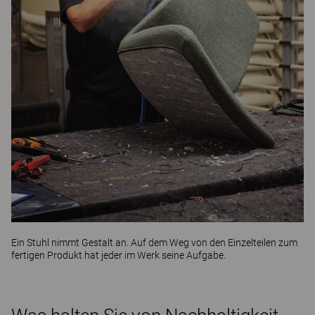
Ein Stuhl nimmt Gestalt an. Auf dem Weg von den Einzelteilen zum
fertigen Produkt hat jeder im Werk seine Aufgabe.