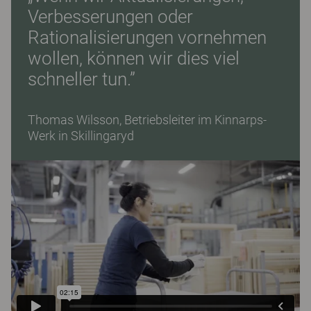
Verbesserungen oder
Rationalisierungen vornehmen
wollen, können wir dies viel
schneller tun.”
Thomas Wilsson, Betriebsleiter im Kinnarps-
Werk in Skillingaryd