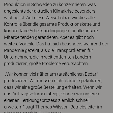
Produktion in Schweden zu konzentrieren, was
angesichts der aktuellen Klimakrise besonders
wichtig ist. Auf diese Weise haben wir die volle
Kontrolle über die gesamte Produktionskette und
können faire Arbeitsbedingungen für alle unsere
Mitarbeitenden garantieren. Aber es gibt noch
weitere Vorteile. Das hat sich besonders während der
Pandemie gezeigt, als die Transportketten für
Unternehmen, die in weit entfernten Ländern
produzieren, große Probleme verursachten.
„Wir können viel näher am tatsächlichen Bedarf
produzieren. Wir müssen nicht darauf spekulieren,
dass wir eine große Bestellung erhalten. Wenn wir
das Auftragsvolumen steigt, können wir unseren
eigenen Fertigungsprozess ziemlich schnell
erweitern.“ sagt Thomas Wilsson, Betriebsleiter im