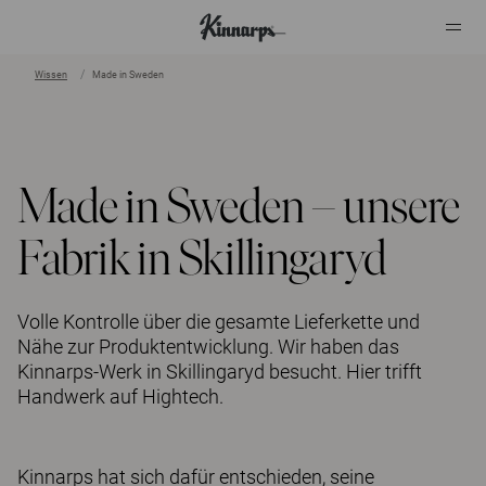
Wissen
Made in Sweden
?
?
Made in Sweden – unsere
Fabrik in Skillingaryd
Volle Kontrolle über die gesamte Lieferkette und
Nähe zur Produktentwicklung. Wir haben das
Kinnarps-Werk in Skillingaryd besucht. Hier trifft
Handwerk auf Hightech.
Kinnarps hat sich dafür entschieden, seine