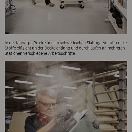
In der Kinnarps Produktion im schwedischen Skillingaryd fahren die
Stoffe effizient an der Decke entlang und durchlaufen an mehreren
Stationen verschiedene Arbeitsschritte.