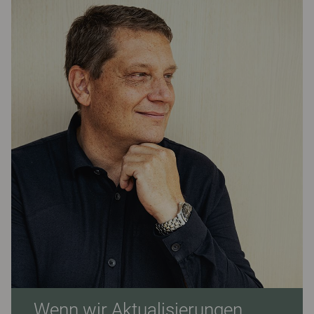
„Wenn wir Aktualisierungen,