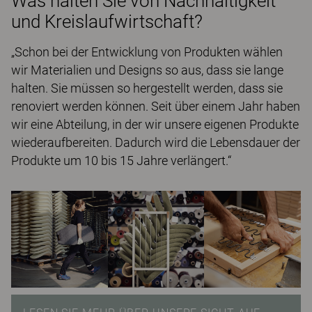
Was halten Sie von Nachhaltigkeit
und Kreislaufwirtschaft?
„Schon bei der Entwicklung von Produkten wählen
wir Materialien und Designs so aus, dass sie lange
halten. Sie müssen so hergestellt werden, dass sie
renoviert werden können. Seit über einem Jahr haben
wir eine Abteilung, in der wir unsere eigenen Produkte
wiederaufbereiten. Dadurch wird die Lebensdauer der
Produkte um 10 bis 15 Jahre verlängert.“