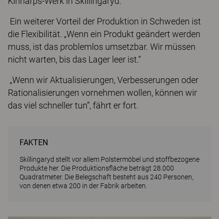
Kinnarps-Werk in Skillingaryd.
Ein weiterer Vorteil der Produktion in Schweden ist
die Flexibilität. „Wenn ein Produkt geändert werden
muss, ist das problemlos umsetzbar. Wir müssen
nicht warten, bis das Lager leer ist.“
„Wenn wir Aktualisierungen, Verbesserungen oder
Rationalisierungen vornehmen wollen, können wir
das viel schneller tun”, fährt er fort.
FAKTEN
Skillingaryd stellt vor allem Polstermöbel und stoffbezogene
Produkte her. Die Produktionsfläche beträgt 28.000
Quadratmeter. Die Belegschaft besteht aus 240 Personen,
von denen etwa 200 in der Fabrik arbeiten.