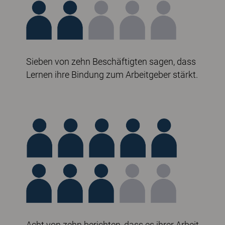
Sieben von zehn Beschäftigten sagen, dass
Lernen ihre Bindung zum Arbeitgeber stärkt.
Acht von zehn berichten, dass es ihrer Arbeit