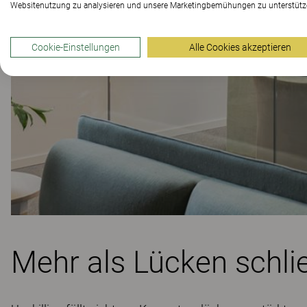
Websitenutzung zu analysieren und unsere Marketingbemühungen zu unterstütz
Cookie-Einstellungen
Alle Cookies akzeptieren
Mehr als Lücken schli