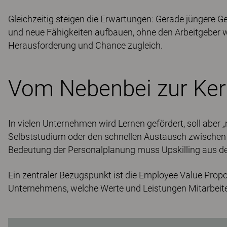
Gleichzeitig steigen die Erwartungen: Gerade jüngere G
und neue Fähigkeiten aufbauen, ohne den Arbeitgeber w
Herausforderung und Chance zugleich.
Vom Nebenbei zur Ker
In vielen Unternehmen wird Lernen gefördert, soll aber „n
Selbststudium oder den schnellen Austausch zwischen
Bedeutung der Personalplanung muss Upskilling aus de
Ein zentraler Bezugspunkt ist die Employee Value Propo
Unternehmens, welche Werte und Leistungen Mitarbeit