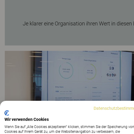
Je klarer eine Organisation ihren Wert in diesen B
Datenschutzbestimm
Wir verwenden Cookies
Wenn Sie auf „Alle Cookies akzeptieren“ klicken, stimmen Sie der Speicherung vo
Cookies auf Ihrem Gerät zu, um die Websitenavigation zu verbessern, die