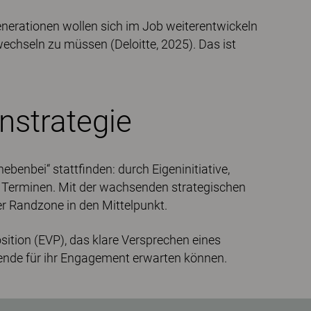
enerationen wollen sich im Job weiterentwickeln
echseln zu müssen (Deloitte, 2025). Das ist
nstrategie
ebenbei“ stattfinden: durch Eigeninitiative,
 Terminen. Mit der wachsenden strategischen
r Randzone in den Mittelpunkt.
sition (EVP), das klare Versprechen eines
ende für ihr Engagement erwarten können.