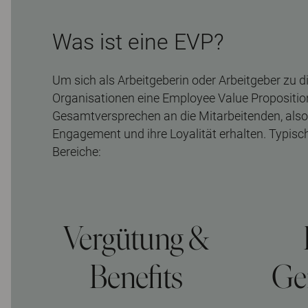
Was ist eine EVP?
Um sich als Arbeitgeberin oder Arbeitgeber zu dif
Organisationen eine Employee Value Proposition
Gesamtversprechen an die Mitarbeitenden, also, w
Engagement und ihre Loyalität erhalten. Typisc
Bereiche:
Vergütung &
Benefits
Ge