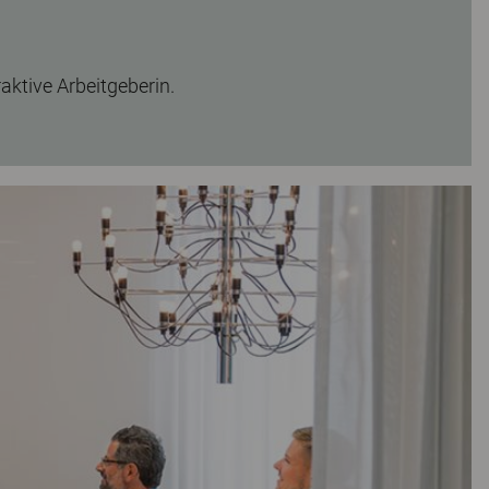
raktive Arbeitgeberin.