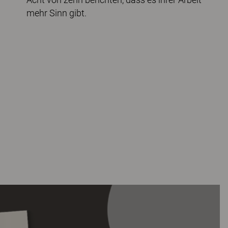
mehr Sinn gibt.