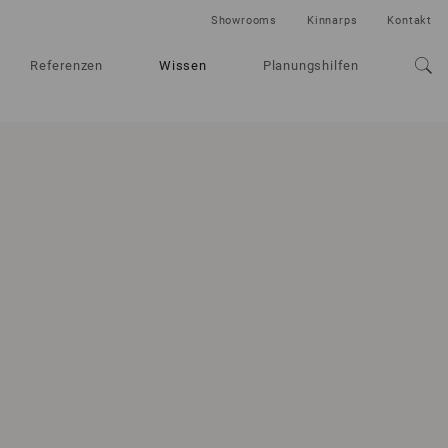
Showrooms
Kinnarps
Kontakt
Referenzen
Wissen
Planungshilfen