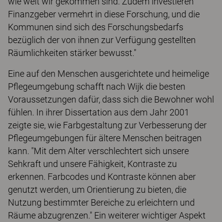
wie weit wir gekommen sind. Zudem investieren
Finanzgeber vermehrt in diese Forschung, und die
Kommunen sind sich des Forschungsbedarfs
bezüglich der von ihnen zur Verfügung gestellten
Räumlichkeiten stärker bewusst."
Eine auf den Menschen ausgerichtete und heimelige
Pflegeumgebung schafft nach Wijk die besten
Voraussetzungen dafür, dass sich die Bewohner wohl
fühlen. In ihrer Dissertation aus dem Jahr 2001
zeigte sie, wie Farbgestaltung zur Verbesserung der
Pflegeumgebungen für ältere Menschen beitragen
kann. "Mit dem Alter verschlechtert sich unsere
Sehkraft und unsere Fähigkeit, Kontraste zu
erkennen. Farbcodes und Kontraste können aber
genutzt werden, um Orientierung zu bieten, die
Nutzung bestimmter Bereiche zu erleichtern und
Räume abzugrenzen." Ein weiterer wichtiger Aspekt