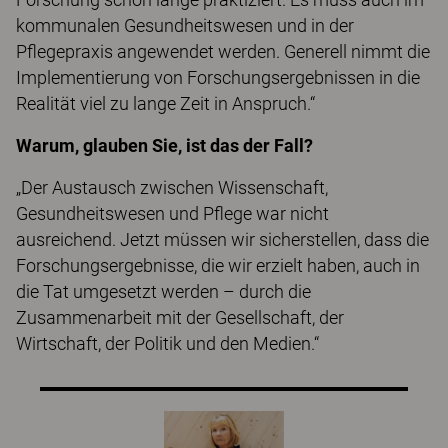
kommunalen Gesundheitswesen und in der
Pflegepraxis angewendet werden. Generell nimmt die
Implementierung von Forschungsergebnissen in die
Realität viel zu lange Zeit in Anspruch.“
Warum, glauben Sie, ist das der Fall?
„Der Austausch zwischen Wissenschaft,
Gesundheitswesen und Pflege war nicht
ausreichend. Jetzt müssen wir sicherstellen, dass die
Forschungsergebnisse, die wir erzielt haben, auch in
die Tat umgesetzt werden – durch die
Zusammenarbeit mit der Gesellschaft, der
Wirtschaft, der Politik und den Medien.“