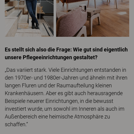
Es stellt sich also die Frage: Wie gut sind eigentlich
unsere Pflegeeinrichtungen gestaltet?
„Das variiert stark. Viele Einrichtungen entstanden in
den 1970er- und 1980er-Jahren und ähneln mit ihren
langen Fluren und der Raumaufteilung kleinen
Krankenhäusern. Aber es gibt auch herausragende
Beispiele neuerer Einrichtungen, in die bewusst
investiert wurde, um sowohl im Inneren als auch im
Außenbereich eine heimische Atmosphäre zu
schaffen.“