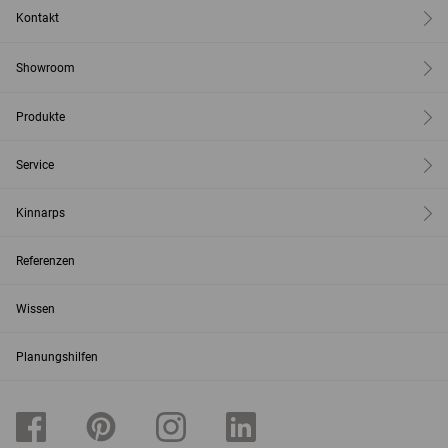
Kontakt
Showroom
Produkte
Service
Kinnarps
Referenzen
Wissen
Planungshilfen