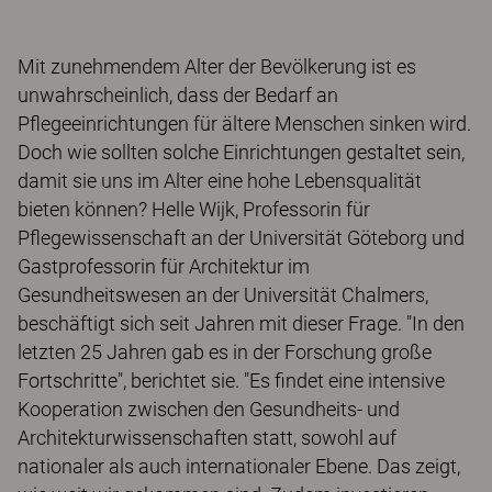
Mit zunehmendem Alter der Bevölkerung ist es
unwahrscheinlich, dass der Bedarf an
Pflegeeinrichtungen für ältere Menschen sinken wird.
Doch wie sollten solche Einrichtungen gestaltet sein,
damit sie uns im Alter eine hohe Lebensqualität
bieten können? Helle Wijk, Professorin für
Pflegewissenschaft an der Universität Göteborg und
Gastprofessorin für Architektur im
Gesundheitswesen an der Universität Chalmers,
beschäftigt sich seit Jahren mit dieser Frage. "In den
letzten 25 Jahren gab es in der Forschung große
Fortschritte", berichtet sie. "Es findet eine intensive
Kooperation zwischen den Gesundheits- und
Architekturwissenschaften statt, sowohl auf
nationaler als auch internationaler Ebene. Das zeigt,