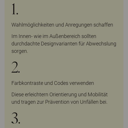
1.
Wahlmöglichkeiten und Anregungen schaffen
Im Innen- wie im Außenbereich sollten
durchdachte Designvarianten für Abwechslung
sorgen.
2.
Farbkontraste und Codes verwenden
Diese erleichtern Orientierung und Mobilität
und tragen zur Prävention von Unfällen bei.
3.