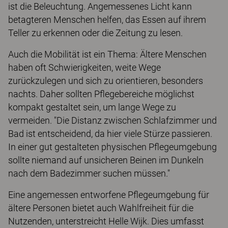
ist die Beleuchtung. Angemessenes Licht kann
betagteren Menschen helfen, das Essen auf ihrem
Teller zu erkennen oder die Zeitung zu lesen.
Auch die Mobilität ist ein Thema: Ältere Menschen
haben oft Schwierigkeiten, weite Wege
zurückzulegen und sich zu orientieren, besonders
nachts. Daher sollten Pflegebereiche möglichst
kompakt gestaltet sein, um lange Wege zu
vermeiden. "Die Distanz zwischen Schlafzimmer und
Bad ist entscheidend, da hier viele Stürze passieren.
In einer gut gestalteten physischen Pflegeumgebung
sollte niemand auf unsicheren Beinen im Dunkeln
nach dem Badezimmer suchen müssen."
Eine angemessen entworfene Pflegeumgebung für
ältere Personen bietet auch Wahlfreiheit für die
Nutzenden, unterstreicht Helle Wijk. Dies umfasst