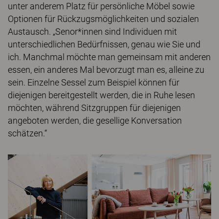
unter anderem Platz für persönliche Möbel sowie
Optionen für Rückzugsmöglichkeiten und sozialen
Austausch. „Senor*innen sind Individuen mit
unterschiedlichen Bedürfnissen, genau wie Sie und
ich. Manchmal möchte man gemeinsam mit anderen
essen, ein anderes Mal bevorzugt man es, alleine zu
sein. Einzelne Sessel zum Beispiel können für
diejenigen bereitgestellt werden, die in Ruhe lesen
möchten, während Sitzgruppen für diejenigen
angeboten werden, die gesellige Konversation
schätzen.“