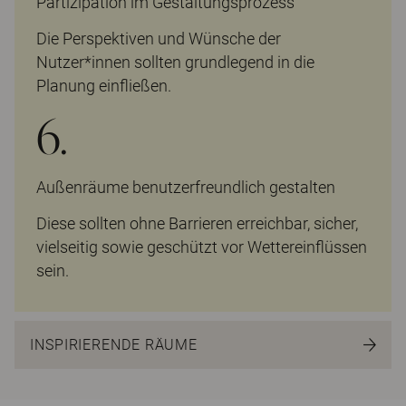
Partizipation im Gestaltungsprozess
Die Perspektiven und Wünsche der
Nutzer*innen sollten grundlegend in die
Planung einfließen.
6.
Außenräume benutzerfreundlich gestalten
Diese sollten ohne Barrieren erreichbar, sicher,
vielseitig sowie geschützt vor Wettereinflüssen
sein.
INSPIRIERENDE RÄUME