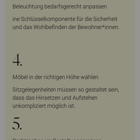
Beleuchtung bedarfsgerecht anpassen
ine Schlüsselkomponente für die Sicherheit
und das Wohlbefinden der Bewohner*innen.
4.
Möbel in der richtigen Höhe wählen
Sitzgelegenheiten müssen so gestaltet sein,
dass das Hinsetzen und Aufstehen
unkompliziert möglich ist.
5.