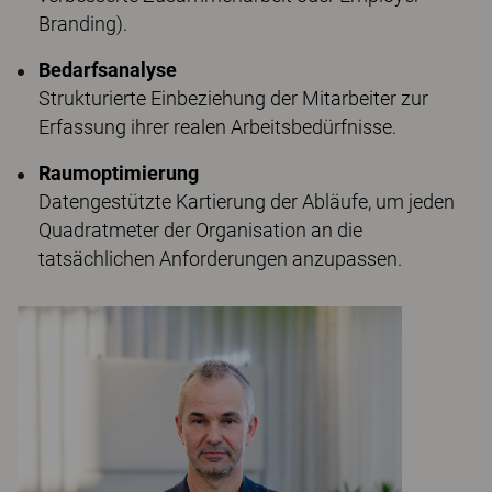
Branding).
Bedarfsanalyse
Strukturierte Einbeziehung der Mitarbeiter zur
Erfassung ihrer realen Arbeitsbedürfnisse.
Raumoptimierung
Datengestützte Kartierung der Abläufe, um jeden
Quadratmeter der Organisation an die
tatsächlichen Anforderungen anzupassen.