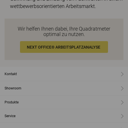
wettbewerbsorientierten Arbeitsmarkt.
Wir helfen Ihnen dabei, Ihre Quadratmeter
optimal zu nutzen.
NEXT OFFICE® ARBEITSPLATZANALYSE
Kontakt
Showroom
Produkte
Service