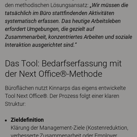
den methodischen Lösungsansatz:
„Wir müssen die
tatsächlich im Büro stattfindenden Aktivitäten
systematisch erfassen. Das heutige Arbeitsleben
erfordert Umgebungen, die gezielt auf
Zusammenarbeit, konzentriertes Arbeiten und soziale
Interaktion ausgerichtet sind.“
Das Tool: Bedarfserfassung mit
der Next Office®-Methode
Büroflächen nutzt Kinnarps das eigens entwickelte
Tool Next Office®. Der Prozess folgt einer klaren
Struktur:
Zieldefinition
Klärung der Management-Ziele (Kostenreduktion,
verbesserte Zusammenarbeit oder Employer