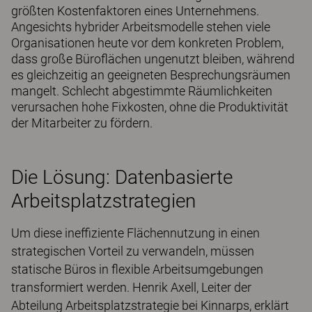
größten Kostenfaktoren eines Unternehmens.
Angesichts hybrider Arbeitsmodelle stehen viele
Organisationen heute vor dem konkreten Problem,
dass große Büroflächen ungenutzt bleiben, während
es gleichzeitig an geeigneten Besprechungsräumen
mangelt. Schlecht abgestimmte Räumlichkeiten
verursachen hohe Fixkosten, ohne die Produktivität
der Mitarbeiter zu fördern.
Die Lösung: Datenbasierte
Arbeitsplatzstrategien
Um diese ineffiziente Flächennutzung in einen
strategischen Vorteil zu verwandeln, müssen
statische Büros in flexible Arbeitsumgebungen
transformiert werden. Henrik Axell, Leiter der
Abteilung Arbeitsplatzstrategie bei Kinnarps, erklärt