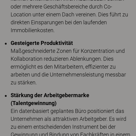
oder mehrere Geschäftsbereiche durch Co-
Location unter einem Dach vereinen. Dies führt zu
direkten Einsparungen bei den laufenden
Immobilienkosten.
Gesteigerte Produktivität
Maßgeschneiderte Zonen für Konzentration und
Kollaboration reduzieren Ablenkungen. Dies
ermöglicht es den Mitarbeitern, effizienter zu
arbeiten und die Unternehmensleistung messbar
zu stärken.
Stärkung der Arbeitgebermarke
(Talentgewinnung)
Ein datenbasiert geplantes Büro positioniert das
Unternehmen als attraktiven Arbeitgeber. Es wird
zu einem entscheidenden Instrument bei der
Gewinnung und Bindung von Fachkräften in einem