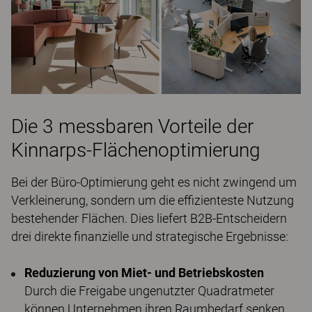
Die 3 messbaren Vorteile der
Kinnarps-Flächenoptimierung
Bei der Büro-Optimierung geht es nicht zwingend um
Verkleinerung, sondern um die effizienteste Nutzung
bestehender Flächen. Dies liefert B2B-Entscheidern
drei direkte finanzielle und strategische Ergebnisse:
Reduzierung von Miet- und Betriebskosten
Durch die Freigabe ungenutzter Quadratmeter
können Unternehmen ihren Raumbedarf senken