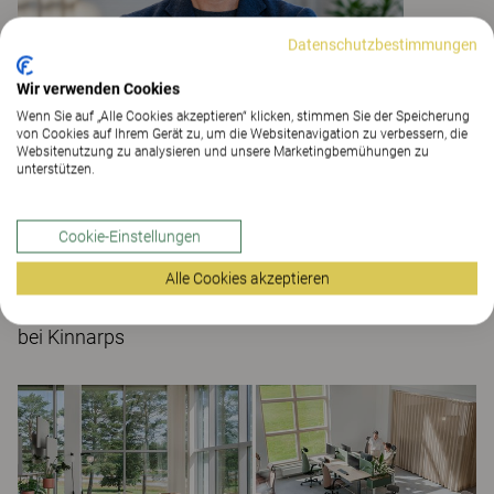
Datenschutzbestimmungen
Wir verwenden Cookies
Wenn Sie auf „Alle Cookies akzeptieren“ klicken, stimmen Sie der Speicherung
von Cookies auf Ihrem Gerät zu, um die Websitenavigation zu verbessern, die
Websitenutzung zu analysieren und unsere Marketingbemühungen zu
unterstützen.
Cookie-Einstellungen
Alle Cookies akzeptieren
Henrik Axell, Leiter der Abteilung Arbeitsplatzstrategie
bei Kinnarps