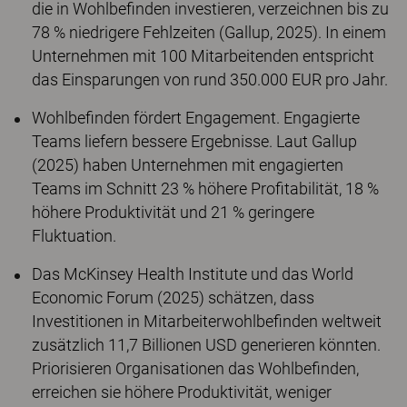
die in Wohlbefinden investieren, verzeichnen bis zu
78 % niedrigere Fehlzeiten (Gallup, 2025). In einem
Unternehmen mit 100 Mitarbeitenden entspricht
das Einsparungen von rund 350.000 EUR pro Jahr.
Wohlbefinden fördert Engagement. Engagierte
Teams liefern bessere Ergebnisse. Laut Gallup
(2025) haben Unternehmen mit engagierten
Teams im Schnitt 23 % höhere Profitabilität, 18 %
höhere Produktivität und 21 % geringere
Fluktuation.
Das McKinsey Health Institute und das World
Economic Forum (2025) schätzen, dass
Investitionen in Mitarbeiterwohlbefinden weltweit
zusätzlich 11,7 Billionen USD generieren könnten.
Priorisieren Organisationen das Wohlbefinden,
erreichen sie höhere Produktivität, weniger