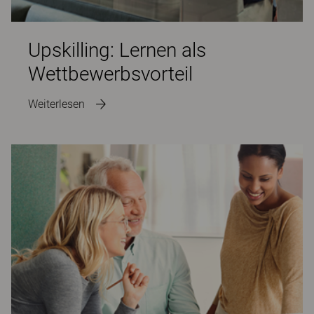
Upskilling: Lernen als
Wettbewerbsvorteil
Weiterlesen