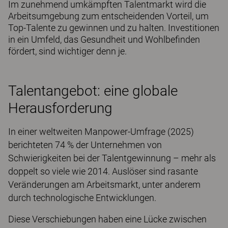
Im zunehmend umkämpften Talentmarkt wird die
Arbeitsumgebung zum entscheidenden Vorteil, um
Top-Talente zu gewinnen und zu halten. Investitionen
in ein Umfeld, das Gesundheit und Wohlbefinden
fördert, sind wichtiger denn je.
Talentangebot: eine globale
Herausforderung
In einer weltweiten Manpower-Umfrage (2025)
berichteten 74 % der Unternehmen von
Schwierigkeiten bei der Talentgewinnung – mehr als
doppelt so viele wie 2014. Auslöser sind rasante
Veränderungen am Arbeitsmarkt, unter anderem
durch technologische Entwicklungen.
Diese Verschiebungen haben eine Lücke zwischen