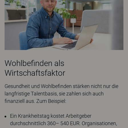
Wohlbefinden als
Wirtschaftsfaktor
Gesundheit und Wohlbefinden stärken nicht nur die
langfristige Talentbasis, sie zahlen sich auch
finanziell aus. Zum Beispiel:
Ein Krankheitstag kostet Arbeitgeber
durchschnittlich 360– 540 EUR. Organisationen,