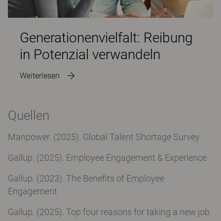
Generationenvielfalt: Reibung
in Potenzial verwandeln
Weiterlesen
Quellen
Manpower. (2025). Global Talent Shortage Survey
Gallup. (2025). Employee Engagement & Experience
Gallup. (2023). The Benefits of Employee
Engagement
Gallup. (2025). Top four reasons for taking a new job