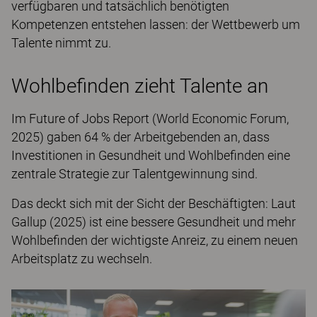
verfügbaren und tatsächlich benötigten
Kompetenzen entstehen lassen: der Wettbewerb um
Talente nimmt zu.
Wohlbefinden zieht Talente an
Im Future of Jobs Report (World Economic Forum,
2025) gaben 64 % der Arbeitgebenden an, dass
Investitionen in Gesundheit und Wohlbefinden eine
zentrale Strategie zur Talentgewinnung sind.
Das deckt sich mit der Sicht der Beschäftigten: Laut
Gallup (2025) ist eine bessere Gesundheit und mehr
Wohlbefinden der wichtigste Anreiz, zu einem neuen
Arbeitsplatz zu wechseln.