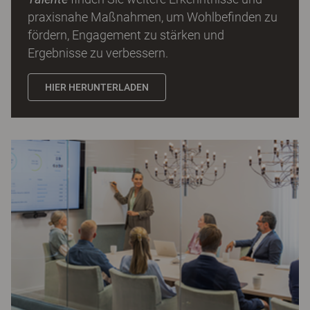
praxisnahe Maßnahmen, um Wohlbefinden zu
fördern, Engagement zu stärken und
Ergebnisse zu verbessern.
HIER HERUNTERLADEN