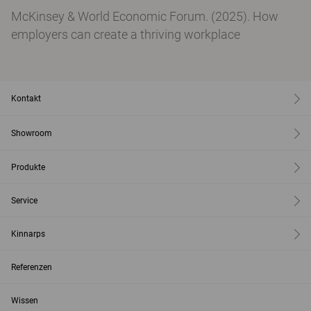
McKinsey & World Economic Forum. (2025). How
employers can create a thriving workplace
Kontakt
Showroom
Produkte
Service
Kinnarps
Referenzen
Wissen