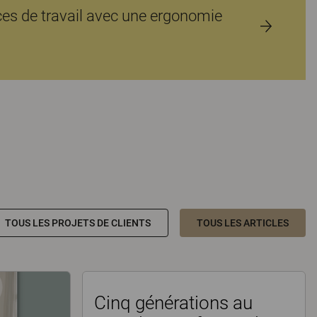
ces de travail avec une ergonomie
TOUS LES PROJETS DE CLIENTS
TOUS LES ARTICLES
Cinq générations au