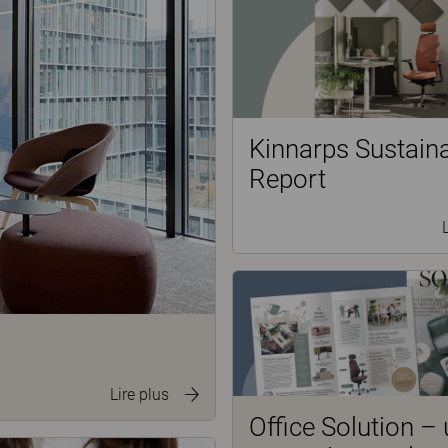
Kinnarps Sustaina
Report
Lire plus
Office Solution –