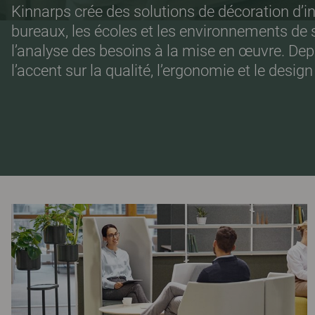
Kinnarps crée des solutions de décoration d’int
bureaux, les écoles et les environnements de
l’analyse des besoins à la mise en œuvre. De
l’accent sur la qualité, l’ergonomie et le desig