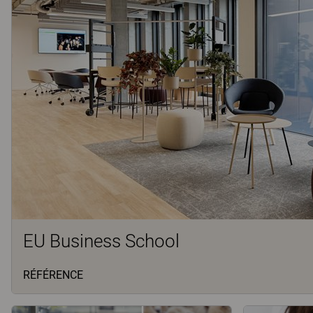
EU Business School
RÉFÉRENCE