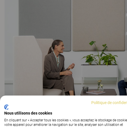
Politique de confiden
Nous utilisons des cookies
En cliquant sur « Accepter tous les cookies », vous acceptez le stockage de cookie
votre appareil pour améliorer la navigation sur le site, analyser son utilisation et