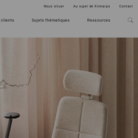
Nous situer
Au sujet de Kinnarps
Contact
 clients
Sujets thématiques
Ressources