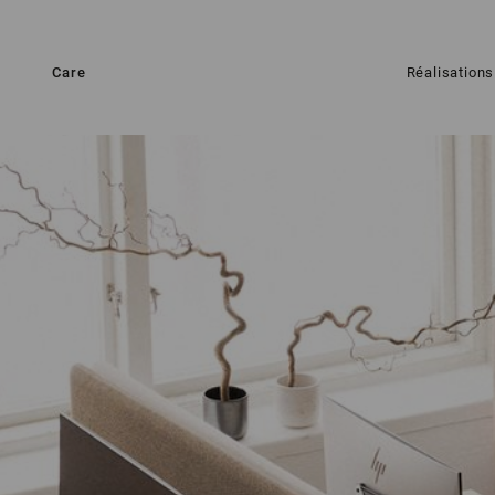
Care
Réalisations