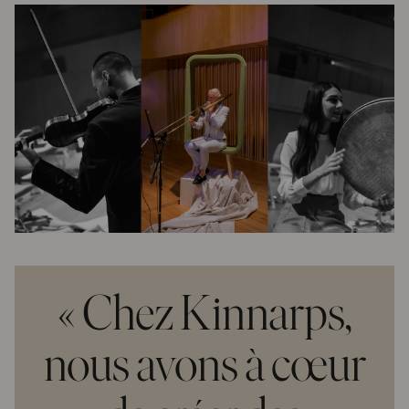
« Chez Kinnarps,
nous avons à cœur