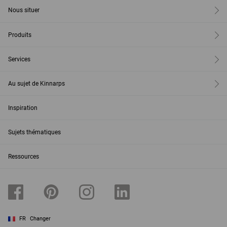
Nous situer
Produits
Services
Au sujet de Kinnarps
Inspiration
Sujets thématiques
Ressources
FR
Changer