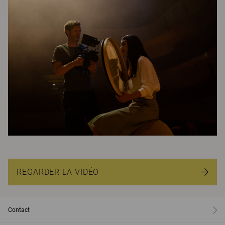
REGARDER LA VIDÉO
Contact