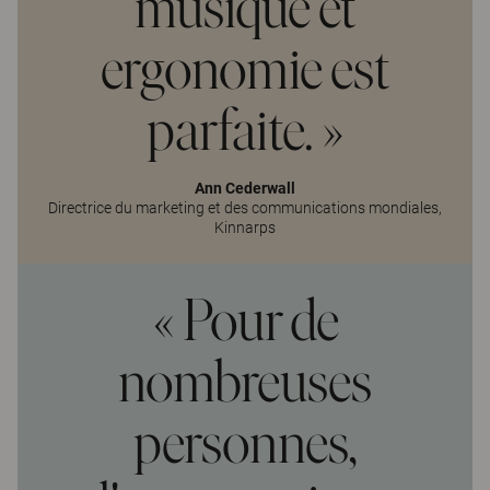
musique et
ergonomie est
parfaite. »
Ann Cederwall
Directrice du marketing et des communications mondiales,
Kinnarps
« Pour de
nombreuses
personnes,