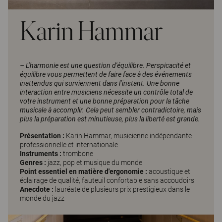
Karin Hammar
– L’harmonie est une question d'équilibre. Perspicacité et
équilibre vous permettent de faire face à des événements
inattendus qui surviennent dans l’instant. Une bonne
interaction entre musiciens nécessite un contrôle total de
votre instrument et une bonne préparation pour la tâche
musicale à accomplir. Cela peut sembler contradictoire, mais
plus la préparation est minutieuse, plus la liberté est grande.
Présentation :
Karin Hammar, musicienne indépendante
professionnelle et internationale
Instruments :
trombone
Genres :
jazz, pop et musique du monde
Point essentiel en matière d'ergonomie :
acoustique et
éclairage de qualité, fauteuil confortable sans accoudoirs
Anecdote :
lauréate de plusieurs prix prestigieux dans le
monde du jazz