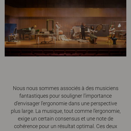
Nous nous sommes associés à des musiciens
fantastiques pour souligner l’importance
d’envisager l’ergonomie dans une perspective
plus large. La musique, tout comme l’ergonomie,
exige un certain consensus et une note de
cohérence pour un résultat optimal. Ces deux