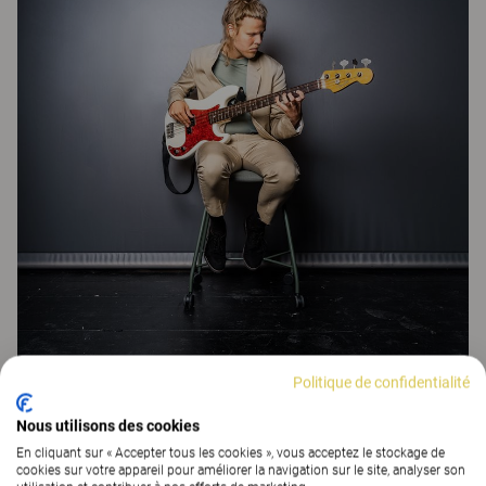
Politique de confidentialité
Gustav Hördegård
Nous utilisons des cookies
En cliquant sur « Accepter tous les cookies », vous acceptez le stockage de
cookies sur votre appareil pour améliorer la navigation sur le site, analyser son