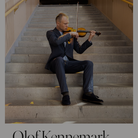
Olof Kennemark