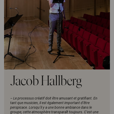
Jacob Hallberg
– Le processus créatif doit être amusant et gratifiant. En
tant que musicien, il est également important d’être
perspicace. Lorsqu’il y a une bonne ambiance dans le
groupe, cette atmosphère transparaît toujours. C’est une