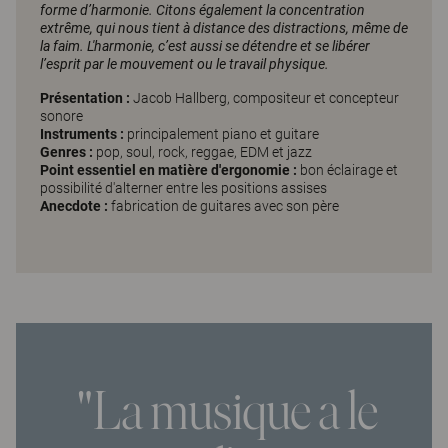
forme d’harmonie. Citons également la concentration
extrême, qui nous tient à distance des distractions, même de
la faim. L'harmonie, c’est aussi se détendre et se libérer
l’esprit par le mouvement ou le travail physique.
Présentation :
Jacob Hallberg, compositeur et concepteur
sonore
Instruments :
principalement piano et guitare
Genres :
pop, soul, rock, reggae, EDM et jazz
Point essentiel en matière d'ergonomie :
bon éclairage et
possibilité d'alterner entre les positions assises
Anecdote :
fabrication de guitares avec son père
"La musique a le