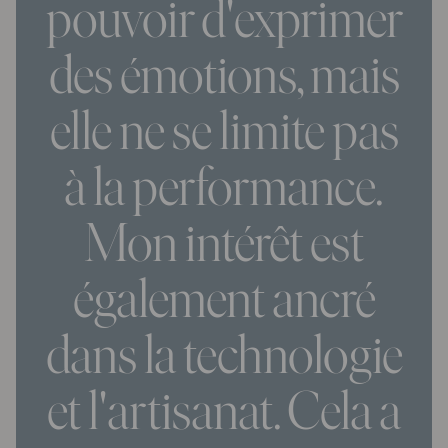
pouvoir d'exprimer
des émotions, mais
elle ne se limite pas
à la performance.
Mon intérêt est
également ancré
dans la technologie
et l'artisanat. Cela a