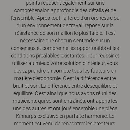
points reposent également sur une
compréhension approfondie des détails et de
l’ensemble. Après tout, la force d'un orchestre ou
d'un environnement de travail repose sur la
résistance de son maillon le plus faible. Il est
nécessaire que chacun s'entende sur un
consensus et comprenne les opportunités et les
conditions préalables existantes. Pour réussir et
utiliser au mieux votre solution d’intérieur, vous
devez prendre en compte tous les facteurs en
matière d’ergonomie. C’est la différence entre
bruit et son. La différence entre déséquilibre et
équilibre. C'est ainsi que nous avons réuni des
musiciens, qui se sont entraînés, ont appris les
uns des autres et ont joué ensemble une pièce
Kinnarps exclusive en parfaite harmonie. Le
moment est venu de rencontrer les créateurs.