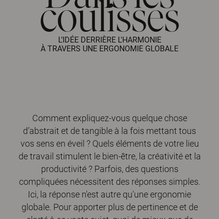
coulisses
L’IDÉE DERRIÈRE L'HARMONIE
À TRAVERS UNE ERGONOMIE GLOBALE
Comment expliquez-vous quelque chose
d’abstrait et de tangible à la fois mettant tous
vos sens en éveil ? Quels éléments de votre lieu
de travail stimulent le bien-être, la créativité et la
productivité ? Parfois, des questions
compliquées nécessitent des réponses simples.
Ici, la réponse n'est autre qu'une ergonomie
globale. Pour apporter plus de pertinence et de