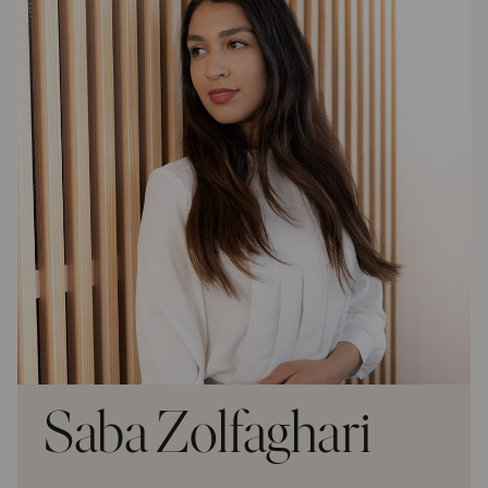
Saba Zolfaghari