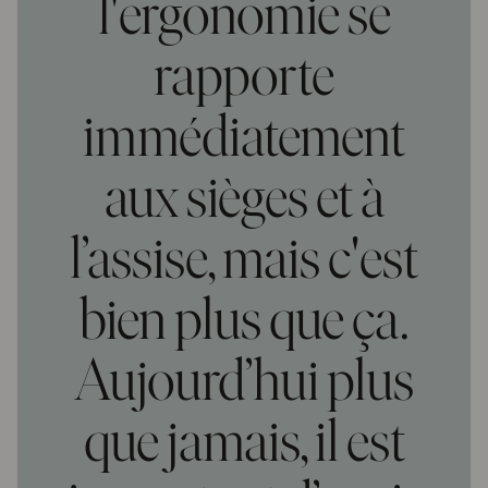
l'ergonomie se
rapporte
immédiatement
aux sièges et à
l’assise, mais c'est
bien plus que ça.
Aujourd’hui plus
que jamais, il est