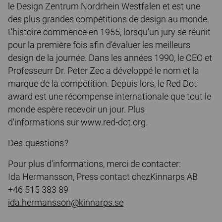
le Design Zentrum Nordrhein Westfalen et est une
des plus grandes compétitions de design au monde.
L'histoire commence en 1955, lorsqu'un jury se réunit
pour la première fois afin d'évaluer les meilleurs
design de la journée. Dans les années 1990, le CEO et
Professeurr Dr. Peter Zec a développé le nom et la
marque de la compétition. Depuis lors, le Red Dot
award est une récompense internationale que tout le
monde espère recevoir un jour. Plus
d'informations sur www.red-dot.org.
Des questions?
Pour plus d'informations, merci de contacter:
Ida Hermansson, Press contact chezKinnarps AB
+46 515 383 89
ida.hermansson@kinnarps.se