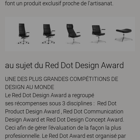
font un produit exclusif proche de l'artisanat.
au sujet du Red Dot Design Award
UNE DES PLUS GRANDES COMPÉTITIONS DE
DESIGN AU MONDE
Le Red Dot Design Award a regroupé
ses récompenses sous 3 disciplines : Red Dot
Product Design Award , Red Dot Communication
Design Award et Red Dot Design Concept Award.
Ceci afin de gérer l'évaluation de la façon la plus
profesionnelle. Le Red Dot Award est organisé par