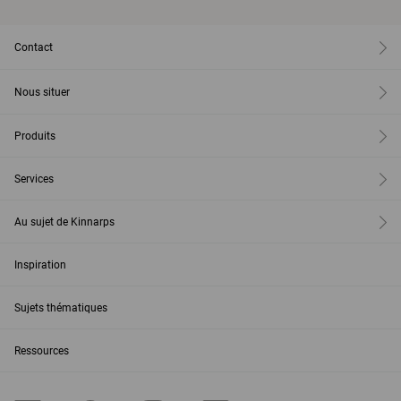
Contact
Nous situer
Produits
Services
Au sujet de Kinnarps
Inspiration
Sujets thématiques
Ressources