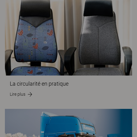
La circularité en pratique
Lire plus