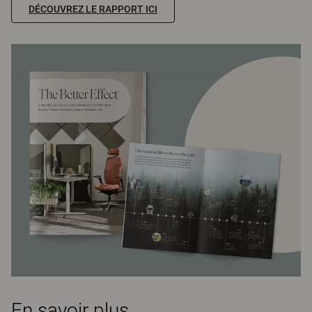
DÉCOUVREZ LE RAPPORT ICI
En savoir plus