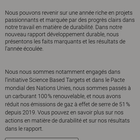
Nous pouvons revenir sur une année riche en projets
passionnants et marquée par des progrès clairs dans
notre travail en matière de durabilité. Dans notre
nouveau rapport développement durable, nous
présentons les faits marquants et les résultats de
l’année écoulée.
Nous nous sommes notamment engagés dans
l’initiative Science Based Targets et dans le Pacte
mondial des Nations Unies, nous sommes passés à
un carburant 100 % renouvelable, et nous avons
réduit nos émissions de gaz à effet de serre de 51 %
depuis 2019. Vous pouvez en savoir plus sur nos
actions en matière de durabilité et sur nos résultats
dans le rapport.