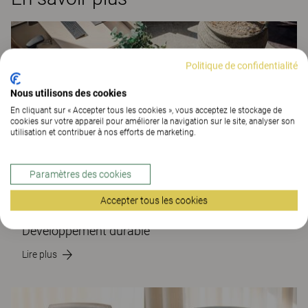
Politique de confidentialité
Nous utilisons des cookies
En cliquant sur « Accepter tous les cookies », vous acceptez le stockage de
cookies sur votre appareil pour améliorer la navigation sur le site, analyser son
utilisation et contribuer à nos efforts de marketing.
Paramètres des cookies
Accepter tous les cookies
Développement durable
Lire plus