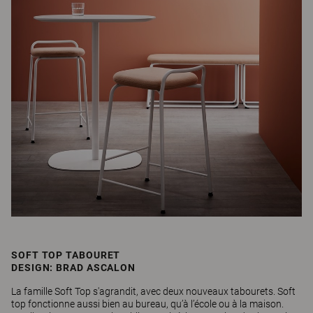
SOFT TOP TABOURET
DESIGN: BRAD ASCALON
La famille Soft Top s'agrandit, avec deux nouveaux tabourets. Soft
top fonctionne aussi bien au bureau, qu’à l’école ou à la maison.