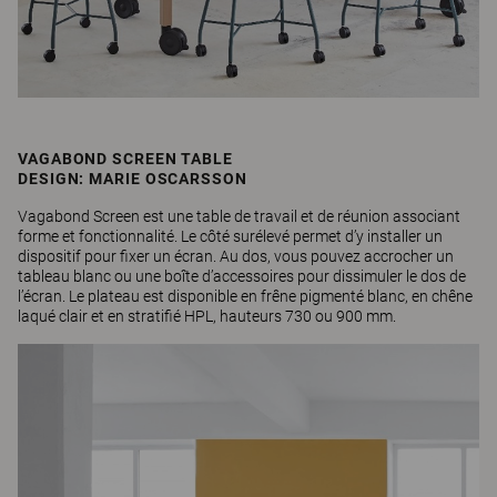
VAGABOND SCREEN TABLE
DESIGN: MARIE OSCARSSON
Vagabond Screen est une table de travail et de réunion associant
forme et fonctionnalité. Le côté surélevé permet d’y installer un
dispositif pour fixer un écran. Au dos, vous pouvez accrocher un
tableau blanc ou une boîte d’accessoires pour dissimuler le dos de
l’écran. Le plateau est disponible en frêne pigmenté blanc, en chêne
laqué clair et en stratifié HPL, hauteurs 730 ou 900 mm.