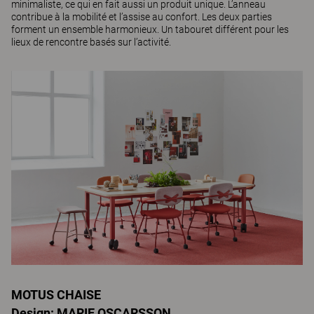
minimaliste, ce qui en fait aussi un produit unique. L’anneau
contribue à la mobilité et l’assise au confort. Les deux parties
forment un ensemble harmonieux. Un tabouret différent pour les
lieux de rencontre basés sur l’activité.
MOTUS CHAISE
Design: MARIE OSCARSSON