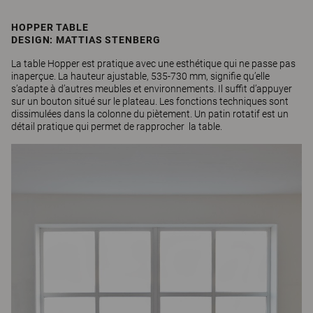
HOPPER TABLE
DESIGN: MATTIAS STENBERG
La table Hopper est pratique avec une esthétique qui ne passe pas
inaperçue. La hauteur ajustable, 535-730 mm, signifie qu’elle
s’adapte à d’autres meubles et environnements. Il suffit d’appuyer
sur un bouton situé sur le plateau. Les fonctions techniques sont
dissimulées dans la colonne du piètement. Un patin rotatif est un
détail pratique qui permet de rapprocher la table.