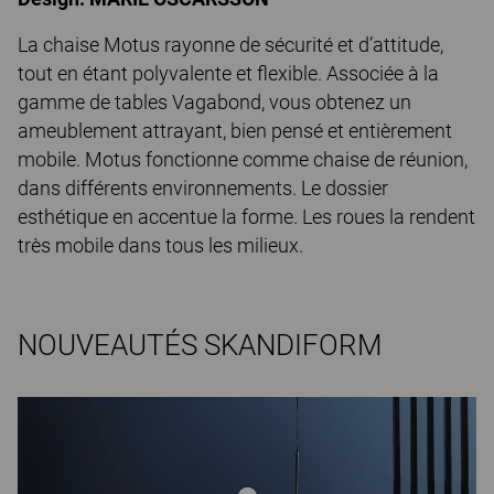
La chaise Motus rayonne de sécurité et d’attitude,
tout en étant polyvalente et flexible. Associée à la
gamme de tables Vagabond, vous obtenez un
ameublement attrayant, bien pensé et entièrement
mobile. Motus fonctionne comme chaise de réunion,
dans différents environnements. Le dossier
esthétique en accentue la forme. Les roues la rendent
très mobile dans tous les milieux.
NOUVEAUTÉS SKANDIFORM