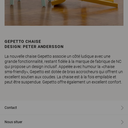
GEPETTO CHAISE
DESIGN: PETER ANDERSSON
La nouvelle chaise Gepetto associe un côté ludique avec une
grande fonctionnalité, restant fidèle à la marque de fabrique de NC
qui propose un design inclusif. Appelée avec humour la «chaise
sms-friendly», Gepetto est dotée de bras accrocheurs qui offrent un
excellent soutien aux coudes. La chaise est à la fois empilable et
peut être suspendue. Gepetto offre également un excellent confort.
Contact
Nous situer