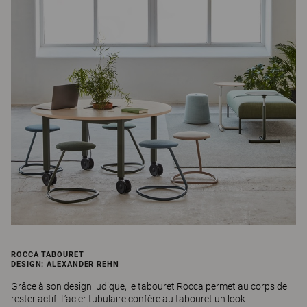
ROCCA TABOURET
DESIGN: ALEXANDER REHN
Grâce à son design ludique, le tabouret Rocca permet au corps de
rester actif. L’acier tubulaire confère au tabouret un look