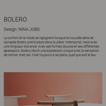
BOLERO
Design: NINA JOBS
Le confort et la mode se rejoignent lorsque la nouvelle série de
canapés Bolero prend place dans la pièce. Intemporel, mais avec
une longueur d’avance. Avec ses formes douces et ses différentes
épaisseurs, Bolero réunit une expression unique avec la sensation
de rentrer chez soi. Il est toujours à sa place, quel que soit le lieu.