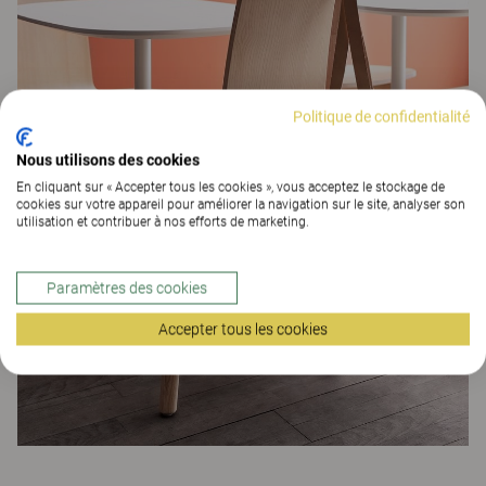
Politique de confidentialité
Nous utilisons des cookies
En cliquant sur « Accepter tous les cookies », vous acceptez le stockage de
cookies sur votre appareil pour améliorer la navigation sur le site, analyser son
utilisation et contribuer à nos efforts de marketing.
Paramètres des cookies
Accepter tous les cookies