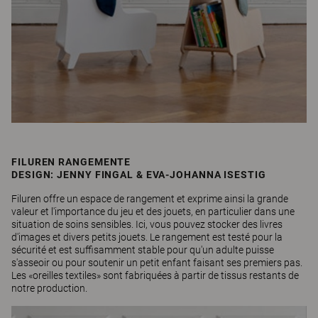
FILUREN RANGEMENTE
DESIGN: JENNY FINGAL & EVA-JOHANNA ISESTIG
Filuren offre un espace de rangement et exprime ainsi la grande
valeur et l'importance du jeu et des jouets, en particulier dans une
situation de soins sensibles. Ici, vous pouvez stocker des livres
d'images et divers petits jouets. Le rangement est testé pour la
sécurité et est suffisamment stable pour qu'un adulte puisse
s'asseoir ou pour soutenir un petit enfant faisant ses premiers pas.
Les «oreilles textiles» sont fabriquées à partir de tissus restants de
notre production.