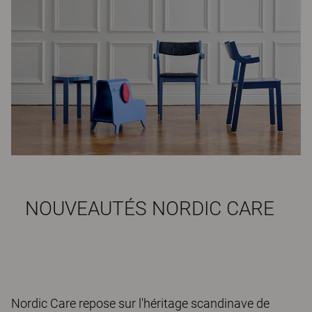
NOUVEAUTÉS NORDIC CARE
Nordic Care repose sur l'héritage scandinave de