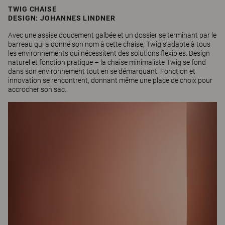
TWIG CHAISE
DESIGN: JOHANNES LINDNER
Avec une assise doucement galbée et un dossier se terminant par le
barreau qui a donné son nom à cette chaise, Twig s’adapte à tous
les environnements qui nécessitent des solutions flexibles. Design
naturel et fonction pratique – la chaise minimaliste Twig se fond
dans son environnement tout en se démarquant. Fonction et
innovation se rencontrent, donnant même une place de choix pour
accrocher son sac.