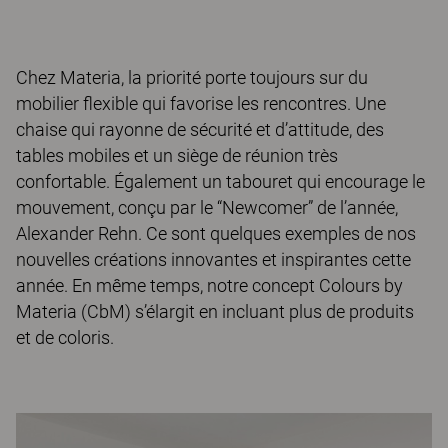
Chez Materia, la priorité porte toujours sur du
mobilier flexible qui favorise les rencontres. Une
chaise qui rayonne de sécurité et d’attitude, des
tables mobiles et un siège de réunion très
confortable. Également un tabouret qui encourage le
mouvement, conçu par le “Newcomer” de l’année,
Alexander Rehn. Ce sont quelques exemples de nos
nouvelles créations innovantes et inspirantes cette
année. En même temps, notre concept Colours by
Materia (CbM) s’élargit en incluant plus de produits
et de coloris.