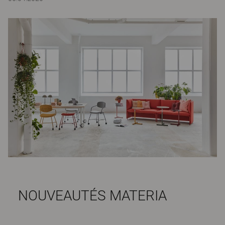
NOUVEAUTÉS MATERIA