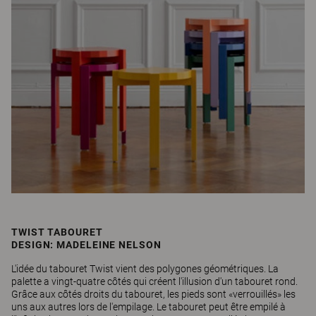
TWIST TABOURET
DESIGN: MADELEINE NELSON
L'idée du tabouret Twist vient des polygones géométriques. La
palette a vingt-quatre côtés qui créent l'illusion d'un tabouret rond.
Grâce aux côtés droits du tabouret, les pieds sont «verrouillés» les
uns aux autres lors de l'empilage. Le tabouret peut être empilé à