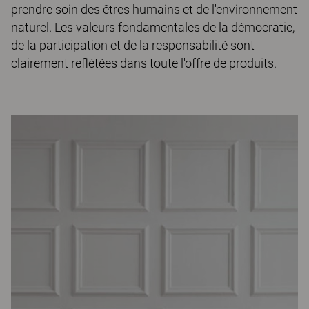
prendre soin des êtres humains et de l'environnement
naturel. Les valeurs fondamentales de la démocratie,
de la participation et de la responsabilité sont
clairement reflétées dans toute l'offre de produits.