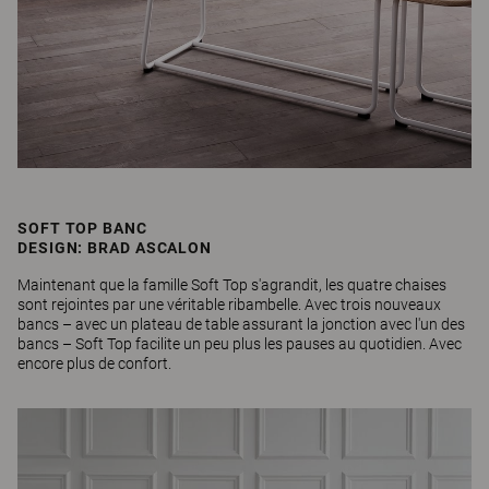
SOFT TOP BANC
DESIGN: BRAD ASCALON
Maintenant que la famille Soft Top s'agrandit, les quatre chaises
sont rejointes par une véritable ribambelle. Avec trois nouveaux
bancs – avec un plateau de table assurant la jonction avec l'un des
bancs – Soft Top facilite un peu plus les pauses au quotidien. Avec
encore plus de confort.