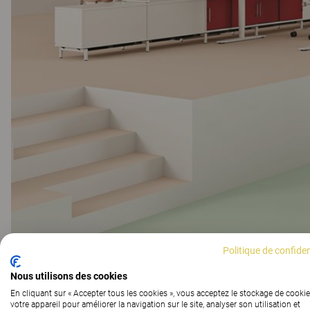
Politique de confiden
Nous utilisons des cookies
En cliquant sur « Accepter tous les cookies », vous acceptez le stockage de cookie
votre appareil pour améliorer la navigation sur le site, analyser son utilisation et