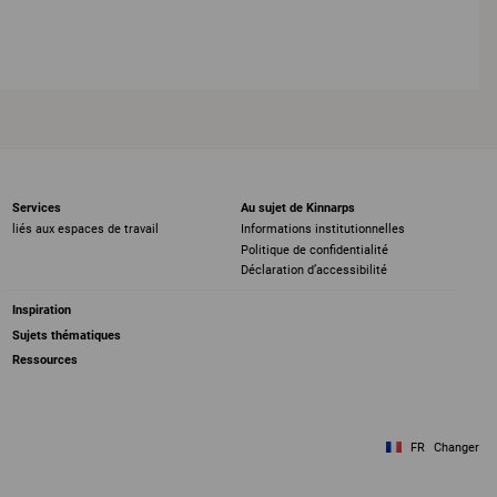
Services
Au sujet de Kinnarps
liés aux espaces de travail
Informations institutionnelles
Politique de confidentialité
Déclaration d’accessibilité
Inspiration
Sujets thématiques
Ressources
FR
Changer