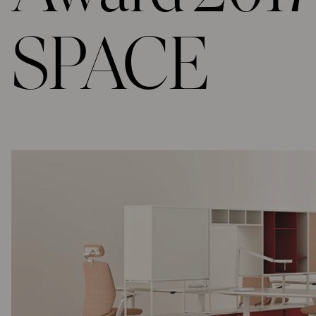
SPACE