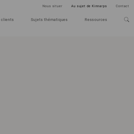
Nous situer
Au sujet de Kinnarps
Contact
 clients
Sujets thématiques
Ressources