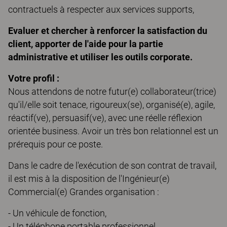
contractuels à respecter aux services supports,
Evaluer et chercher à renforcer la satisfaction du
client, a
pporter de l'aide pour la partie
administrative et utiliser les outils corporate.
Votre profil :
Nous attendons de notre futur(e) collaborateur(trice)
qu'il/elle soit tenace, rigoureux(se), organisé(e), agile,
réactif(ve), persuasif(ve), avec une réelle réflexion
orientée business. Avoir un très bon relationnel est un
prérequis pour ce poste.
Dans le cadre de l'exécution de son contrat de travail,
il est mis à la disposition de l'Ingénieur(e)
Commercial(e) Grandes organisation :
- Un véhicule de fonction,
- Un téléphone portable professionnel,