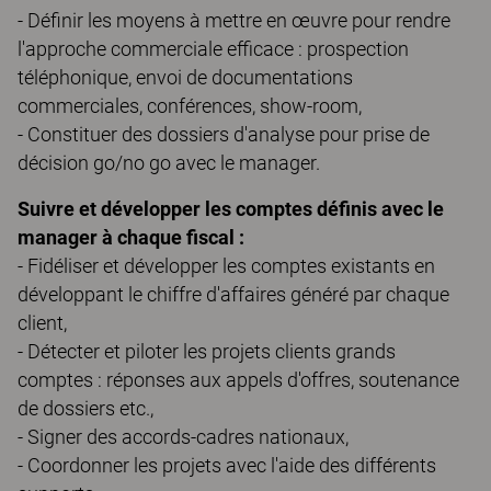
- Définir les moyens à mettre en œuvre pour rendre
l'approche commerciale efficace : prospection
téléphonique, envoi de documentations
commerciales, conférences, show-room,
- Constituer des dossiers d'analyse pour prise de
décision go/no go avec le manager.
Suivre et développer les comptes définis avec le
manager à chaque fiscal :
- Fidéliser et développer les comptes existants en
développant le chiffre d'affaires généré par chaque
client,
- Détecter et piloter les projets clients grands
comptes : réponses aux appels d'offres, soutenance
de dossiers etc.,
- Signer des accords-cadres nationaux,
- Coordonner les projets avec l'aide des différents