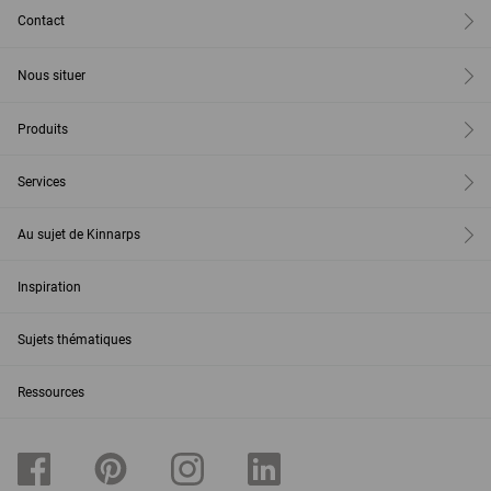
Contact
Nous situer
Produits
Services
Au sujet de Kinnarps
Inspiration
Sujets thématiques
Ressources