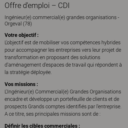
Offre d'emploi – CDI
Ingénieur(e) commercial(e) grandes organisations -
Orgeval (78)
Votre objectif :
L'objectif est de mobiliser vos compétences hybrides
pour accompagner les entreprises vers leur projet de
transformation en proposant des solutions
d'aménagement d'espaces de travail qui répondent à
la stratégie déployée.
Vos missions :
L'Ingénieur(e) Commercial(e) Grandes Organisations
encadre et développe un portefeuille de clients et de
prospects Grands comptes identifiés par l'entreprise.
A ce titre, ses principales missions sont de :
Définir les cibles commerciales :