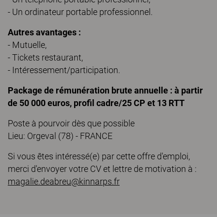
- Un ordinateur portable professionnel.
Autres avantages :
- Mutuelle,
- Tickets restaurant,
- Intéressement/participation.
Package de rémunération brute annuelle : à partir
de 50 000 euros, profil cadre/25 CP et 13 RTT
Poste à pourvoir dès que possible
Lieu: Orgeval (78) - FRANCE
Si vous êtes intéressé(e) par cette offre d'emploi,
merci d'envoyer votre CV et lettre de motivation à :
magalie.deabreu@kinnarps.fr