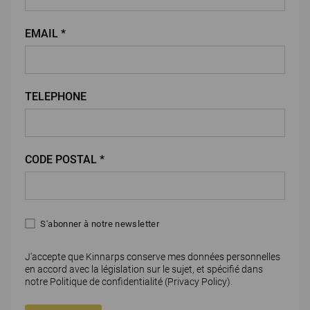
EMAIL *
TELEPHONE
CODE POSTAL *
S'abonner à notre newsletter
J'accepte que Kinnarps conserve mes données personnelles
en accord avec la législation sur le sujet, et spécifié dans
notre Politique de confidentialité (
Privacy Policy)
.