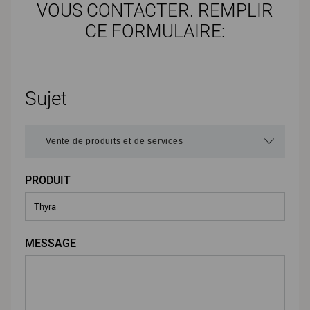
VOUS CONTACTER. REMPLIR
CE FORMULAIRE:
Sujet
PRODUIT
MESSAGE