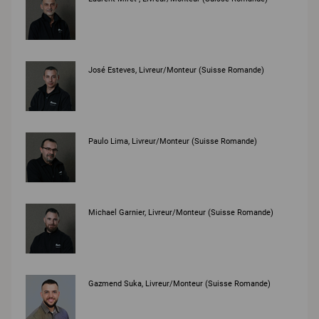
José Esteves, Livreur/Monteur (Suisse Romande)
Paulo Lima, Livreur/Monteur (Suisse Romande)
Michael Garnier, Livreur/Monteur (Suisse Romande)
Gazmend Suka, Livreur/Monteur (Suisse Romande)