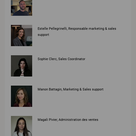
Estelle Pellegrinelli, Responsable marketing & sales
support
Sophie Clerc, Sales Coordinator
Manon Battagin, Marketing & Sales support
Magali Pivier, Administration des ventes