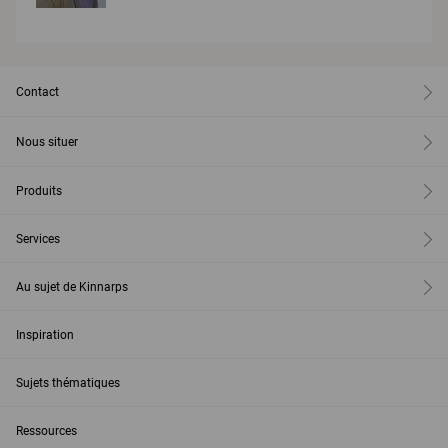
Contact
Nous situer
Produits
Services
Au sujet de Kinnarps
Inspiration
Sujets thématiques
Ressources