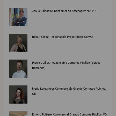
Josua Daladoire, Conseiller en Aménagement, VD
Reka Felisaz, Responsable Prescription, GE/VD
Pierre Guillot, Responsable Comptes Publics (Suisse
Romande)
Ingrid Letourneur, Commerciale Grands Comptes Publics,
GE
Emeric Pulbere, Commercial Grands Comptes Publics, VD