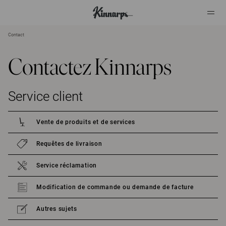
Contact
?
?
Contactez Kinnarps
Service client
Vente de produits et de services
Requêtes de livraison
Service réclamation
Modification de commande ou demande de facture
Autres sujets