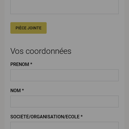
PIÈCE JOINTE
Vos coordonnées
PRENOM *
NOM *
SOCIÉTÉ/ORGANISATION/ECOLE *