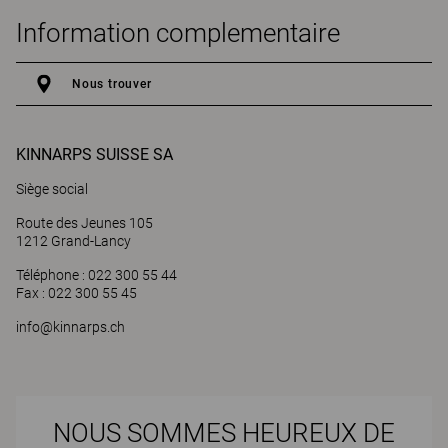
Information complementaire
Nous trouver
KINNARPS SUISSE SA
Siège social
Route des Jeunes 105
1212 Grand-Lancy
Téléphone : 022 300 55 44
Fax : 022 300 55 45
info@kinnarps.ch
NOUS SOMMES HEUREUX DE