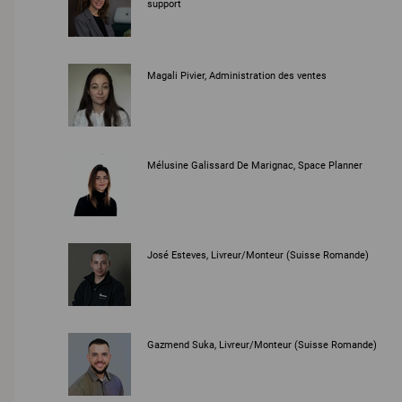
support
Magali Pivier, Administration des ventes
Mélusine Galissard De Marignac, Space Planner
José Esteves, Livreur/Monteur (Suisse Romande)
Gazmend Suka, Livreur/Monteur (Suisse Romande)