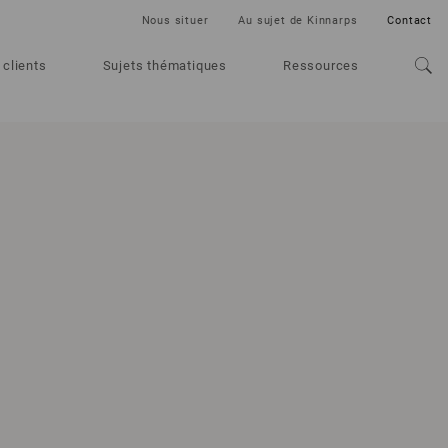
Nous situer
Au sujet de Kinnarps
Contact
 clients
Sujets thématiques
Ressources