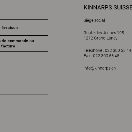
KINNARPS SUISSE
Siège social
 livraison
Route des Jeunes 105
1212 Grand-Lancy
on de commande ou
 facture
Téléphone : 022 300 55 44
Fax : 022 300 55 45
info@kinnarps.ch