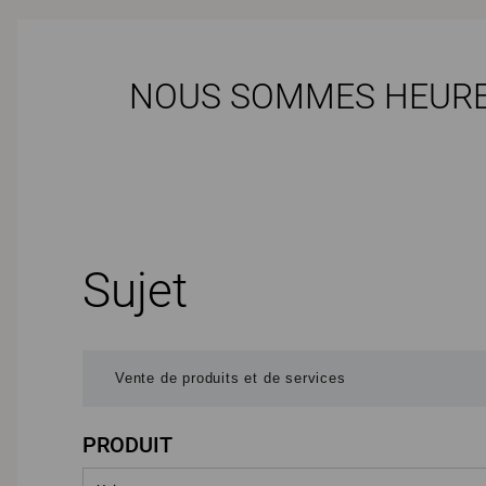
NOUS SOMMES HEUREU
Sujet
PRODUIT