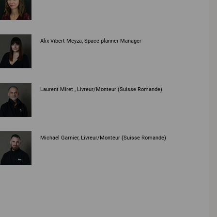
Alix Vibert Meyza, Space planner Manager
Laurent Miret , Livreur/Monteur (Suisse Romande)
Michael Garnier, Livreur/Monteur (Suisse Romande)