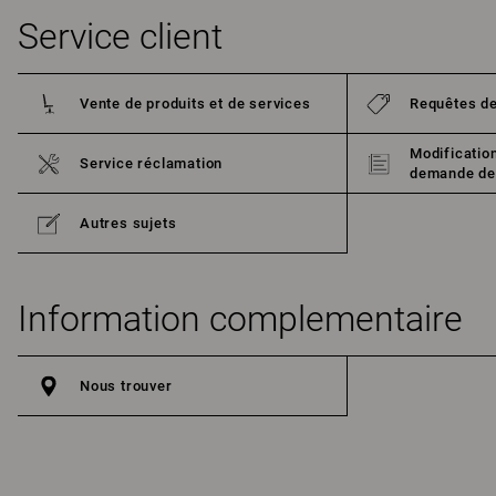
Service client
Vente de produits et de services
Requêtes de
Modificati
Service réclamation
demande de
Autres sujets
Information complementaire
Nous trouver