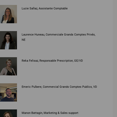
Lucie Sallaz, Assistante Comptable
Laurence Huneau, Commerciale Grands Comptes Privés,
NE
Reka Felisaz, Responsable Prescription, GE/VD
Emeric Pulbere, Commercial Grands Comptes Publics, VD
Manon Battagin, Marketing & Sales support