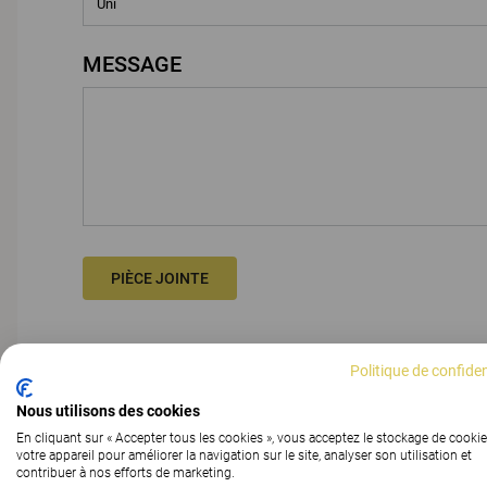
MESSAGE
PIÈCE JOINTE
Politique de confiden
Nous utilisons des cookies
En cliquant sur « Accepter tous les cookies », vous acceptez le stockage de cookie
votre appareil pour améliorer la navigation sur le site, analyser son utilisation et
contribuer à nos efforts de marketing.