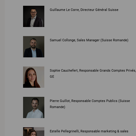
Guillaume Le Corre, Directeur Général Suisse
Samuel Collonge, Sales Manager (Suisse Romande)
Sophie Cauchefert, Responsable Grands Comptes Privés,
GE
Pierre Guillot, Responsable Comptes Publics (Suisse
Romande)
Estelle Pellegrinelli, Responsable marketing & sales