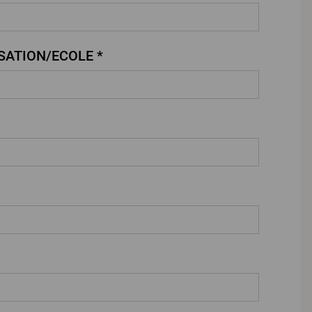
SATION/ECOLE *