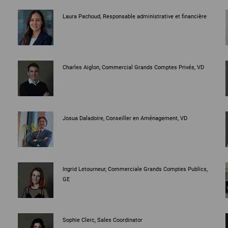
Laura Pachoud, Responsable administrative et financière
Charles Aiglon, Commercial Grands Comptes Privés, VD
Josua Daladoire, Conseiller en Aménagement, VD
Ingrid Letourneur, Commerciale Grands Comptes Publics,
GE
Sophie Clerc, Sales Coordinator