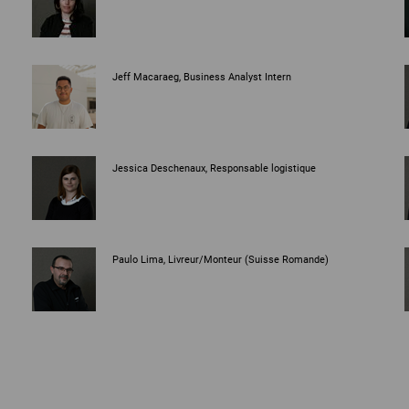
Jeff Macaraeg, Business Analyst Intern
Jessica Deschenaux, Responsable logistique
Paulo Lima, Livreur/Monteur (Suisse Romande)