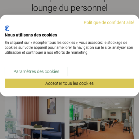
lounge du personnel
Politique de confidentialité
Nous utilisons des cookies
En cliquant sur « Accepter tous les cookies », vous acceptez le stockage de
cookies sur votre appareil pour améliorer la navigation sur le site, analyser son
utilisation et contribuer à nos efforts de marketing.
Paramètres des cookies
Accepter tous les cookies