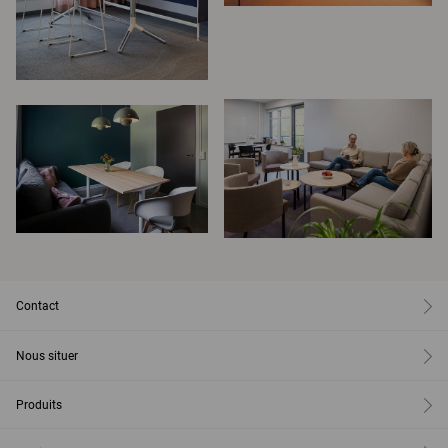
Contact
Nous situer
Produits