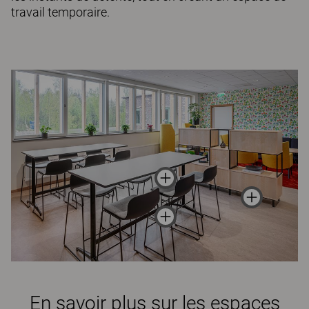
travail temporaire.
En savoir plus sur les espaces