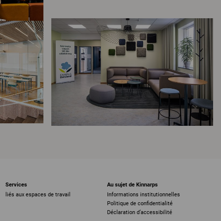
Services
Au sujet de Kinnarps
liés aux espaces de travail
Informations institutionnelles
Politique de confidentialité
Déclaration d’accessibilité