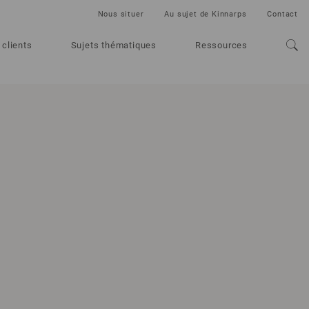
Nous situer
Au sujet de Kinnarps
Contact
 clients
Sujets thématiques
Ressources