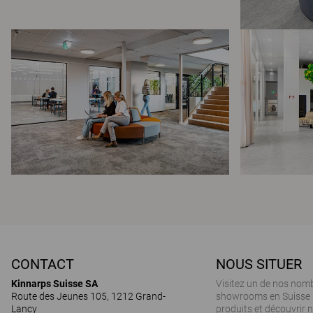
CONTACT
NOUS SITUER
Kinnarps Suisse SA
Visitez un de nos nom
Route des Jeunes 105, 1212 Grand-
showrooms en Suisse 
Lancy
produits et découvrir