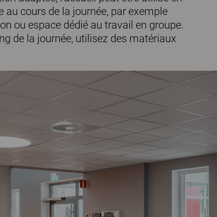
 au cours de la journée, par exemple
on ou espace dédié au travail en groupe.
ong de la journée, utilisez des matériaux