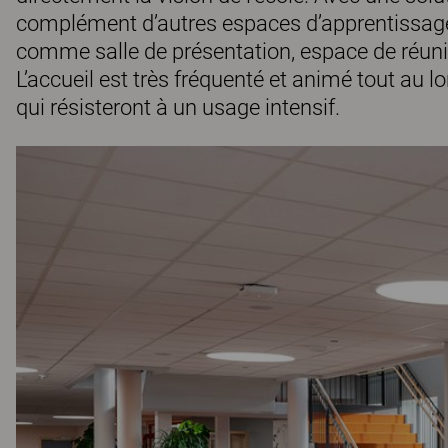
complément d’autres espaces d’apprentissage
comme salle de présentation, espace de réuni
L’accueil est très fréquenté et animé tout au l
qui résisteront à un usage intensif.