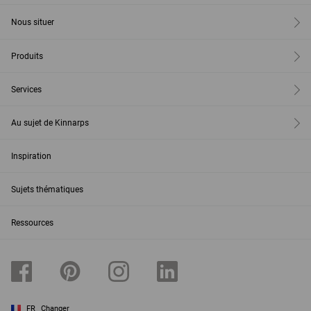
Nous situer
Produits
Services
Au sujet de Kinnarps
Inspiration
Sujets thématiques
Ressources
FR
Changer