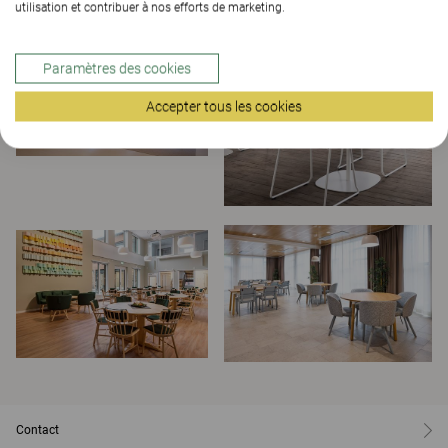
utilisation et contribuer à nos efforts de marketing.
Paramètres des cookies
Accepter tous les cookies
Contact