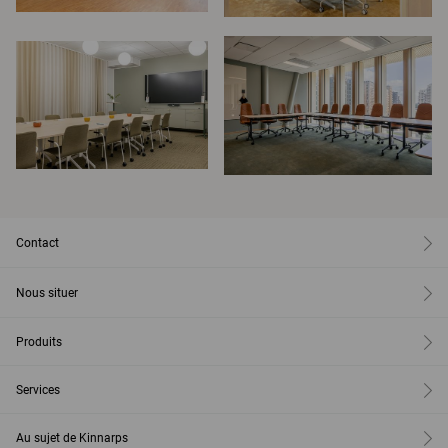
Contact
Nous situer
Produits
Services
Au sujet de Kinnarps