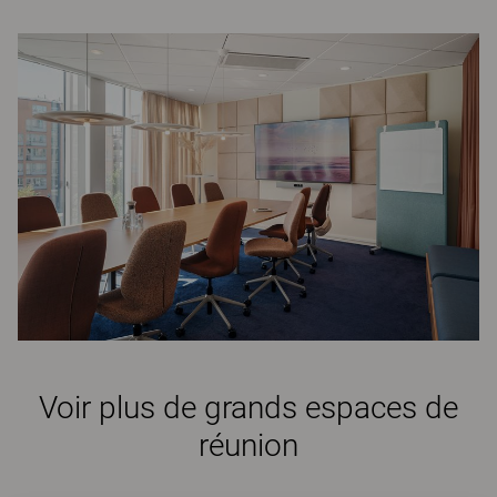
Voir plus de grands espaces de
réunion