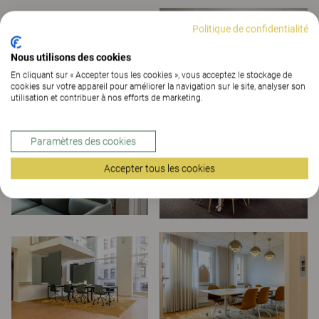
Politique de confidentialité
Nous utilisons des cookies
En cliquant sur « Accepter tous les cookies », vous acceptez le stockage de
cookies sur votre appareil pour améliorer la navigation sur le site, analyser son
utilisation et contribuer à nos efforts de marketing.
Paramètres des cookies
Accepter tous les cookies