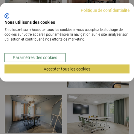
Politique de confidentialité
Nous utilisons des cookies
En cliquant sur « Accepter tous les cookies », vous acceptez le stockage de
cookies sur votre appareil pour améliorer la navigation sur le site, analyser son
utilisation et contribuer à nos efforts de marketing.
Paramètres des cookies
Accepter tous les cookies