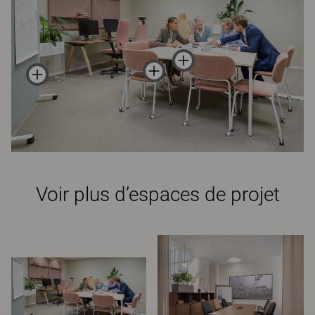
Voir plus d’espaces de projet