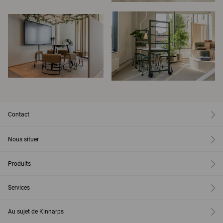
Contact
Nous situer
Produits
Services
Au sujet de Kinnarps