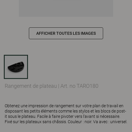
AFFICHER TOUTES LES IMAGES
Rangement de plateau
|
Art. no TARO180
Obtenez une impression de rangement sur votre plan de travail en
disposant les petits éléments comme les stylos et les blocs de post-
it sous le plateau. Facile à faire pivoter vers l'avant si nécessaire.
Fixé sur les plateaux sans châssis. Couleur : noir. Va avec : universel.