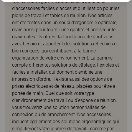
Opti est notre gamme astucieuse d’options et
d’accessoires faciles d’accès et d’utilisation pour les
plans de travail et tables de réunion. Nos articles
ont été testés dans un souci d’ergonomie optimale,
mais aussi pour fournir une qualité et une sécurité
maximales. Ils offrent la fonctionnalité dont vous
avez besoin et apportent des solutions réfléchies et
bien conçues, qui contribuent à la bonne
organisation de votre environnement. La gamme
compte différentes solutions de câblage, flexibles et
faciles à installer, qui donnent d’emblée une
impression d’ordre. Il existe aussi des options de
prises électriques et de réseau, placées pour être à
portée de main. Quel que soit votre type
d’environnement de travail ou d’espace de réunion,
vous trouverez une solution personnalisée de
connexion ou de branchement. Nos accessoires
incluent également des solutions ergonomiques qui
simplifieront votre journée de travail - comme par