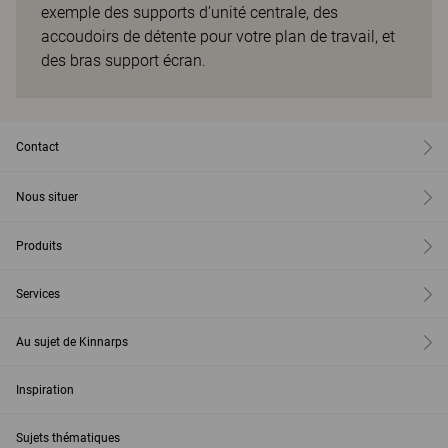
exemple des supports d’unité centrale, des
accoudoirs de détente pour votre plan de travail, et
des bras support écran.
Contact
Nous situer
Produits
Services
Au sujet de Kinnarps
Inspiration
Sujets thématiques