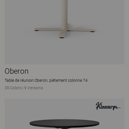
Oberon
Table de réunion Oberon, piètement colonne 74
39 Colors
|
9 Versions