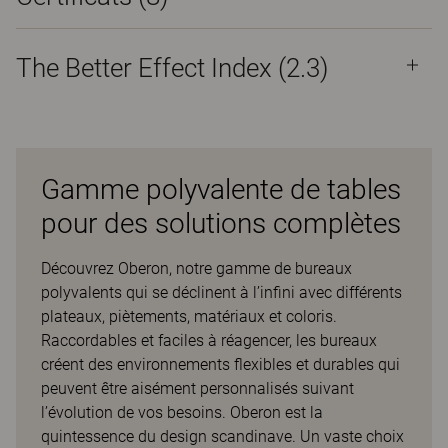
The Better Effect Index (2.3)
Gamme polyvalente de tables
pour des solutions complètes
Découvrez Oberon, notre gamme de bureaux
polyvalents qui se déclinent à l’infini avec différents
plateaux, piètements, matériaux et coloris.
Raccordables et faciles à réagencer, les bureaux
créent des environnements flexibles et durables qui
peuvent être aisément personnalisés suivant
l’évolution de vos besoins. Oberon est la
quintessence du design scandinave. Un vaste choix