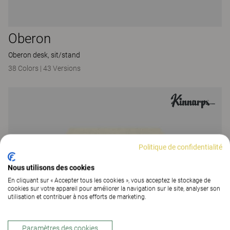
Oberon
Oberon desk, sit/stand
38 Colors
|
43 Versions
Politique de confidentialité
Nous utilisons des cookies
En cliquant sur « Accepter tous les cookies », vous acceptez le stockage de
cookies sur votre appareil pour améliorer la navigation sur le site, analyser son
utilisation et contribuer à nos efforts de marketing.
Paramètres des cookies