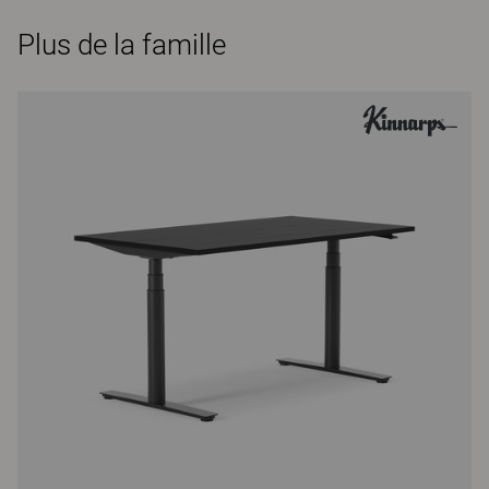
Plus de la famille