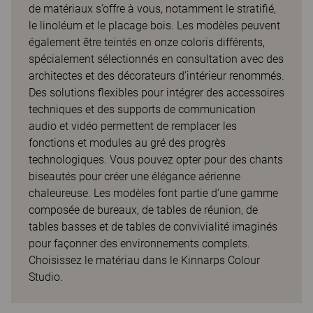
de matériaux s’offre à vous, notamment le stratifié,
le linoléum et le placage bois. Les modèles peuvent
également être teintés en onze coloris différents,
spécialement sélectionnés en consultation avec des
architectes et des décorateurs d’intérieur renommés.
Des solutions flexibles pour intégrer des accessoires
techniques et des supports de communication
audio et vidéo permettent de remplacer les
fonctions et modules au gré des progrès
technologiques. Vous pouvez opter pour des chants
biseautés pour créer une élégance aérienne
chaleureuse. Les modèles font partie d’une gamme
composée de bureaux, de tables de réunion, de
tables basses et de tables de convivialité imaginés
pour façonner des environnements complets.
Choisissez le matériau dans le Kinnarps Colour
Studio.