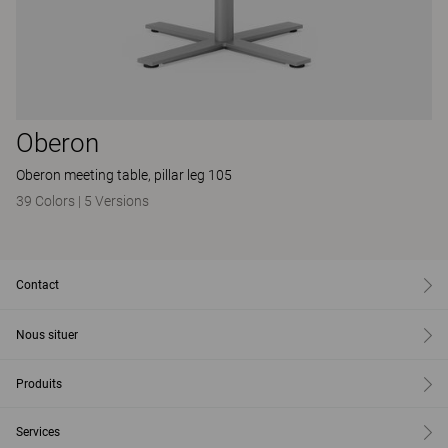
Oberon
Oberon meeting table, pillar leg 105
39 Colors
|
5 Versions
Contact
Nous situer
Produits
Services