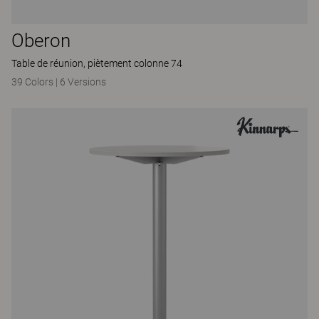
Oberon
Table de réunion, piètement colonne 74
39 Colors
|
6 Versions