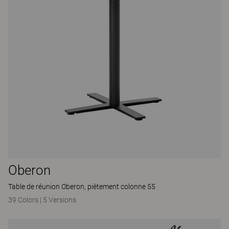
Oberon
Table de réunion Oberon, piètement colonne 55
39 Colors
|
5 Versions