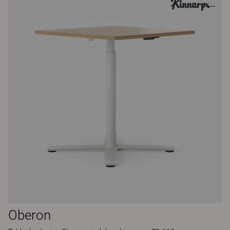
Oberon