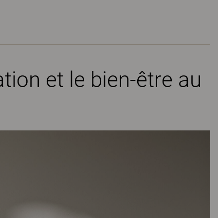
tion et le bien-être au