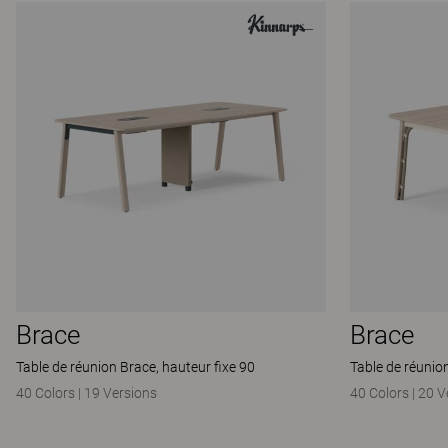
Brace
Brace
Table de réunion Brace, hauteur fixe 90
Table de réunio
40 Colors
|
19 Versions
40 Colors
|
20 V