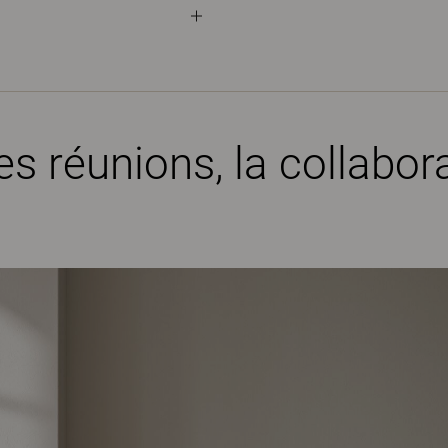
es réunions, la collabora