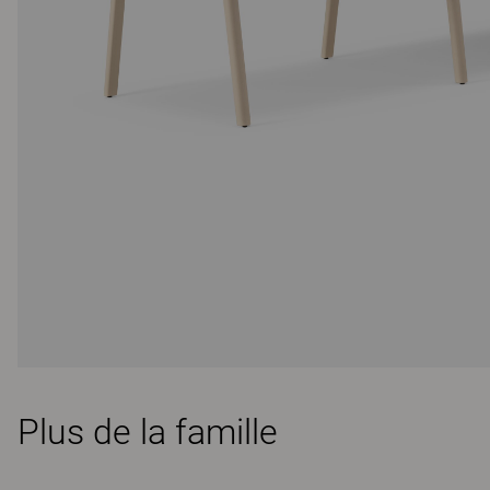
Plus de la famille