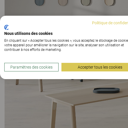
Politique de confiden
Nous utilisons des cookies
En cliquant sur « Accepter tous les cookies », vous acceptez le stockage de cookie
votre appareil pour améliorer la navigation sur le site, analyser son utilisation et
contribuer à nos efforts de marketing.
Paramètres des cookies
Accepter tous les cookies