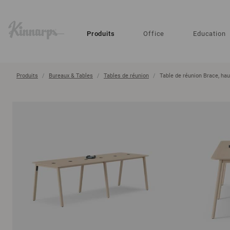
?
?
Produits
Office
Education
Produits
Bureaux & Tables
Tables de réunion
Table de réunion Brace, hau