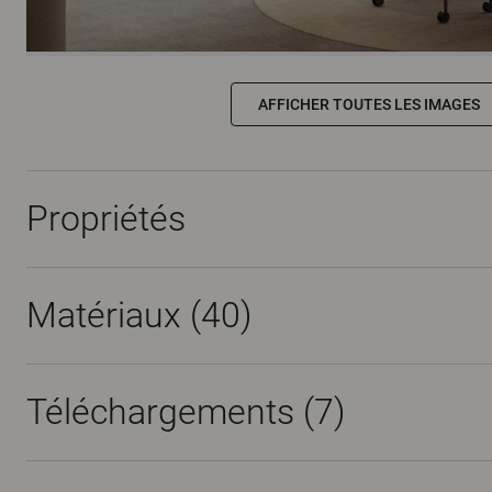
AFFICHER TOUTES LES IMAGES
Propriétés
Matériaux
(40)
Téléchargements (
7
)