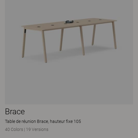
Brace
Table de réunion Brace, hauteur fixe 105
40 Colors
|
19 Versions