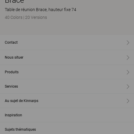
Table de réunion Brace, hauteur fixe 74
40 Colors
|
20 Versions
Contact
Nous situer
Produits
Services
Au sujet de Kinnarps
Inspiration
Sujets thématiques