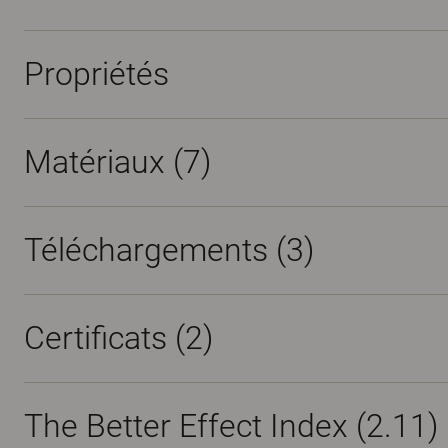
Propriétés
Matériaux
(7)
Téléchargements (
3
)
Certificats (
2
)
The Better Effect Index (2.11)