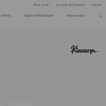
Nous situer
Au sujet de Kinnarps
Contact
 clients
Sujets thématiques
Ressources