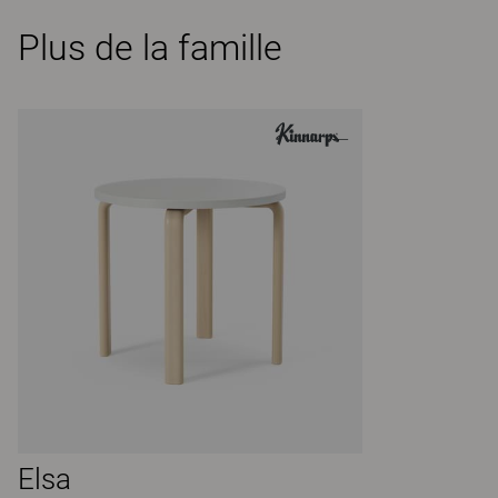
Plus de la famille
Elsa