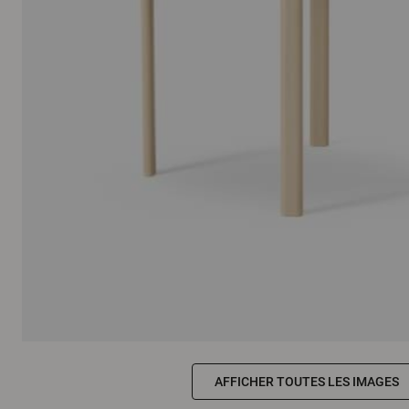
AFFICHER TOUTES LES IMAGES