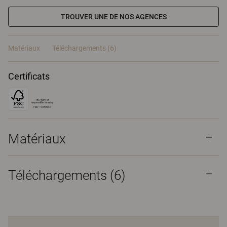
TROUVER UNE DE NOS AGENCES
Matériaux
Téléchargements (6)
Certificats
Matériaux
Téléchargements (
6
)