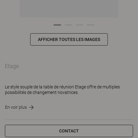
AFFICHER TOUTES LES IMAGES
Etage
Le style souple de la table de réunion Etage offre de multiples
possibilités de changement novatrices.
En voir plus
CONTACT