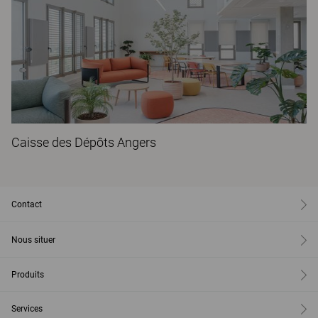
Caisse des Dépôts Angers
Contact
Nous situer
Produits
Services